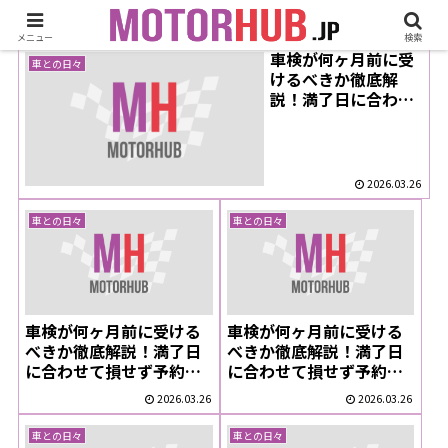
メニュー
検索
車検が何ヶ月前に受
車との日々
けるべきか徹底解
説！満了日に合わせ
て損せず予約・期間
を最大活用
2026.03.26
車との日々
車との日々
車検が何ヶ月前に受ける
車検が何ヶ月前に受ける
べきか徹底解説！満了日
べきか徹底解説！満了日
に合わせて損せず予約・
に合わせて損せず予約・
期間を最大活用
期間を最大活用
2026.03.26
2026.03.26
車との日々
車との日々