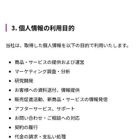
3. 個人情報の利用目的
当社は、取得した個人情報を以下の目的で利用いたします。
商品・サービスの提供および運営
マーケティング調査・分析
研究開発
お客様への資料送付、情報提供
販売促進活動、新商品・サービスの情報発信
アフターサービス、サポート
お問い合わせ・ご相談への対応
契約の履行
代金の請求・支払い処理