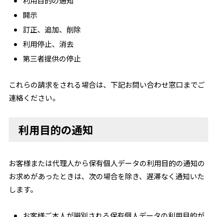
利用目的の通知
開示
訂正、追加、削除
利用停止、消去
第三者提供の停止
これらの請求をされる場合は、下記お問い合わせ窓口までご
連絡ください。
利用目的の通知
お客様または代理人から保有個人データの利用目的の通知の
お求めがあったときは、次の場合を除き、遅滞なく通知いた
します。
お客様ご本人が識別される保有個人データの利用目的が