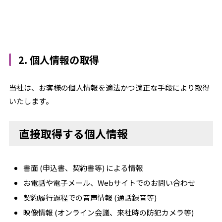
2. 個人情報の取得
当社は、お客様の個人情報を適法かつ適正な手段により取得
いたします。
直接取得する個人情報
書面 (申込書、契約書等) による情報
お電話や電子メール、Webサイトでのお問い合わせ
契約履行過程での音声情報 (通話録音等)
映像情報 (オンライン会議、来社時の防犯カメラ等)