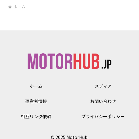
ホーム
ホーム
メディア
運営者情報
お問い合わせ
相互リンク依頼
プライバシーポリシー
© 2025 MotorHub.