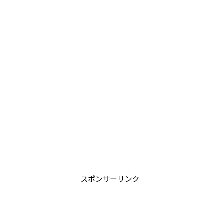
スポンサーリンク