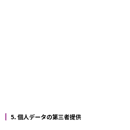
5. 個人データの第三者提供