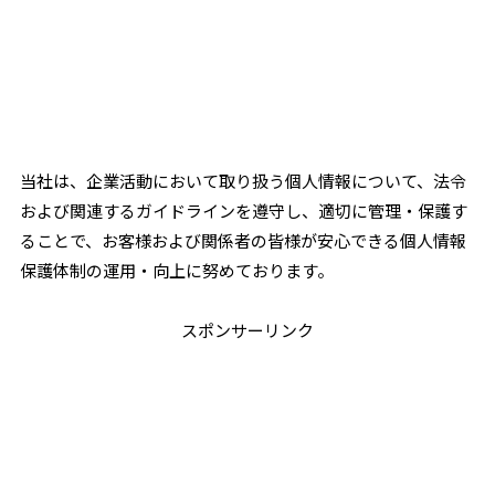
当社は、企業活動において取り扱う個人情報について、法令
および関連するガイドラインを遵守し、適切に管理・保護す
ることで、お客様および関係者の皆様が安心できる個人情報
保護体制の運用・向上に努めております。
スポンサーリンク