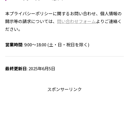
本プライバシーポリシーに関するお問い合わせ、個人情報の
開示等の請求については、
問い合わせフォーム
よりご連絡く
ださい。
営業時間
: 9:00～18:00 (土・日・祝日を除く)
最終更新日
: 2025年6月5日
スポンサーリンク