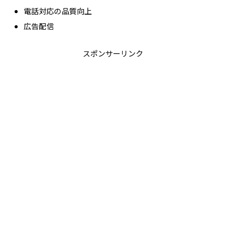
電話対応の品質向上
広告配信
スポンサーリンク