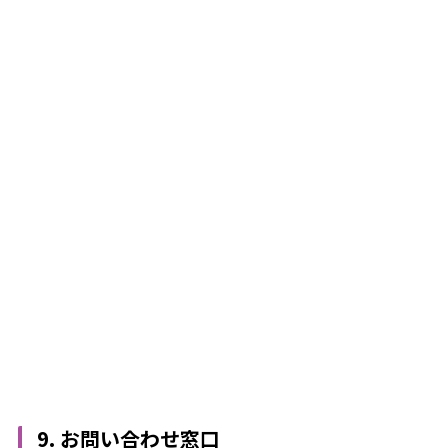
9. お問い合わせ窓口