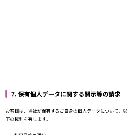
7. 保有個人データに関する開示等の請求
お客様は、当社が保有するご自身の個人データについて、以
下の権利を有します。