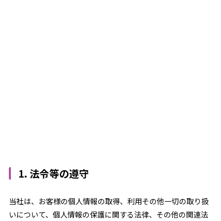
1. 法令等の遵守
当社は、お客様の個人情報の取得、利用その他一切の取り扱
いについて、個人情報の保護に関する法律、その他の関連法