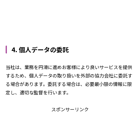
4. 個人データの委託
当社は、業務を円滑に進めお客様により良いサービスを提供
するため、個人データの取り扱いを外部の協力会社に委託す
る場合があります。委託する場合は、必要最小限の情報に限
定し、適切な監督を行います。
スポンサーリンク