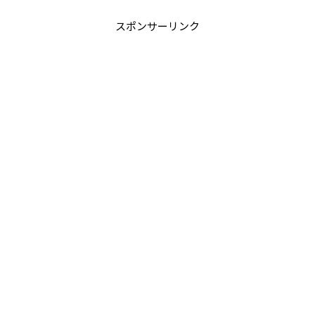
スポンサーリンク