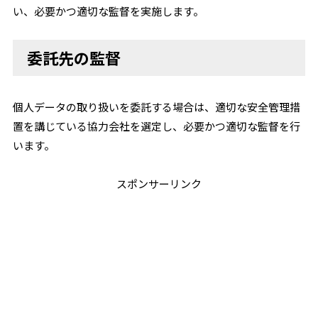
い、必要かつ適切な監督を実施します。
委託先の監督
個人データの取り扱いを委託する場合は、適切な安全管理措
置を講じている協力会社を選定し、必要かつ適切な監督を行
います。
スポンサーリンク