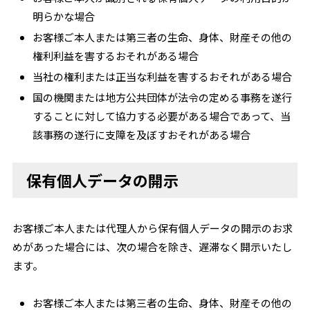
明らかな場合
お客様ご本人または第三者の生命、身体、財産その他の
権利利益を害するおそれがある場合
当社の権利または正当な利益を害するおそれがある場合
国の機関または地方公共団体が法令の定める事務を遂行
することに対して協力する必要がある場合であって、当
該事務の遂行に支障を及ぼすおそれがある場合
保有個人データの開示
お客様ご本人または代理人から保有個人データの開示のお求
めがあった場合には、次の場合を除き、遅滞なく開示いたし
ます。
お客様ご本人または第三者の生命、身体、財産その他の