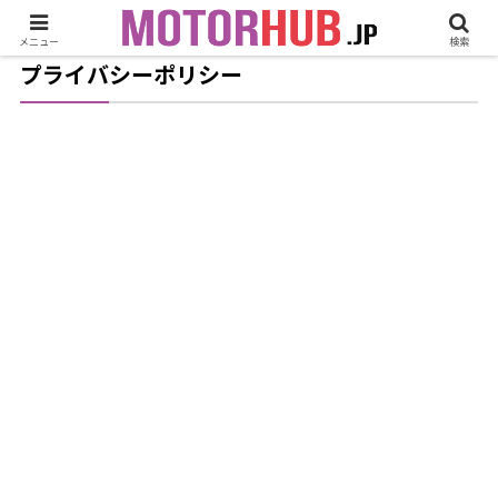
メニュー
検索
プライバシーポリシー