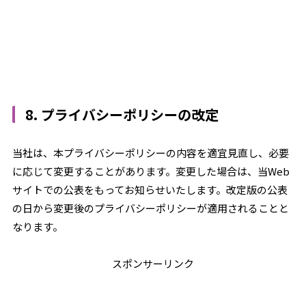
8. プライバシーポリシーの改定
当社は、本プライバシーポリシーの内容を適宜見直し、必要
に応じて変更することがあります。変更した場合は、当Web
サイトでの公表をもってお知らせいたします。改定版の公表
の日から変更後のプライバシーポリシーが適用されることと
なります。
スポンサーリンク