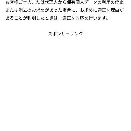
お客様ご本人または代理人から保有個人データの利用の停止
または消去のお求めがあった場合に、お求めに適正な理由が
あることが判明したときは、適正な対応を行います。
スポンサーリンク