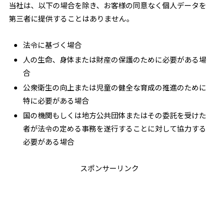
当社は、以下の場合を除き、お客様の同意なく個人データを
第三者に提供することはありません。
法令に基づく場合
人の生命、身体または財産の保護のために必要がある場
合
公衆衛生の向上または児童の健全な育成の推進のために
特に必要がある場合
国の機関もしくは地方公共団体またはその委託を受けた
者が法令の定める事務を遂行することに対して協力する
必要がある場合
スポンサーリンク