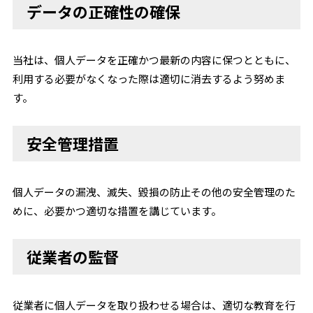
データの正確性の確保
当社は、個人データを正確かつ最新の内容に保つとともに、
利用する必要がなくなった際は適切に消去するよう努めま
す。
安全管理措置
個人データの漏洩、滅失、毀損の防止その他の安全管理のた
めに、必要かつ適切な措置を講じています。
従業者の監督
従業者に個人データを取り扱わせる場合は、適切な教育を行