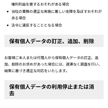
権利利益を害するおそれがある場合
当社の業務の適正な実施に著しい支障を及ぼすおそれが
ある場合
法令に違反することとなる場合
保有個人データの訂正、追加、削除
お客様ご本人または代理人から保有個人データの訂正、追
加、削除のお求めがあった場合には、遅滞なく調査を行い、
結果に基づき適正な対応をいたします。
保有個人データの利用停止または消
去