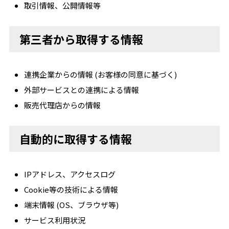
取引情報、公開情報等
第三者から取得する情報
連携企業からの情報 (お客様の同意に基づく)
外部サービスとの連携による情報
販売代理店からの情報
自動的に取得する情報
IPアドレス、アクセスログ
Cookie等の技術による情報
端末情報 (OS、ブラウザ等)
サービス利用状況