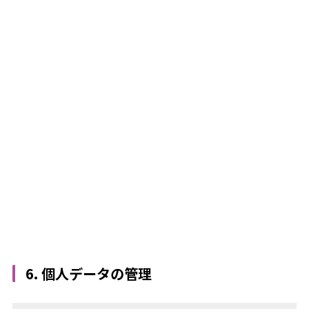
6. 個人データの管理