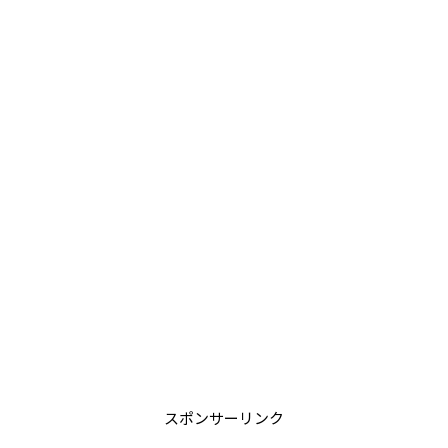
スポンサーリンク