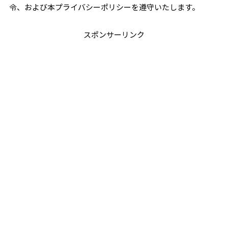
令、および本プライバシーポリシーを遵守いたします。
スポンサーリンク