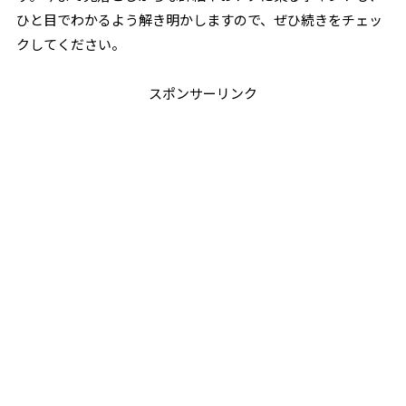
ひと目でわかるよう解き明かしますので、ぜひ続きをチェッ
クしてください。
スポンサーリンク