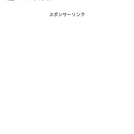
スポンサーリンク