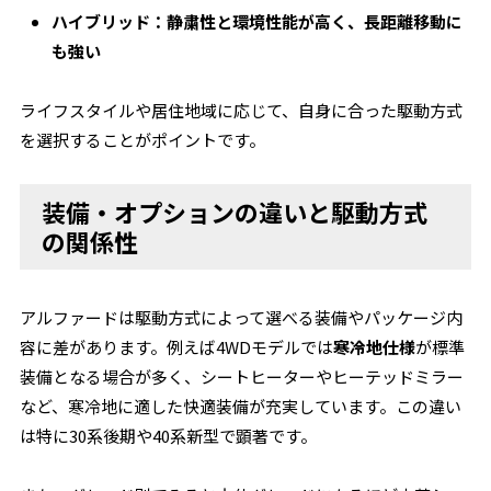
ハイブリッド：静粛性と環境性能が高く、長距離移動に
も強い
ライフスタイルや居住地域に応じて、自身に合った駆動方式
を選択することがポイントです。
装備・オプションの違いと駆動方式
の関係性
アルファードは駆動方式によって選べる装備やパッケージ内
容に差があります。例えば4WDモデルでは
寒冷地仕様
が標準
装備となる場合が多く、シートヒーターやヒーテッドミラー
など、寒冷地に適した快適装備が充実しています。この違い
は特に30系後期や40系新型で顕著です。