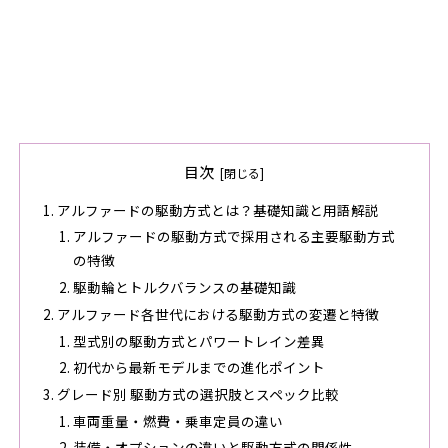
目次
アルファードの駆動方式とは？基礎知識と用語解説
アルファードの駆動方式で採用される主要駆動方式
の特徴
駆動輪とトルクバランスの基礎知識
アルファード各世代における駆動方式の変遷と特徴
型式別の駆動方式とパワートレイン差異
初代から最新モデルまでの進化ポイント
グレード別 駆動方式の選択肢とスペック比較
車両重量・燃費・乗車定員の違い
装備・オプションの違いと駆動方式の関係性