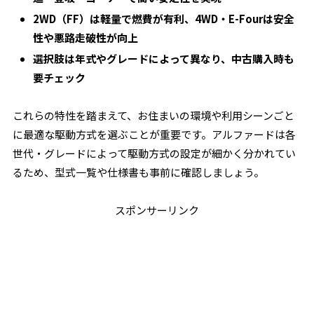
2WD（FF）は軽量で燃費が有利、4WD・E-Fourは安全
性や悪路走破性が向上
選択肢は年式やグレードによって異なり、中古購入時も
要チェック
これらの特性を踏まえて、お住まいの環境や利用シーンごと
に最適な駆動方式を選ぶことが重要です。アルファードは各
世代・グレードによって駆動方式の設定が細かく分かれてい
るため、型式一覧や仕様書も事前に確認しましょう。
スポンサーリンク