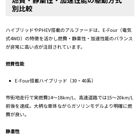
別比較
ハイブリッドやPHEV搭載のアルファードは、E-Four（電気
式4WD）の特徴を活かし燃費・静粛性・加速性能のバランス
が非常に高い点が注目されています。
燃費性能
E-Four搭載ハイブリッド（30・40系）
市街地走行で実燃費14〜18km/L、高速道路では15〜20km/L
前後を達成。大柄な車体ながらガソリンモデルより明確に燃
費が良い。
静粛性