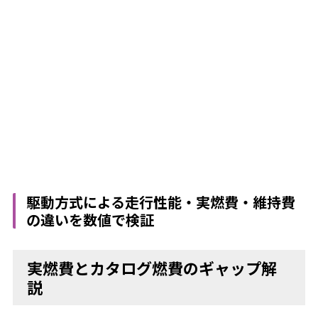
駆動方式による走行性能・実燃費・維持費
の違いを数値で検証
実燃費とカタログ燃費のギャップ解
説