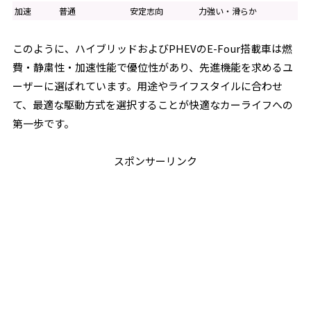
加速
普通
安定志向
力強い・滑らか
このように、ハイブリッドおよびPHEVのE-Four搭載車は燃
費・静粛性・加速性能で優位性があり、先進機能を求めるユ
ーザーに選ばれています。用途やライフスタイルに合わせ
て、最適な駆動方式を選択することが快適なカーライフへの
第一歩です。
スポンサーリンク