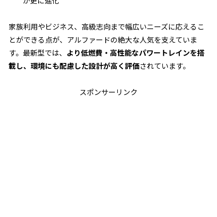
が更に進化
家族利用やビジネス、高級志向まで幅広いニーズに応えるこ
とができる点が、アルファードの絶大な人気を支えていま
す。最新型では、
より低燃費・高性能なパワートレインを搭
載し、環境にも配慮した設計が高く評価
されています。
スポンサーリンク