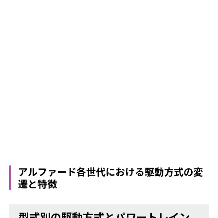
アルファード各世代における駆動方式の変
遷と特徴
型式別の駆動方式とパワートレイン