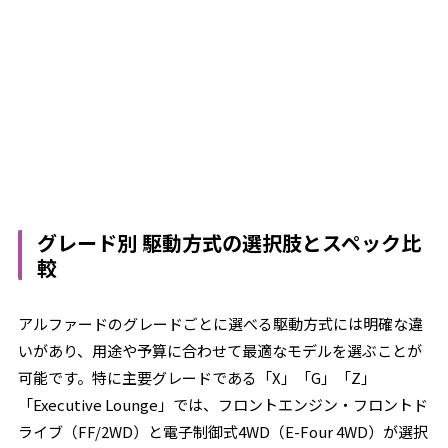
グレード別 駆動方式の選択肢とスペック比
較
アルファードのグレードごとに選べる駆動方式には明確な違
いがあり、用途や予算に合わせて最適なモデルを選ぶことが
可能です。特に主要グレードである「X」「G」「Z」
「Executive Lounge」では、フロントエンジン・フロントド
ライブ（FF/2WD）と電子制御式4WD（E-Four 4WD）が選択