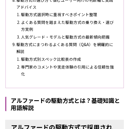
アドバイス
駆動方式選択時に重視すべきポイント整理
よくある質問を踏まえた駆動方式の乗り換え・選び
方実例
人気グレード・モデルと駆動方式の最新傾向把握
駆動方式にまつわるよくある質問（Q&A）を網羅的に
解説
駆動方式別スペック比較表の作成
専門家のコメントや実走体験の引用による信頼性強
化
アルファードの駆動方式とは？基礎知識と
用語解説
アルファードの駆動方式で採用され