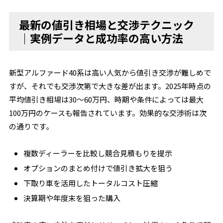
最新の値引き相場と交渉テクニック
｜実例データと成功率の高い方法
新型アルファード40系は高い人気から値引き交渉が難しめで
すが、それでも交渉次第で大きな差が出ます。2025年時点の
平均値引き相場は30～60万円、時期や条件によっては最大
100万円のケースも報告されています。効果的な交渉術は次
の通りです。
複数ディーラーを比較し競合見積もりを提示
オプションのまとめ付けで値引き拡大を狙う
下取り車を活用したトータルコスト圧縮
決算期や年度末を狙った購入