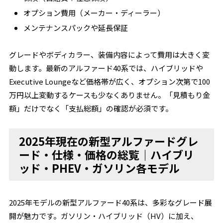
オプション費用（メーカー・ディーラー）
メンテナンスパックや延長保証
グレードやボディカラー、装備内容によって費用は大きく変
動します。最新のアルファード40系では、ハイブリッドや
Executive Loungeなど価格帯が広く、オプション次第で100
万円以上変動するケースも少なくありません。「見積もり金
額」だけでなく「支払総額」の確認が必須です。
2025年現在の新型アルファードグレ
ード・仕様・価格の総覧｜ハイブリ
ッド・PHEV・ガソリン各モデル
2025年モデルの新型アルファード40系は、多彩なグレード展
開が魅力です。ガソリン・ハイブリッド（HV）に加え、