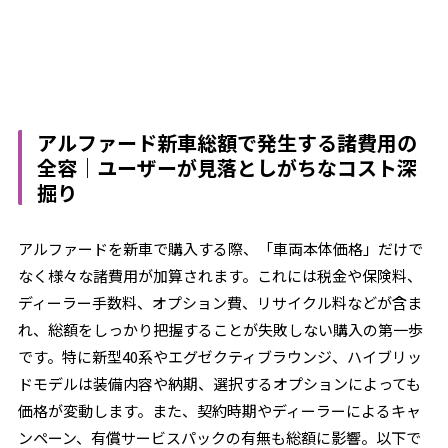
アルファード新車総額で発生する諸費用の
全容｜ユーザーが見落としがちなコスト深
掘り
アルファードを新車で購入する際、「車両本体価格」だけで
なく様々な諸費用が加算されます。これには税金や保険料、
ディーラー手数料、オプション費、リサイクル料などが含ま
れ、総額をしっかり把握することが失敗しない購入の第一歩
です。特に新型40系やエグゼクティブラウンジ、ハイブリッ
ドモデルは装備内容や納期、選択するオプションによっても
価格が変動します。また、契約時期やディーラーによるキャ
ンペーン、有償サービスパックの有無も総額に影響。以下で