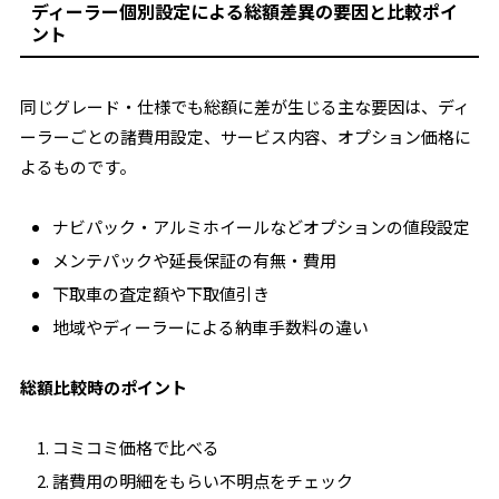
ディーラー個別設定による総額差異の要因と比較ポイ
ント
同じグレード・仕様でも総額に差が生じる主な要因は、ディ
ーラーごとの諸費用設定、サービス内容、オプション価格に
よるものです。
ナビパック・アルミホイールなどオプションの値段設定
メンテパックや延長保証の有無・費用
下取車の査定額や下取値引き
地域やディーラーによる納車手数料の違い
総額比較時のポイント
コミコミ価格で比べる
諸費用の明細をもらい不明点をチェック