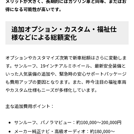
メリットが大きく、長期的にはガソリン車と同等、またはお
得になる可能性が高いです。
追加オプション・カスタム・福祉仕
様などによる総額変化
オプションやカスタマイズ次第で新車総額はさらに変動しま
す。サンルーフ、19インチアルミホイール、最新安全装備と
いった人気装備の追加や、緊急時の安心サポートパッケージ
も費用アップの要因となります。また、昨今注目の福祉車両
やカスタム仕様もニーズが多様化しています。
主な追加費用ポイント：
サンルーフ、パノラマビュー：約100,000～200,000円
メーカー純正ナビ・高級オーディオ：約180,000～