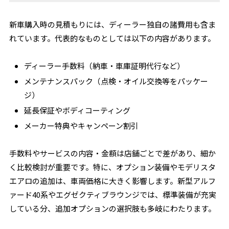
新車購入時の見積もりには、ディーラー独自の諸費用も含ま
れています。代表的なものとしては以下の内容があります。
ディーラー手数料（納車・車庫証明代行など）
メンテナンスパック（点検・オイル交換等をパッケー
ジ）
延長保証やボディコーティング
メーカー特典やキャンペーン割引
手数料やサービスの内容・金額は店舗ごとで差があり、細か
く比較検討が重要です。特に、オプション装備やモデリスタ
エアロの追加は、車両価格に大きく影響します。新型アルフ
ァード40系やエグゼクティブラウンジでは、標準装備が充実
している分、追加オプションの選択肢も多岐にわたります。