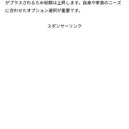
がプラスされるため総額は上昇します。自身や家族のニーズ
に合わせたオプション選択が重要です。
スポンサーリンク