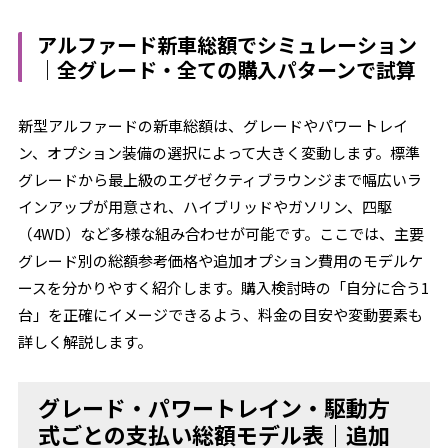
アルファード新車総額でシミュレーション
｜全グレード・全ての購入パターンで試算
新型アルファードの新車総額は、グレードやパワートレイ
ン、オプション装備の選択によって大きく変動します。標準
グレードから最上級のエグゼクティブラウンジまで幅広いラ
インアップが用意され、ハイブリッドやガソリン、四駆
（4WD）など多様な組み合わせが可能です。ここでは、主要
グレード別の総額参考価格や追加オプション費用のモデルケ
ースを分かりやすく紹介します。購入検討時の「自分に合う1
台」を正確にイメージできるよう、料金の目安や変動要素も
詳しく解説します。
グレード・パワートレイン・駆動方
式ごとの支払い総額モデル表｜追加