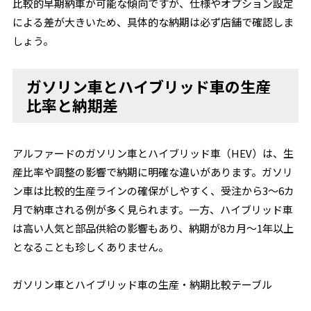
比較的早期納車が可能な傾向ですが、仕様やオプション設定
による差が大きいため、具体的な納期は必ず店舗で確認しま
しょう。
ガソリン車とハイブリッド車の生産
比率と納期差
アルファードのガソリン車とハイブリッド車（HEV）は、生
産比率や調整の影響で納期に明確な違いがあります。ガソリ
ン車は比較的生産ラインの確保がしやすく、受注から3～6カ
月で納車される例が多く見られます。一方、ハイブリッド車
は高い人気と部品供給の影響もあり、納期が8カ月～1年以上
となることも珍しくありません。
ガソリン車とハイブリッド車の生産・納期比較テーブル