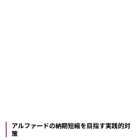
アルファードの納期短縮を目指す実践的対
策