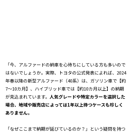
「今、アルファードの納車を心待ちにしている方も多いので
はないでしょうか。実際、トヨタの公式発表によれば、2024
年春以降の新型アルファード（40系）は、ガソリン車で【約
7～10カ月】、ハイブリッド車では【約10カ月以上】の納期
が見込まれています。
人気グレードや特定カラーを選択した
場合、地域や販売店によっては1年以上待つケースも珍しく
ありません。
「なぜここまで納期が延びているのか？」という疑問を持つ