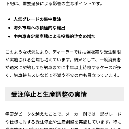
下記は、需要過多による影響の主なポイントです。
人気グレードの集中受注
海外市場への積極的な輸出
中古車査定額高騰による投機的注文の増加
このような状況により、ディーラーでは抽選販売や受注制限
が実施される会場も増えています。結果として、一般消費者
が通常に契約しても納車までに半年以上待機するケースが多
く、納車待ちスレなどで不満や不安の声も目立っています。
受注停止と生産調整の実情
需要がピークを越えたことで、メーカー側では一部グレード
や仕様に対する受注停止や生産調整を実施しています。特に