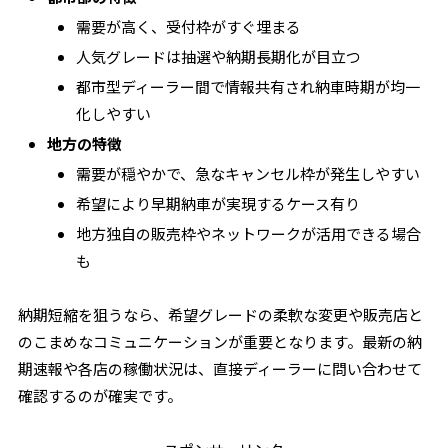
需要が高く、受付枠がすぐ埋まる
人気グレードは抽選や納期長期化が目立つ
都市型ディーラー間で情報共有され納車時期が均一
化しやすい
地方の特徴
需要が穏やかで、急なキャンセル枠が発生しやすい
希望により早期納車が実現するケース有り
地方独自の販売枠やネットワークが活用できる場合
も
納期短縮を狙うなら、希望グレードの柔軟な変更や販売店と
のこまめなコミュニケーションが重要となります。最新の納
期速報や各店の稼働状況は、直接ディーラーに問い合わせて
確認するのが確実です。