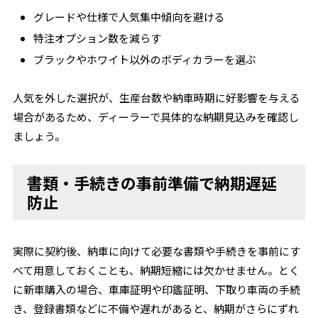
グレードや仕様で人気集中傾向を避ける
特注オプション数を減らす
ブラックやホワイト以外のボディカラーを選ぶ
人気を外した選択が、生産台数や納車時期に好影響を与える
場合があるため、ディーラーで具体的な納期見込みを確認し
ましょう。
書類・手続きの事前準備で納期遅延
防止
実際に契約後、納車に向けて必要な書類や手続きを事前にす
べて用意しておくことも、納期短縮には欠かせません。とく
に新車購入の場合、車庫証明や印鑑証明、下取り車両の手続
き、登録書類などに不備や遅れがあると、納期がさらにずれ