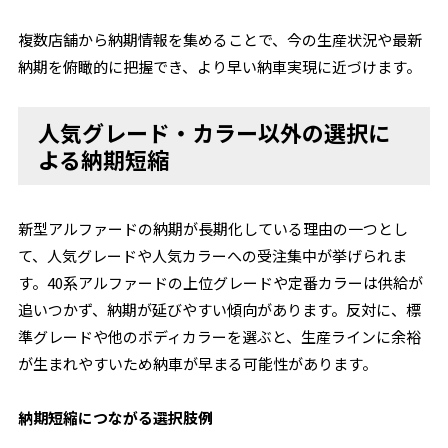
複数店舗から納期情報を集めることで、今の生産状況や最新
納期を俯瞰的に把握でき、より早い納車実現に近づけます。
人気グレード・カラー以外の選択に
よる納期短縮
新型アルファードの納期が長期化している理由の一つとし
て、人気グレードや人気カラーへの受注集中が挙げられま
す。40系アルファードの上位グレードや定番カラーは供給が
追いつかず、納期が延びやすい傾向があります。反対に、標
準グレードや他のボディカラーを選ぶと、生産ラインに余裕
が生まれやすいため納車が早まる可能性があります。
納期短縮につながる選択肢例