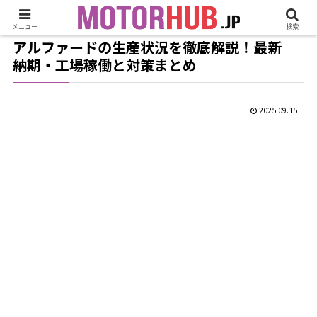
メニュー
検索
アルファードの生産状況を徹底解説！最新
納期・工場稼働と対策まとめ
2025.09.15