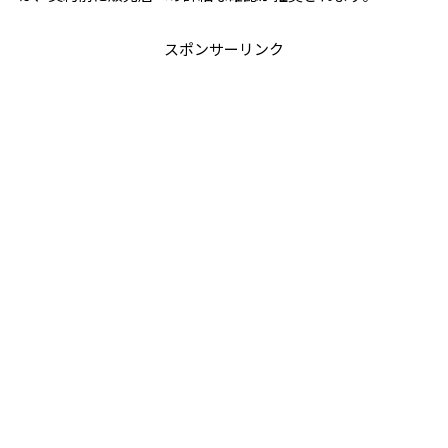
スポンサーリンク