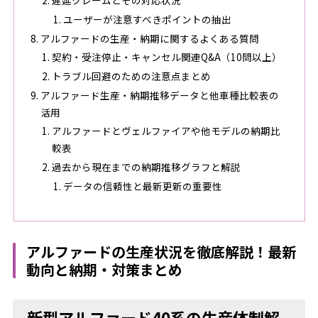
遅延クレームとその対応状況
ユーザーが注意すべきポイントの抽出
アルファードの生産・納期に関するよくある質問
契約・受注停止・キャンセル関連Q&A（10問以上）
トラブル回避のための注意点まとめ
アルファード生産・納期推移データと他車種比較表の
活用
アルファードとヴェルファイアや他モデルの納期比
較表
過去から現在までの納期推移グラフと解説
データの信頼性と最新更新の重要性
アルファードの生産状況を徹底解説！最新
動向と納期・対策まとめ
新型アルファード40系の生産体制解