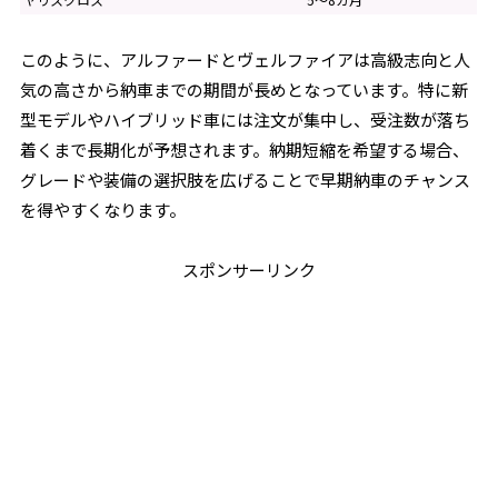
このように、アルファードとヴェルファイアは高級志向と人
気の高さから納車までの期間が長めとなっています。特に新
型モデルやハイブリッド車には注文が集中し、受注数が落ち
着くまで長期化が予想されます。納期短縮を希望する場合、
グレードや装備の選択肢を広げることで早期納車のチャンス
を得やすくなります。
スポンサーリンク