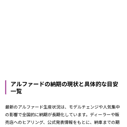
アルファードの納期の現状と具体的な目安
一覧
最新のアルファード生産状況は、モデルチェンジや人気集中
の影響で全国的に納期が長期化しています。ディーラーや販
売店へのヒアリング、公式発表情報をもとに、納車までの期