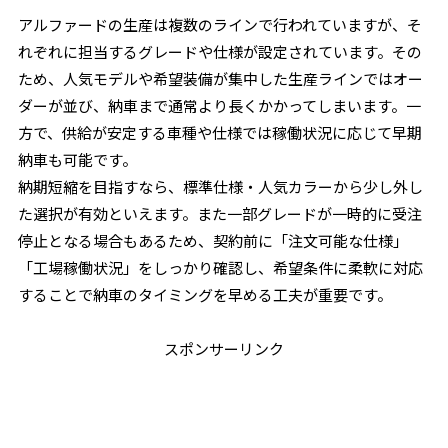
アルファードの生産は複数のラインで行われていますが、そ
れぞれに担当するグレードや仕様が設定されています。その
ため、人気モデルや希望装備が集中した生産ラインではオー
ダーが並び、納車まで通常より長くかかってしまいます。一
方で、供給が安定する車種や仕様では稼働状況に応じて早期
納車も可能です。
納期短縮を目指すなら、標準仕様・人気カラーから少し外し
た選択が有効といえます。また一部グレードが一時的に受注
停止となる場合もあるため、契約前に「注文可能な仕様」
「工場稼働状況」をしっかり確認し、希望条件に柔軟に対応
することで納車のタイミングを早める工夫が重要です。
スポンサーリンク