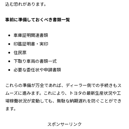
込む恐れがあります。
事前に準備しておくべき書類一覧
車庫証明関連書類
印鑑証明書・実印
住民票
下取り車両の書類一式
必要な委任状や申請書類
これらの準備が万全であれば、ディーラー側での手続きもス
ムーズに進みます。これにより、トヨタの最新生産状況や工
場稼働状況が変動しても、無駄な納期遅れを防ぐことができ
ます。
スポンサーリンク