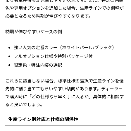
色や専用オプションを追加した場合、生産ラインでの調整が
必要となるため納期が伸びやすくなります。
納期が伸びやすいケースの例
強い人気の定番カラー（ホワイトパール/ブラック）
フルオプション仕様や特別パッケージ付
限定色・特注内装の選択
これらに該当しない場合、標準仕様の選択で生産ラインを優
先的に割り当ててもらいやすい傾向があります。ディーラー
で購入時に「どの仕様なら早く手に入るか」具体的に相談す
ると良いでしょう。
生産ライン別対応と仕様の関係性