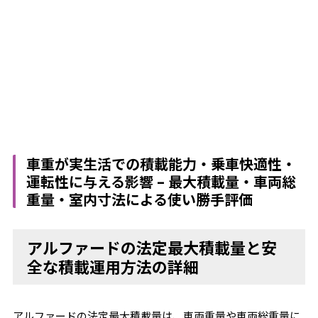
車重が実生活での積載能力・乗車快適性・
運転性に与える影響 – 最大積載量・車両総
重量・室内寸法による使い勝手評価
アルファードの法定最大積載量と安
全な積載運用方法の詳細
アルファードの法定最大積載量は、車両重量や車両総重量に