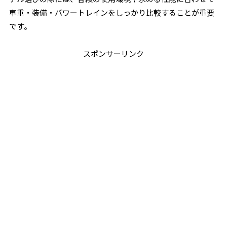
車重・装備・パワートレインをしっかり比較することが重要
です。
スポンサーリンク