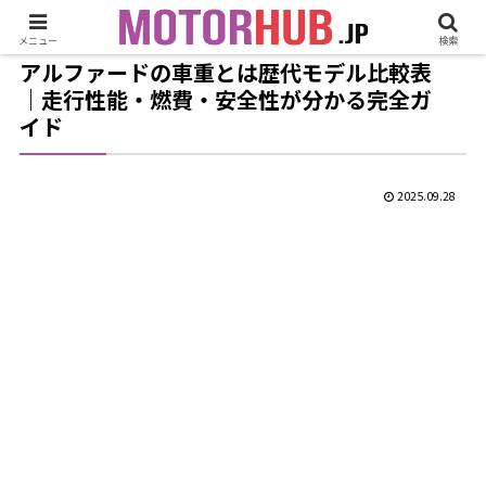
メニュー
検索
アルファードの車重とは歴代モデル比較表
｜走行性能・燃費・安全性が分かる完全ガ
イド
2025.09.28