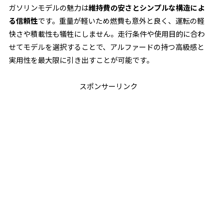
ガソリンモデルの魅力は
維持費の安さとシンプルな構造によ
る信頼性
です。重量が軽いため燃費も意外と良く、運転の軽
快さや積載性も犠牲にしません。走行条件や使用目的に合わ
せてモデルを選択することで、アルファードの持つ高級感と
実用性を最大限に引き出すことが可能です。
スポンサーリンク