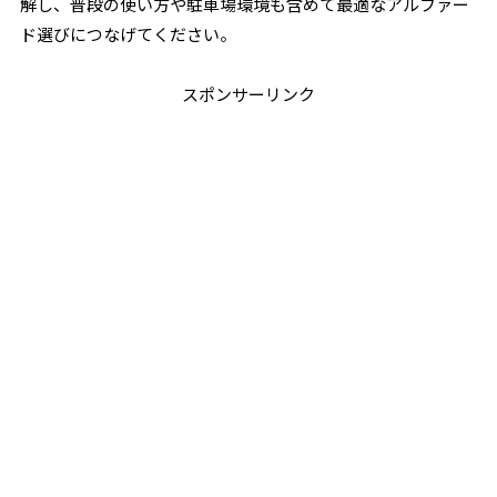
解し、普段の使い方や駐車場環境も含めて最適なアルファー
ド選びにつなげてください。
スポンサーリンク