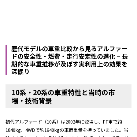
歴代モデルの車重比較から見るアルファー
ドの安全性・燃費・走行安定性の進化 – 長
期的な車重推移が及ぼす実利用上の効果を
深掘り
10系・20系の車重特性と当時の市
場・技術背景
初代アルファード（10系）は2002年に登場し、FF車で約
1840kg、4WDで約1940kgの車両重量を持っていました。当