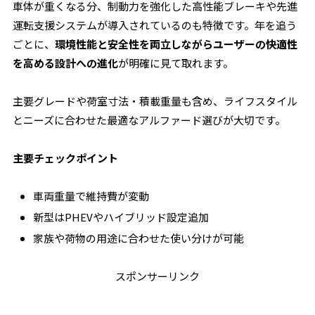
車体が重くなる分、制動力を強化した高性能ブレーキや先進
運転支援システムが導入されているのも特徴です。年を追う
ごとに、
環境性能と安全性を両立しながらユーザーの快適性
を高める設計への進化
が明確に見て取れます。
主要グレードや荷室寸法・積載重量も含め、ライフスタイル
とニーズに合わせた最適なアルファード選びが大切です。
主要チェックポイント
車両重量で維持費が変動
新型はPHEVやハイブリッド設定追加
家族や荷物の用途に合わせた使い分けが可能
スポンサーリンク