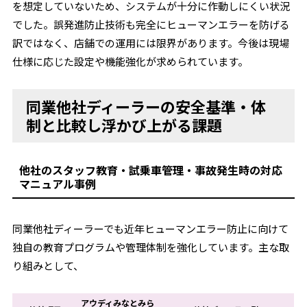
を想定していないため、システムが十分に作動しにくい状況
でした。誤発進防止技術も完全にヒューマンエラーを防げる
訳ではなく、店舗での運用には限界があります。今後は現場
仕様に応じた設定や機能強化が求められています。
同業他社ディーラーの安全基準・体
制と比較し浮かび上がる課題
他社のスタッフ教育・試乗車管理・事故発生時の対応
マニュアル事例
同業他社ディーラーでも近年ヒューマンエラー防止に向けて
独自の教育プログラムや管理体制を強化しています。主な取
り組みとして、
アウディみなとみら