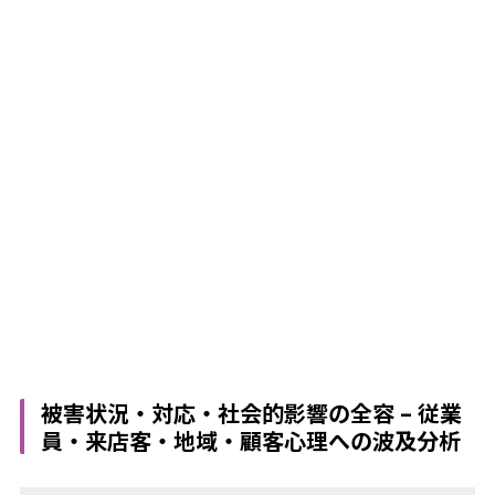
被害状況・対応・社会的影響の全容 – 従業
員・来店客・地域・顧客心理への波及分析