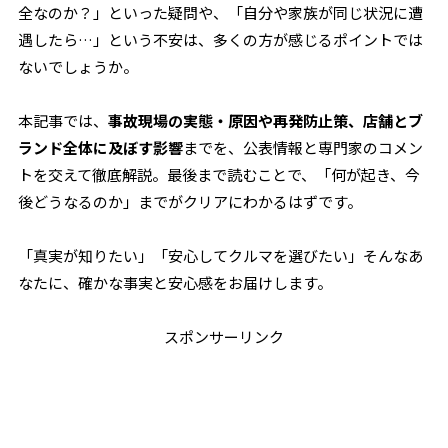
全なのか？」といった疑問や、「自分や家族が同じ状況に遭
遇したら…」という不安は、多くの方が感じるポイントでは
ないでしょうか。
本記事では、
事故現場の実態・原因や再発防止策、店舗とブ
ランド全体に及ぼす影響
までを、公表情報と専門家のコメン
トを交えて徹底解説。最後まで読むことで、「何が起き、今
後どうなるのか」までがクリアにわかるはずです。
「真実が知りたい」「安心してクルマを選びたい」――そんなあ
なたに、確かな事実と安心感をお届けします。
スポンサーリンク