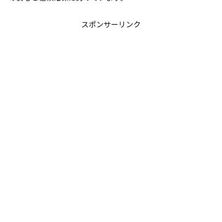
スポンサーリンク