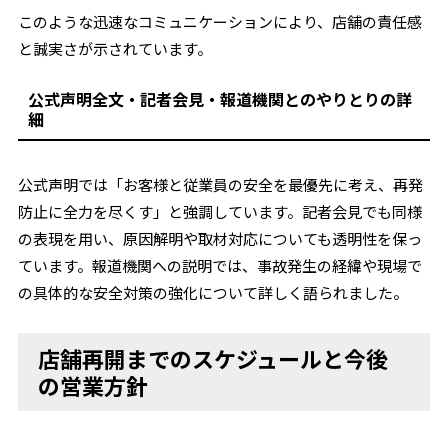
このような迅速なコミュニケーションにより、店舗の責任感
と誠実さが示されています。
公式声明全文・記者会見・報道機関とのやりとりの詳
細
公式声明では「お客様と従業員の安全を最優先に考え、再発
防止に全力を尽くす」と強調しています。記者会見でも同様
の表現を用い、原因解明や取材対応についても透明性を保っ
ています。報道機関への説明では、事故発生の経緯や現場で
の具体的な安全対策の強化について詳しく語られました。
店舗再開までのスケジュールと今後
の営業方針