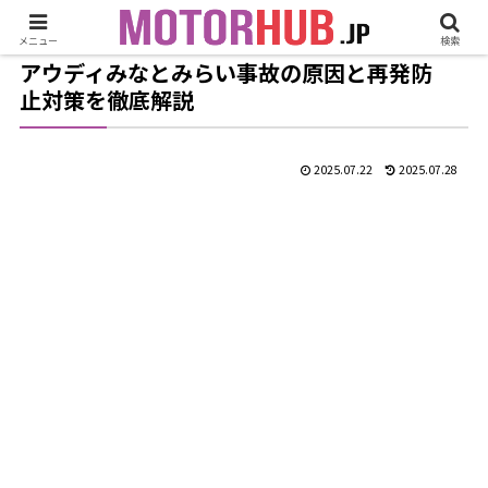
メニュー
検索
アウディみなとみらい事故の原因と再発防
止対策を徹底解説
2025.07.22
2025.07.28