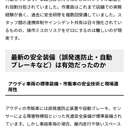
れ役割分担されていました。作業員はこれまで店舗での実務
経験が長く、過去に安全研修を複数回受講していました。ス
タッフ間の連携体制やインシデント共有は日々強化されてい
るものの、操作ミスのリスクをゼロにするのは難しいのが現
実です。
最新の安全装備（誤発進防止・自動
ブレーキなど）は有効だったのか
アウディ車両の標準装備・市販車の安全技術と現場適
用性
アウディの市販車には誤発進防止装置や自動ブレーキ、セン
サーによる障害物検知といった先進安全装備が標準装備され
ています。しかし事故車両の場合、屋内走行や狭いスペース