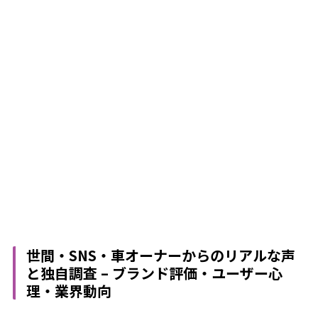
世間・SNS・車オーナーからのリアルな声
と独自調査 – ブランド評価・ユーザー心
理・業界動向