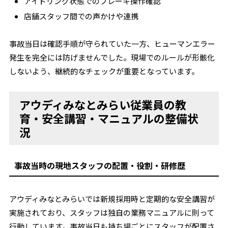
アイドリング状態でのブレーキ操作確認
店舗スタッフ間での声かけや連携
事故当日は確認手順が守られていた一方、ヒューマンエラー
発生を完全には防げませんでした。現場でのルールが形骸化
しないよう、継続的なチェックが重要となっています。
アウディみなとみらい従業員の教
育・安全講習・マニュアルの整備状
況
事故当時の現地スタッフの配置・役割・研修歴
アウディみなとみらいでは新規採用時と定期的な安全講習が
実施されており、スタッフは独自の業務マニュアルに則って
行動しています。事故当日も持ち場ごとにスタッフが配置さ