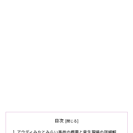
目次
アウディみなとみらい事故の概要と発生現場の詳細解