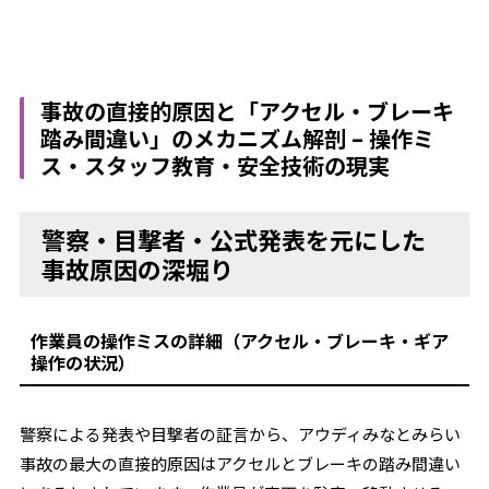
事故の直接的原因と「アクセル・ブレーキ
踏み間違い」のメカニズム解剖 – 操作ミ
ス・スタッフ教育・安全技術の現実
警察・目撃者・公式発表を元にした
事故原因の深堀り
作業員の操作ミスの詳細（アクセル・ブレーキ・ギア
操作の状況）
警察による発表や目撃者の証言から、アウディみなとみらい
事故の最大の直接的原因はアクセルとブレーキの踏み間違い