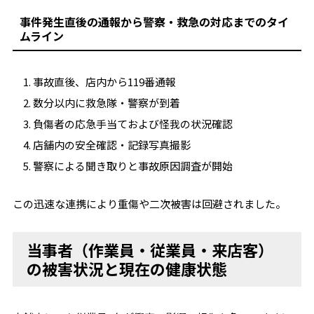
事件発生直後の通報から警察・救急の対応までのタイ
ムライン
事故直後、店内から119番通報
数分以内に救急隊・警察が到着
負傷者の応急手当ておよび怪我の状況確認
店舗内の安全確認・記録写真撮影
警察による聞き取りと事故原因調査が開始
この迅速な連携により重傷や二次被害は回避されました。
当事者（作業員・従業員・来店客）
の被害状況と現在の健康状態