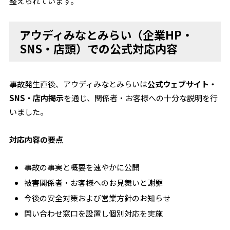
整えられています。
アウディみなとみらい（企業HP・
SNS・店頭）での公式対応内容
事故発生直後、アウディみなとみらいは
公式ウェブサイト・
SNS・店内掲示
を通じ、関係者・お客様への十分な説明を行
いました。
対応内容の要点
事故の事実と概要を速やかに公開
被害関係者・お客様へのお見舞いと謝罪
今後の安全対策および営業方針のお知らせ
問い合わせ窓口を設置し個別対応を実施