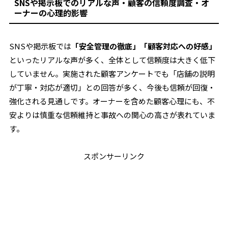
SNSや掲示板でのリアルな声・顧客の信頼度調査・オ
ーナーの心理的影響
SNSや掲示板では
「安全管理の徹底」「顧客対応への好感」
といったリアルな声が多く、全体として信頼度は大きく低下
していません。実施された顧客アンケートでも「店舗の説明
が丁寧・対応が適切」との回答が多く、今後も信頼が回復・
強化される見通しです。オーナーを含めた顧客心理にも、不
安よりは慎重な信頼維持と事故への関心の高さが表れていま
す。
スポンサーリンク