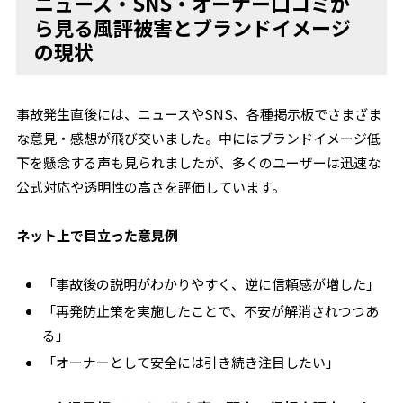
ニュース・SNS・オーナー口コミか
ら見る風評被害とブランドイメージ
の現状
事故発生直後には、ニュースやSNS、各種掲示板でさまざま
な意見・感想が飛び交いました。中にはブランドイメージ低
下を懸念する声も見られましたが、多くのユーザーは迅速な
公式対応や透明性の高さを評価しています。
ネット上で目立った意見例
「事故後の説明がわかりやすく、逆に信頼感が増した」
「再発防止策を実施したことで、不安が解消されつつあ
る」
「オーナーとして安全には引き続き注目したい」