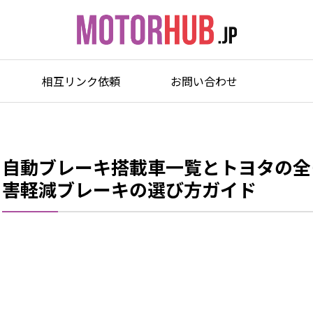
相互リンク依頼
お問い合わせ
自動ブレーキ搭載車一覧とトヨタの全
害軽減ブレーキの選び方ガイド