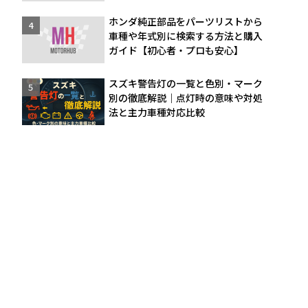
ホンダ純正部品をパーツリストから
車種や年式別に検索する方法と購入
ガイド【初心者・プロも安心】
スズキ警告灯の一覧と色別・マーク
別の徹底解説｜点灯時の意味や対処
法と主力車種対応比較