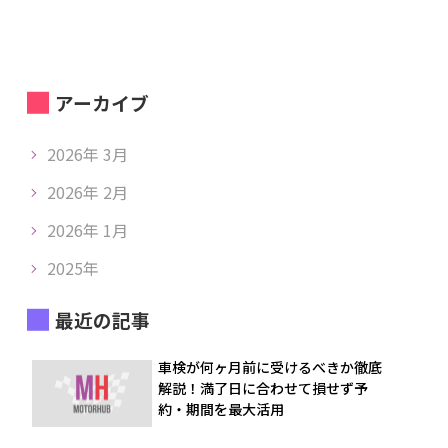
アーカイブ
2026年 3月
2026年 2月
2026年 1月
2025年
最近の記事
車検が何ヶ月前に受けるべきか徹底
解説！満了日に合わせて損せず予
約・期間を最大活用