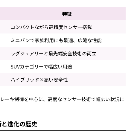
特徴
コンパクトながら高精度センサー搭載
ミニバンで家族利用にも最適、広範な性能
ラグジュアリーと最先端安全技術の両立
SUVカテゴリーで幅広い用途
ハイブリッド×高い安全性
ブレーキ制御を中心に、高度なセンサー技術で幅広い状況に
術と進化の歴史