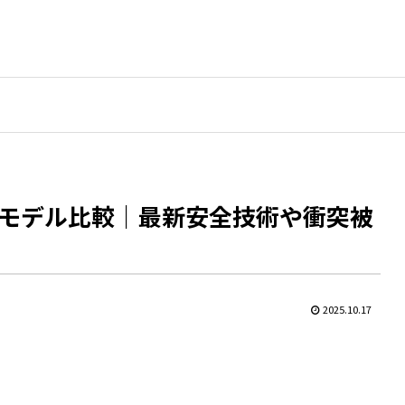
モデル比較｜最新安全技術や衝突被
2025.10.17