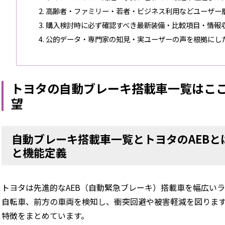
高齢者・ファミリー・若者・ビジネス利用などユーザー
購入検討時に必ず確認すべき最新装備・比較項目・情報
公的データ・専門家の知見・実ユーザーの声を根拠にし
トヨタの自動ブレーキ搭載車一覧はここ
望
自動ブレーキ搭載車一覧とトヨタのAEB
と機能定義
トヨタは先進的なAEB（自動緊急ブレーキ）搭載車を幅広い
自転車、前方の車両を検知し、衝突回避や被害軽減を図りま
特徴をまとめています。