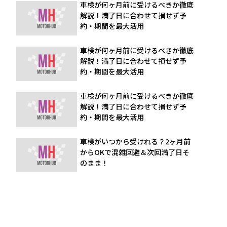
車検が何ヶ月前に受けるべきか徹底
解説！満了日に合わせて損せず予
約・期間を最大活用
車検が何ヶ月前に受けるべきか徹底
解説！満了日に合わせて損せず予
約・期間を最大活用
車検が何ヶ月前に受けるべきか徹底
解説！満了日に合わせて損せず予
約・期間を最大活用
車検がいつから受けれる？2ヶ月前
からOKで混雑回避＆次回満了日そ
のまま！