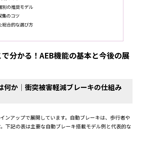
層別の推奨モデル
収集のコツ
た総合的な選び方
で分かる！AEB機能の基本と今後の展
とは何か｜衝突被害軽減ブレーキの仕組み
ラインアップで展開しています。自動ブレーキは、歩行者や
す。下記の表は主要な自動ブレーキ搭載モデル例と代表的な