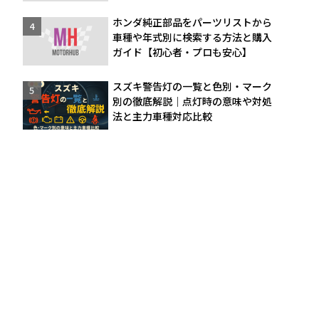
ホンダ純正部品をパーツリストから
車種や年式別に検索する方法と購入
ガイド【初心者・プロも安心】
スズキ警告灯の一覧と色別・マーク
別の徹底解説｜点灯時の意味や対処
法と主力車種対応比較