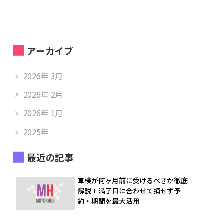
アーカイブ
2026年 3月
2026年 2月
2026年 1月
2025年
最近の記事
車検が何ヶ月前に受けるべきか徹底
解説！満了日に合わせて損せず予
約・期間を最大活用