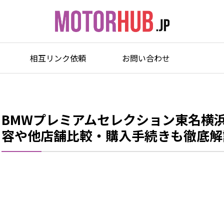
相互リンク依頼
お問い合わせ
BMWプレミアムセレクション東名横
容や他店舗比較・購入手続きも徹底解