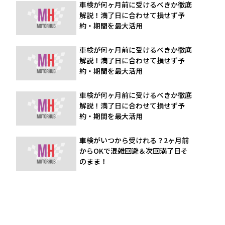
車検が何ヶ月前に受けるべきか徹底
解説！満了日に合わせて損せず予
約・期間を最大活用
車検が何ヶ月前に受けるべきか徹底
解説！満了日に合わせて損せず予
約・期間を最大活用
車検が何ヶ月前に受けるべきか徹底
解説！満了日に合わせて損せず予
約・期間を最大活用
車検がいつから受けれる？2ヶ月前
からOKで混雑回避＆次回満了日そ
のまま！