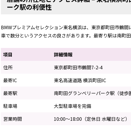
ーク駅の利便性
BMWプレミアムセレクション東名横浜は、東京都町田市鶴間
車で数分というアクセスの良さがあります。最寄り駅は南町田
項目
詳細情報
住所
東京都町田市鶴間7-2-4
最寄IC
東名高速道路 横浜町田IC
最寄駅
南町田グランベリーパーク駅（徒歩
駐車場
大型駐車場を完備
営業時間
10:00～18:00（定休日 水曜日など）