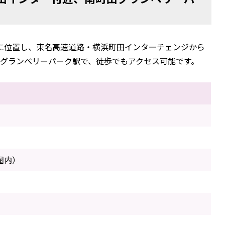
に位置し、東名高速道路・横浜町田インターチェンジから
グランベリーパーク駅で、徒歩でもアクセス可能です。
圏内）