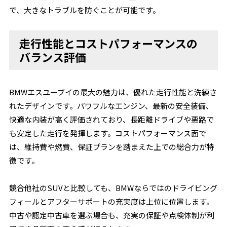
で、大きなトラブルを防ぐことが可能です。
走行性能とコストパフォーマンスの
バランス評価
BMWエスユーブイの最大の魅力は、優れた走行性能と洗練さ
れたデザインです。パワフルなエンジン、最新の安全装備、
快適な内装が高く評価されており、長距離ドライブや悪路で
も安定した走行を発揮します。コストパフォーマンス面で
は、維持費や燃費、保証プランを踏まえた上での総合力が特
徴です。
競合他社のSUVと比較しても、BMWならではのドライビング
フィールとアフターサポートの充実度は上位に位置します。
中古や認定中古車を選ぶ場合も、充実の保証や点検体制が利