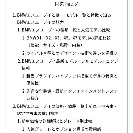
目次
BMWエスユーブイとは ― モデル一覧と特徴で知る
BMWエスユーブイの魅力
BMWエスユーブイの種類一覧と人気モデル比較
BMW X1、X2、X3、X5、X7モデルの詳細比較
（性能・サイズ・燃費・内装）
ライバル車種とのデザイン・技術の違いを深掘り
BMWエスユーブイ最新モデル・フルモデルチェンジ
情報
新型プラグインハイブリッド搭載モデルの特徴と
優位性
先進安全装備・最新インフォテインメントシステ
ム紹介
BMWエスユーブイの価格・値段一覧｜新車・中古車・
認定中古車の費用相場
新車価格の詳細解説とグレード別比較
人気グレードとオプション構成の費用感