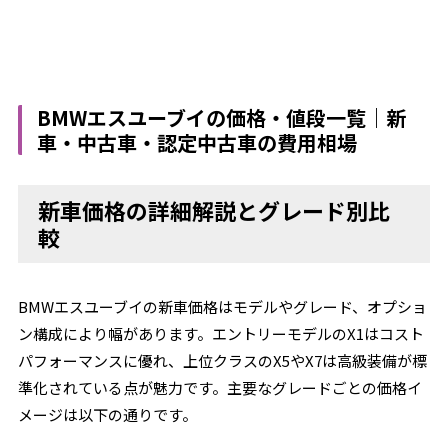
BMWエスユーブイの価格・値段一覧｜新
車・中古車・認定中古車の費用相場
新車価格の詳細解説とグレード別比
較
BMWエスユーブイの新車価格はモデルやグレード、オプショ
ン構成により幅があります。エントリーモデルのX1はコスト
パフォーマンスに優れ、上位クラスのX5やX7は高級装備が標
準化されている点が魅力です。主要なグレードごとの価格イ
メージは以下の通りです。