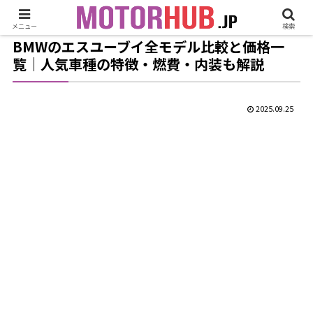
メニュー
検索
BMWのエスユーブイ全モデル比較と価格一
覧｜人気車種の特徴・燃費・内装も解説
2025.09.25