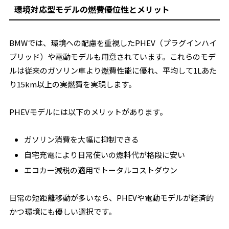
環境対応型モデルの燃費優位性とメリット
BMWでは、環境への配慮を重視したPHEV（プラグインハイ
ブリッド）や電動モデルも用意されています。これらのモデ
ルは従来のガソリン車より燃費性能に優れ、平均して1Lあた
り15km以上の実燃費を実現します。
PHEVモデルには以下のメリットがあります。
ガソリン消費を大幅に抑制できる
自宅充電により日常使いの燃料代が格段に安い
エコカー減税の適用でトータルコストダウン
日常の短距離移動が多いなら、PHEVや電動モデルが経済的
かつ環境にも優しい選択です。