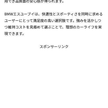
用でき品質面の安心感が得られます。
BMWエスユーブイは、快適性とスポーティさを同時に求める
ユーザーにとって満足度の高い選択肢です。強みを活かしつ
つ維持コストを見極めて選ぶことで、理想のカーライフを実
現できます。
スポンサーリンク