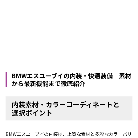
BMWエスユーブイの内装・快適装備｜素材
から最新機能まで徹底紹介
内装素材・カラーコーディネートと
選択ポイント
BMWエスユーブイの内装は、上質な素材と多彩なカラーバリ