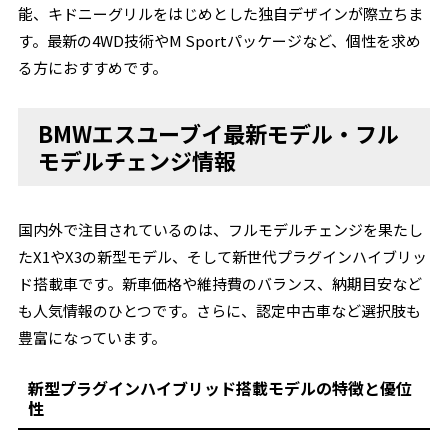
能、キドニーグリルをはじめとした独自デザインが際立ちま
す。最新の4WD技術やM Sportパッケージなど、個性を求め
る方におすすめです。
BMWエスユーブイ最新モデル・フル
モデルチェンジ情報
国内外で注目されているのは、フルモデルチェンジを果たし
たX1やX3の新型モデル、そして新世代プラグインハイブリッ
ド搭載車です。新車価格や維持費のバランス、納期目安など
も人気情報のひとつです。さらに、認定中古車など選択肢も
豊富になっています。
新型プラグインハイブリッド搭載モデルの特徴と優位
性