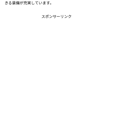
きる装備が充実しています。
スポンサーリンク