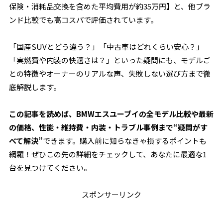
保険・消耗品交換を含めた平均費用が約35万円】と、他ブラ
ンド比較でも高コスパで評価されています。
「国産SUVとどう違う？」「中古車はどれくらい安心？」
「実燃費や内装の快適さは？」といった疑問にも、モデルご
との特徴やオーナーのリアルな声、失敗しない選び方まで徹
底解説します。
この記事を読めば、BMWエスユーブイの全モデル比較や最新
の価格、性能・維持費・内装・トラブル事例まで“疑問がす
べて解決”
できます。購入前に知らなきゃ損するポイントも
網羅！ぜひこの先の詳細をチェックして、あなたに最適な1
台を見つけてください。
スポンサーリンク