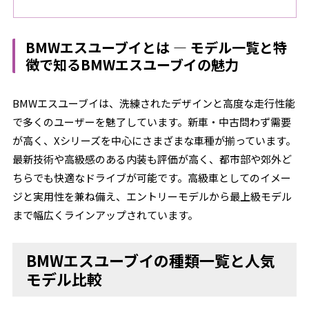
BMWエスユーブイとは ― モデル一覧と特
徴で知るBMWエスユーブイの魅力
BMWエスユーブイは、洗練されたデザインと高度な走行性能
で多くのユーザーを魅了しています。新車・中古問わず需要
が高く、Xシリーズを中心にさまざまな車種が揃っています。
最新技術や高級感のある内装も評価が高く、都市部や郊外ど
ちらでも快適なドライブが可能です。高級車としてのイメー
ジと実用性を兼ね備え、エントリーモデルから最上級モデル
まで幅広くラインアップされています。
BMWエスユーブイの種類一覧と人気
モデル比較