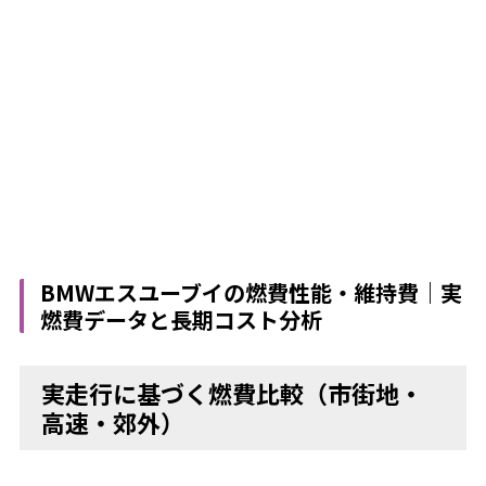
BMWエスユーブイの燃費性能・維持費｜実
燃費データと長期コスト分析
実走行に基づく燃費比較（市街地・
高速・郊外）