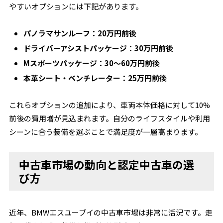
やすいオプションには下記があります。
パノラマサンルーフ：20万円前後
ドライバーアシストパッケージ：30万円前後
Mスポーツパッケージ：30～60万円前後
本革シート・ベンチレーター：25万円前後
これらオプションの追加により、車両本体価格に対して10%
前後の費用増が見込まれます。自分のライフスタイルや利用
シーンに合う装備を選ぶことで満足度が一層高まります。
中古車市場の動向と認定中古車の選
び方
近年、BMWエスユーブイの中古車市場は非常に活況です。走