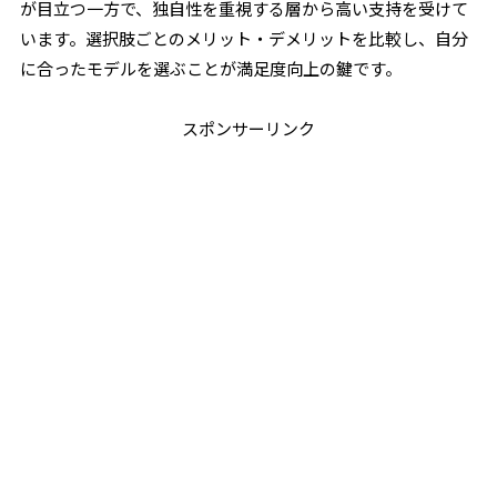
が目立つ一方で、独自性を重視する層から高い支持を受けて
います。選択肢ごとのメリット・デメリットを比較し、自分
に合ったモデルを選ぶことが満足度向上の鍵です。
スポンサーリンク