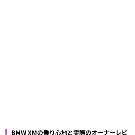
BMW XMの乗り心地と実際のオーナーレビ