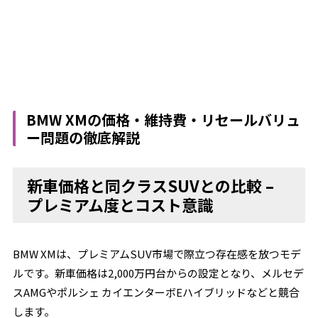
BMW XMの価格・維持費・リセールバリュ
ー問題の徹底解説
新車価格と同クラスSUVとの比較 –
プレミアム度とコスト意識
BMW XMは、プレミアムSUV市場で際立つ存在感を放つモデ
ルです。新車価格は2,000万円台からの設定となり、メルセデ
スAMGやポルシェ カイエンターボEハイブリッドなどと競合
します。