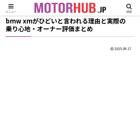
メニュー
検索
bmw xmがひどいと言われる理由と実際の
乗り心地・オーナー評価まとめ
2025.09.27