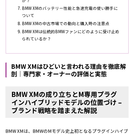
か？
BMW XMのバッテリー性能と急速充電の使い勝手に
ついて
BMW XMの中古市場での動向と購入時の注意点
BMW XMは伝統的BMWファンにどのように受け止め
られているか？
BMW XMはひどいと言われる理由を徹底解
剖｜専門家・オーナーの評価と実態
BMW XMの成り立ちとM専用プラグ
インハイブリッドモデルの位置づけ –
ブランド戦略を踏まえた解説
BMW XMは、BMWのMモデル史上初となるプラグインハイブ