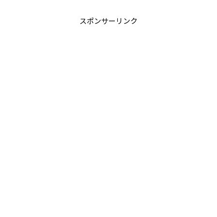
スポンサーリンク