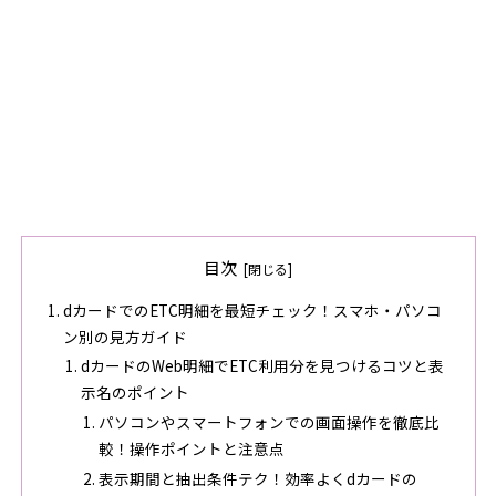
目次
dカードでのETC明細を最短チェック！スマホ・パソコ
ン別の見方ガイド
dカードのWeb明細でETC利用分を見つけるコツと表
示名のポイント
パソコンやスマートフォンでの画面操作を徹底比
較！操作ポイントと注意点
表示期間と抽出条件テク！効率よくdカードの