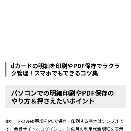
dカードの明細を印刷やPDF保存でラクラ
ク管理！スマホでもできるコツ集
パソコンでの明細印刷やPDF保存の
やり方＆押さえたいポイント
dカードのWeb明細をPCで保存・印刷する基本はシンプルで
す。会員サイトへログインし、対象月の利用代金明細を表示