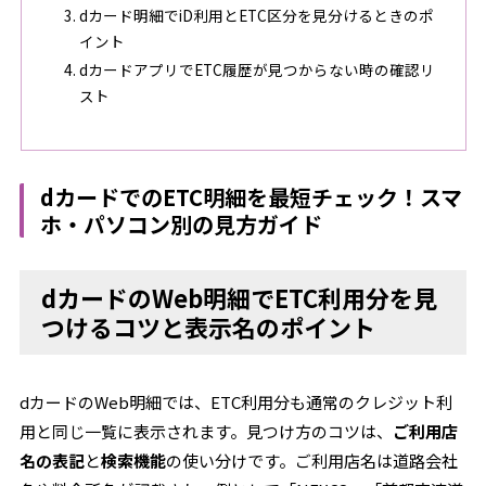
dカード明細でiD利用とETC区分を見分けるときのポ
イント
dカードアプリでETC履歴が見つからない時の確認リ
スト
dカードでのETC明細を最短チェック！スマ
ホ・パソコン別の見方ガイド
dカードのWeb明細でETC利用分を見
つけるコツと表示名のポイント
dカードのWeb明細では、ETC利用分も通常のクレジット利
用と同じ一覧に表示されます。見つけ方のコツは、
ご利用店
名の表記
と
検索機能
の使い分けです。ご利用店名は道路会社