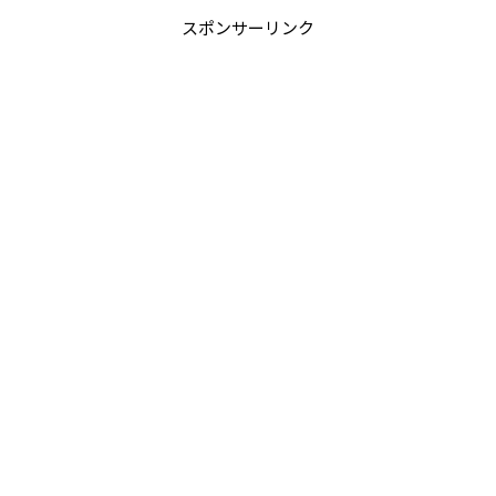
スポンサーリンク