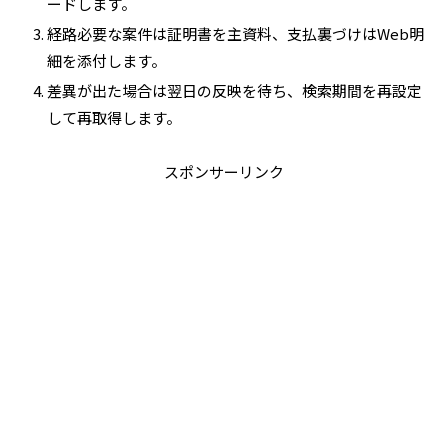
ードします。
経路必要な案件は証明書を主資料、支払裏づけはWeb明
細を添付します。
差異が出た場合は翌日の反映を待ち、検索期間を再設定
して再取得します。
スポンサーリンク