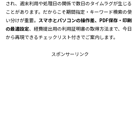
され、週末利用や処理日の関係で数日のタイムラグが生じる
ことがあります。だからこそ期間指定・キーワード検索の使
い分けが重要。
スマホとパソコンの操作差、PDF保存・印刷
の最適設定
、経費提出用の利用証明書の取得方法まで、今日
から再現できるチェックリスト付きでご案内します。
スポンサーリンク