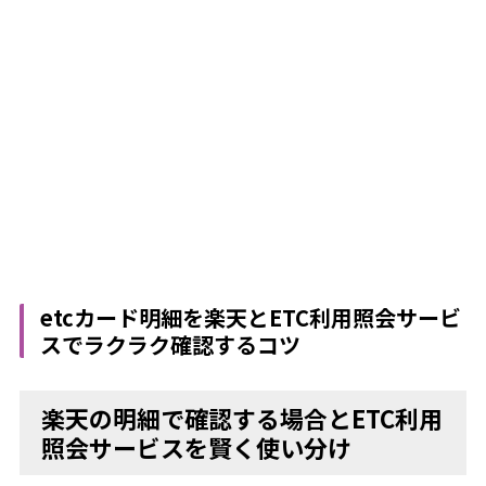
etcカード明細を楽天とETC利用照会サービ
スでラクラク確認するコツ
楽天の明細で確認する場合とETC利用
照会サービスを賢く使い分け