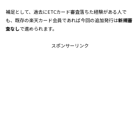
補足として、過去にETCカード審査落ちた経験がある人で
も、既存の楽天カード会員であれば今回の追加発行は
新規審
査なし
で進められます。
スポンサーリンク