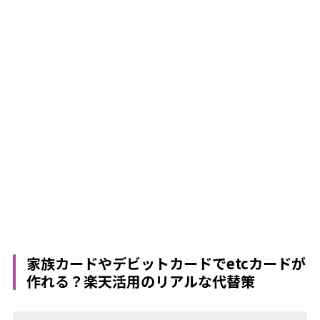
家族カードやデビットカードでetcカードが
作れる？楽天活用のリアルな代替策