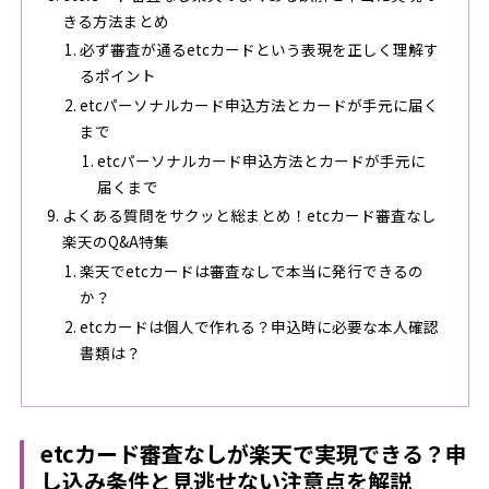
きる方法まとめ
必ず審査が通るetcカードという表現を正しく理解す
るポイント
etcパーソナルカード申込方法とカードが手元に届く
まで
etcパーソナルカード申込方法とカードが手元に
届くまで
よくある質問をサクッと総まとめ！etcカード審査なし
楽天のQ&A特集
楽天でetcカードは審査なしで本当に発行できるの
か？
etcカードは個人で作れる？申込時に必要な本人確認
書類は？
etcカード審査なしが楽天で実現できる？申
し込み条件と見逃せない注意点を解説