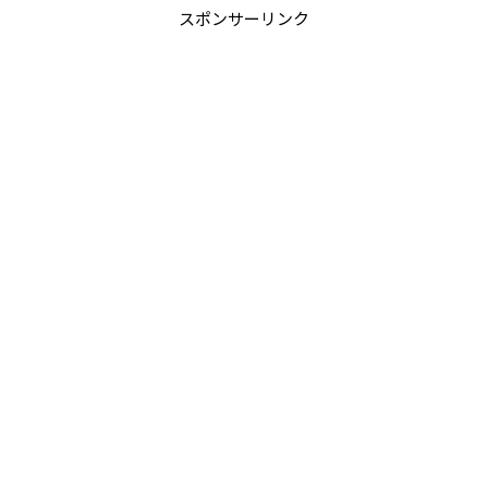
スポンサーリンク