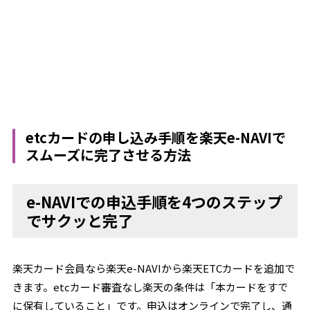
etcカードの申し込み手順を楽天e-NAVIで
スムーズに完了させる方法
e-NAVIでの申込手順を4つのステップ
でサクッと完了
楽天カード会員なら楽天e-NAVIから楽天ETCカードを追加で
きます。etcカード審査なし楽天の条件は「本カードをすで
に保有していること」です。申込はオンラインで完了し、通