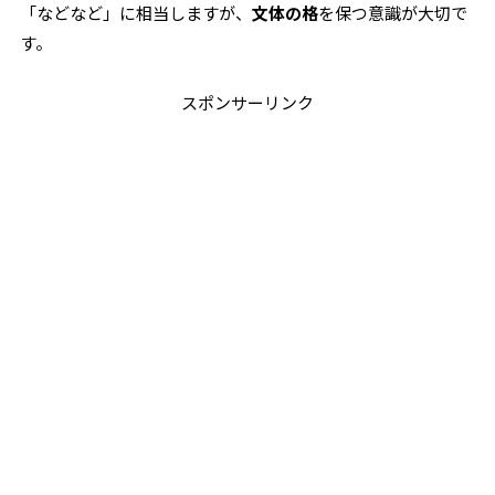
「などなど」に相当しますが、
文体の格
を保つ意識が大切で
す。
スポンサーリンク