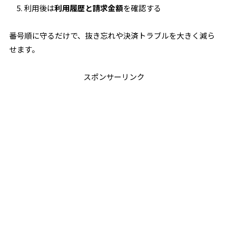
利用後は
利用履歴と請求金額
を確認する
番号順に守るだけで、抜き忘れや決済トラブルを大きく減ら
せます。
スポンサーリンク