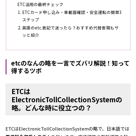
ETC活用の最終チェック
ETCカード申し込み・車載器確認・安全運転の簡単3
ステップ
英語のetc.表記で迷ったら？おすすめ代替表現もサ
ッと紹介
etcのなんの略を一言でズバリ解説！知って
得するツボ
ETCは
ElectronicTollCollectionSystemの
略。どんな時に役立つの？
ETCはElectronicTollCollectionSystemの略で、日本語では