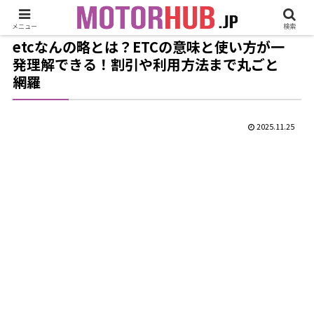
メニュー
検索
etcなんの略とは？ETCの意味と使い方が一
発理解できる！割引や利用方法まで丸ごと
網羅
2025.11.25