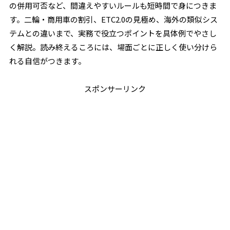
の併用可否など、間違えやすいルールも短時間で身につきま
す。二輪・商用車の割引、ETC2.0の見極め、海外の類似シス
テムとの違いまで、実務で役立つポイントを具体例でやさし
く解説。読み終えるころには、場面ごとに正しく使い分けら
れる自信がつきます。
スポンサーリンク