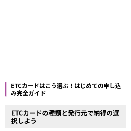
ETCカードはこう選ぶ！はじめての申し込
み完全ガイド
ETCカードの種類と発行元で納得の選
択しよう