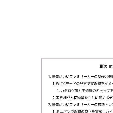
目次
燃費がいいファミリーカーの基礎と選
WLTCモードの見方で実燃費をイメ
カタログ値と実燃費のギャップ
家族構成と荷物量をもとに賢くボデ
燃費がいいファミリーカーの最新トレ
ミニバンで燃費の良さを実感！ハイ