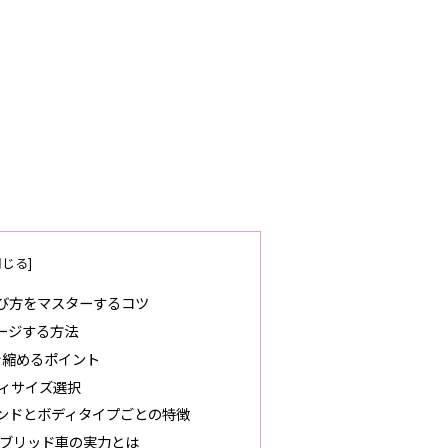
び方をマスターするコツ
ージする方法
を縮めるポイント
ィサイズ選択
ンドとボディタイプごとの特徴
ブリッド車の実力とは