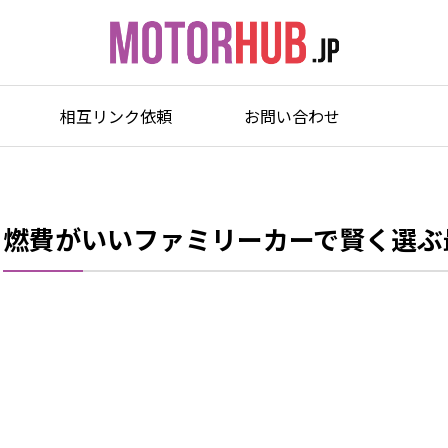
相互リンク依頼
お問い合わせ
燃費がいいファミリーカーで賢く選ぶ