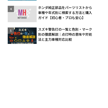
ホンダ純正部品をパーツリストから
車種や年式別に検索する方法と購入
ガイド【初心者・プロも安心】
スズキ警告灯の一覧と色別・マーク
別の徹底解説｜点灯時の意味や対処
法と主力車種対応比較