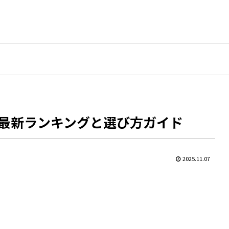
最新ランキングと選び方ガイド
2025.11.07