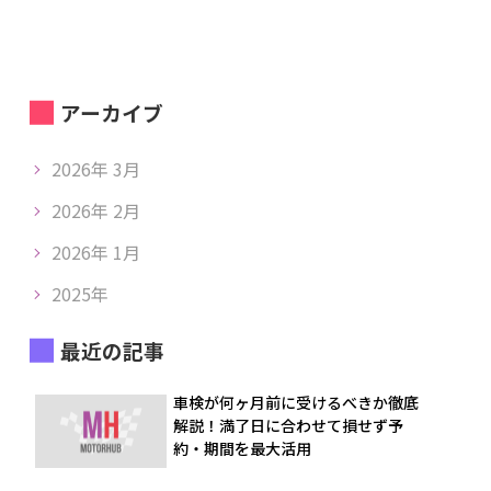
アーカイブ
2026年 3月
2026年 2月
2026年 1月
2025年
最近の記事
車検が何ヶ月前に受けるべきか徹底
解説！満了日に合わせて損せず予
約・期間を最大活用