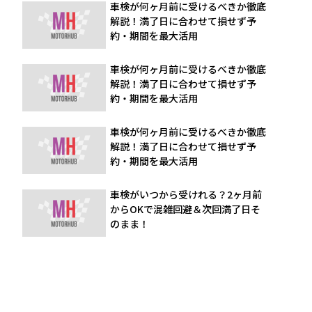
車検が何ヶ月前に受けるべきか徹底
解説！満了日に合わせて損せず予
約・期間を最大活用
車検が何ヶ月前に受けるべきか徹底
解説！満了日に合わせて損せず予
約・期間を最大活用
車検が何ヶ月前に受けるべきか徹底
解説！満了日に合わせて損せず予
約・期間を最大活用
車検がいつから受けれる？2ヶ月前
からOKで混雑回避＆次回満了日そ
のまま！