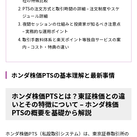
社の特徴比較
PTSの注文方式と取引時間の詳細 – 注文制度やスケ
ジュール詳細
夜間セッションの仕組みと投資家が知るべき注意点
– 実務的な運用ポイント
取引手数料体系と楽天ポイント等独自サービスの案
内 – コスト・特典の違い
ホンダ株価PTSの基本理解と最新事情
ホンダ株価PTSとは？東証株価との違
いとその特徴について – ホンダ株価
PTSの概要を基礎から解説
ホンダ株価PTS（私設取引システム）は、東京証券取引所の