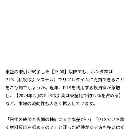
東証の取引が終了した【15:00】以降でも、ホンダ株は
PTS（私設取引システム）でリアルタイムに売買できること
をご存知でしょうか。近年、PTSを利用する投資家が急増
し、【2024年7月のPTS取引高は東証比で約12％を占める】
など、市場の流動性も大きく拡大しています。
「日中の終値と夜間の株価に大きな差が…」「PTSでいち早
く材料反応を掴めるの？」と迷った経験がある方も多いはず