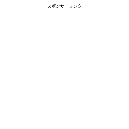
スポンサーリンク