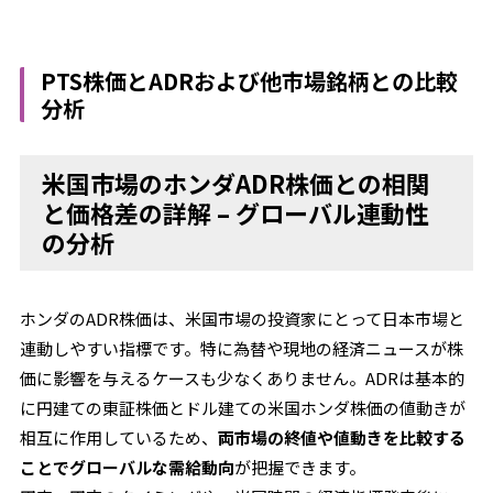
PTS株価とADRおよび他市場銘柄との比較
分析
米国市場のホンダADR株価との相関
と価格差の詳解 – グローバル連動性
の分析
ホンダのADR株価は、米国市場の投資家にとって日本市場と
連動しやすい指標です。特に為替や現地の経済ニュースが株
価に影響を与えるケースも少なくありません。ADRは基本的
に円建ての東証株価とドル建ての米国ホンダ株価の値動きが
相互に作用しているため、
両市場の終値や値動きを比較する
ことでグローバルな需給動向
が把握できます。