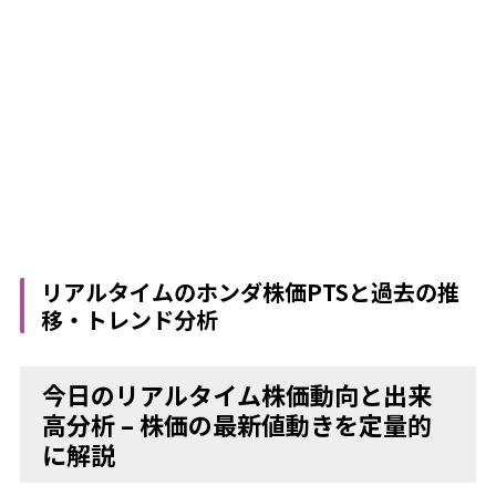
リアルタイムのホンダ株価PTSと過去の推
移・トレンド分析
今日のリアルタイム株価動向と出来
高分析 – 株価の最新値動きを定量的
に解説