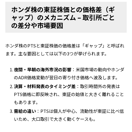
ホンダ株の東証株価との価格差（ギ
ャップ）のメカニズム – 取引所ごと
の差分や市場要因
ホンダ株のPTSと東証株価の価格差は「ギャップ」と呼ばれ
ます。主な要因としては以下の3つが挙げられます。
夜間・早朝の海外市況の影響
：米国市場の動向やホンダ
のADR価格変動が翌日の寄り付き価格へ波及します。
決算・材料発表のタイミング差
：取引時間外の発表は
PTS価格に即反映され、東証の始値と大きく離れること
もあります。
需給の違い
：PTSは個人が中心、流動性が東証に比べ低
いため、大口取引で大きく動くケースも。