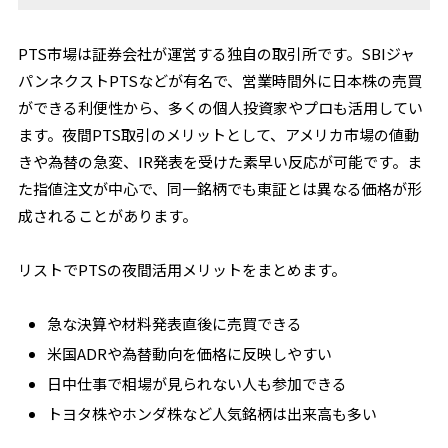
PTS市場は証券会社が運営する独自の取引所です。SBIジャ
パンネクストPTSなどが有名で、営業時間外に日本株の売買
ができる利便性から、多くの個人投資家やプロも活用してい
ます。夜間PTS取引のメリットとして、アメリカ市場の値動
きや為替の急変、IR発表を受けた素早い反応が可能です。ま
た指値注文が中心で、同一銘柄でも東証とは異なる価格が形
成されることがあります。
リストでPTSの夜間活用メリットをまとめます。
急な決算や材料発表直後に売買できる
米国ADRや為替動向を価格に反映しやすい
日中仕事で相場が見られない人も参加できる
トヨタ株やホンダ株など人気銘柄は出来高も多い