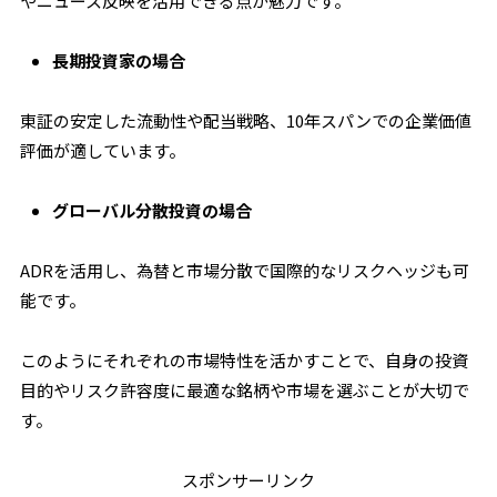
やニュース反映を活用できる点が魅力です。
長期投資家の場合
東証の安定した流動性や配当戦略、10年スパンでの企業価値
評価が適しています。
グローバル分散投資の場合
ADRを活用し、為替と市場分散で国際的なリスクヘッジも可
能です。
このようにそれぞれの市場特性を活かすことで、自身の投資
目的やリスク許容度に最適な銘柄や市場を選ぶことが大切で
す。
スポンサーリンク