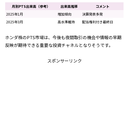
月別PTS出来高（参考）
出来高推移
コメント
2025年1月
増加傾向
決算発表多発
2025年3月
高水準維持
配当権利付き最終日
ホンダ株のPTS市場は、今後も夜間取引の機会や情報の早期
反映が期待できる重要な投資チャネルとなりそうです。
スポンサーリンク