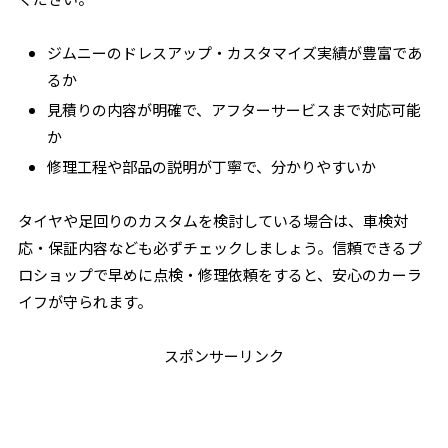
ジムニーのドレスアップ・カスタマイズ実績が豊富であ
るか
見積りの内容が明確で、アフターサービスまで対応可能
か
修理工程や部品の説明が丁寧で、分かりやすいか
タイヤや足回りのカスタムを検討している場合は、車検対
応・保証内容なども必ずチェックしましょう。信頼できるプ
ロショップで早めに点検・修理依頼をすると、安心のカーラ
イフが守られます。
スポンサーリンク