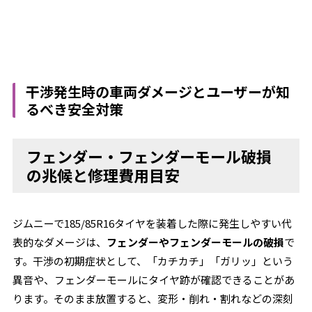
干渉発生時の車両ダメージとユーザーが知
るべき安全対策
フェンダー・フェンダーモール破損
の兆候と修理費用目安
ジムニーで185/85R16タイヤを装着した際に発生しやすい代
表的なダメージは、
フェンダーやフェンダーモールの破損
で
す。干渉の初期症状として、「カチカチ」「ガリッ」という
異音や、フェンダーモールにタイヤ跡が確認できることがあ
ります。そのまま放置すると、変形・削れ・割れなどの深刻