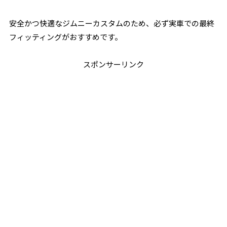
安全かつ快適なジムニーカスタムのため、必ず実車での最終
フィッティングがおすすめです。
スポンサーリンク