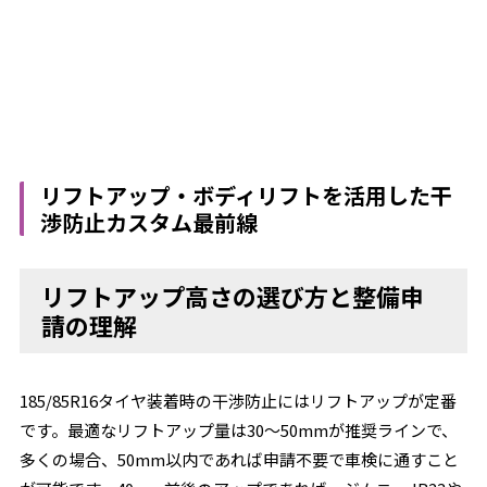
リフトアップ・ボディリフトを活用した干
渉防止カスタム最前線
リフトアップ高さの選び方と整備申
請の理解
185/85R16タイヤ装着時の干渉防止にはリフトアップが定番
です。最適なリフトアップ量は30～50mmが推奨ラインで、
多くの場合、50mm以内であれば申請不要で車検に通すこと