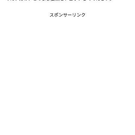
スポンサーリンク