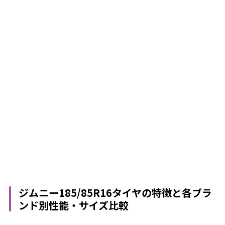
ジムニー185/85R16タイヤの特徴と各ブラ
ンド別性能・サイズ比較