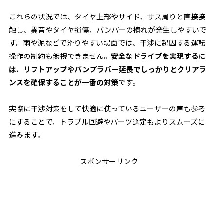
これらの状況では、タイヤ上部やサイド、サス周りと直接接
触し、異音やタイヤ損傷、バンパーの擦れが発生しやすいで
す。雨や泥などで滑りやすい場面では、干渉に起因する運転
操作の制約も無視できません。
安全なドライブを実現するに
は、リフトアップやバンプラバー延長でしっかりとクリアラ
ンスを確保することが一番の対策
です。
実際に干渉対策をして快適に使っているユーザーの声も参考
にすることで、トラブル回避やパーツ選定もよりスムーズに
進みます。
スポンサーリンク