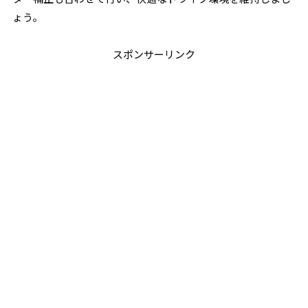
ょう。
スポンサーリンク