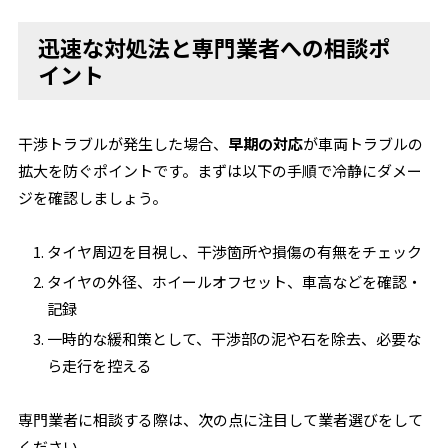
迅速な対処法と専門業者への相談ポ
イント
干渉トラブルが発生した場合、
早期の対応
が車両トラブルの
拡大を防ぐポイントです。まずは以下の手順で冷静にダメー
ジを確認しましょう。
タイヤ周辺を目視し、干渉箇所や損傷の有無をチェック
タイヤの外径、ホイールオフセット、車高などを確認・
記録
一時的な緩和策として、干渉部の泥や石を除去、必要な
ら走行を控える
専門業者に相談する際は、次の点に注目して業者選びをして
ください。