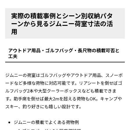
実際の積載事例とシーン別収納パタ
ーンから見るジムニー荷室寸法の活
用
アウトドア用品・ゴルフバッグ・長尺物の積載可否と
工夫
ジムニーの荷室はゴルフバッグやアウトドア用品、スノーボ
ードなど多様な荷物に対応可能です。リアシートを倒せばゴ
ルフバッグ2本や大型クーラーボックスなども積載できま
す。助手席を倒せば最大2mを超える荷物もOK。キャンプや
スキー、釣り好きにも嬉しい設計です。
ジムニーの積載でよくある荷物例