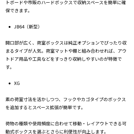
トボードや市販のハードボックスで収納スペースを簡単に確
保できます。
JB64（新型）
開口部が広く、荷室ボックスは純正オプションでぴったり収
まるタイプが人気。荷室マットや棚と組み合わせれば、アウ
トドア用品や工具などをすっきり収納しやすいのが特徴で
す。
XG
素の荷室寸法を活かしつつ、フックやカゴタイプのボックス
を追加するとスペース拡張が簡単です。
荷物の種類や使用頻度に合わせて移動・レイアウトできる可
動式ボックスを選ぶとさらに利便性が向上します。