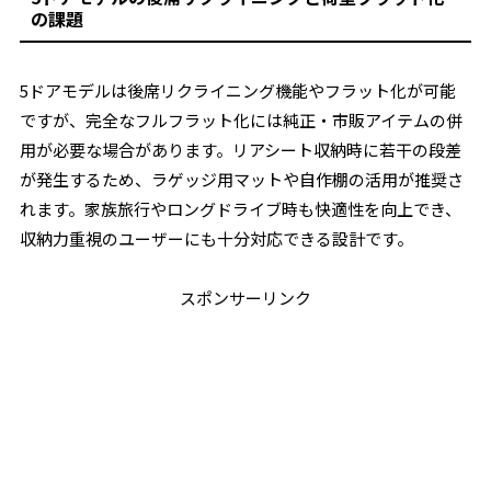
の課題
5ドアモデルは後席リクライニング機能やフラット化が可能
ですが、完全なフルフラット化には純正・市販アイテムの併
用が必要な場合があります。リアシート収納時に若干の段差
が発生するため、ラゲッジ用マットや自作棚の活用が推奨さ
れます。家族旅行やロングドライブ時も快適性を向上でき、
収納力重視のユーザーにも十分対応できる設計です。
スポンサーリンク