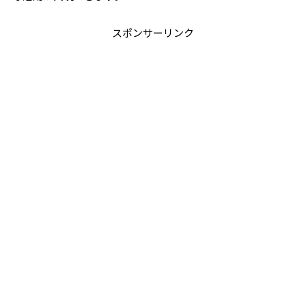
スポンサーリンク