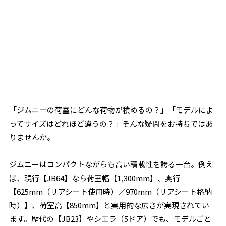
「ジムニーの荷室にどんな荷物が積めるの？」「モデルによ
ってサイズはどれほど違うの？」そんな疑問をお持ちではあ
りませんか。
ジムニーはコンパクトながらも高い積載性を誇る一台。例え
ば、現行【JB64】なら荷室幅【1,300mm】、奥行
【625mm（リアシート使用時）／970mm（リアシート格納
時）】、荷室高【850mm】と実用的な広さが実現されてい
ます。歴代の【JB23】やシエラ（5ドア）でも、モデルごと