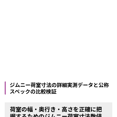
ジムニー荷室寸法の詳細実測データと公称
スペックの比較検証
荷室の幅・奥行き・高さを正確に把
握するためのジムニー荷室寸法数値