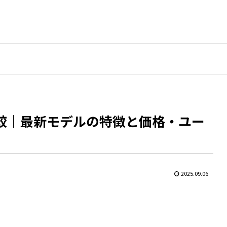
比較｜最新モデルの特徴と価格・ユー
2025.09.06