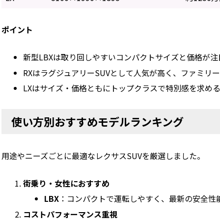
ポイント
新型LBXは取り回しやすいコンパクトサイズと価格が注
RXはラグジュアリーSUVとして人気が高く、ファミリ
LXはサイズ・価格ともにトップクラスで特別感を求め
使い方別おすすめモデルランキング
用途やニーズごとに最適なレクサスSUVを厳選しました。
街乗り・女性におすすめ
LBX
：コンパクトで運転しやすく、最新の安全性
コストパフォーマンス重視