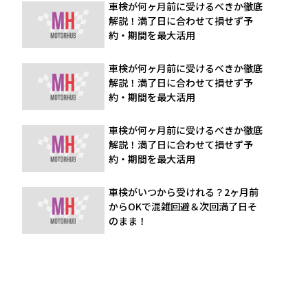
車検が何ヶ月前に受けるべきか徹底
解説！満了日に合わせて損せず予
約・期間を最大活用
車検が何ヶ月前に受けるべきか徹底
解説！満了日に合わせて損せず予
約・期間を最大活用
車検が何ヶ月前に受けるべきか徹底
解説！満了日に合わせて損せず予
約・期間を最大活用
車検がいつから受けれる？2ヶ月前
からOKで混雑回避＆次回満了日そ
のまま！