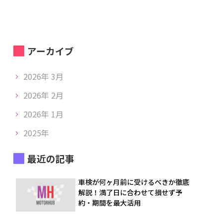
アーカイブ
2026年 3月
2026年 2月
2026年 1月
2025年
最近の記事
車検が何ヶ月前に受けるべきか徹底
解説！満了日に合わせて損せず予
約・期間を最大活用