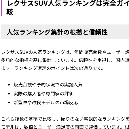
レクサスSUV人気ランキングは完全ガ
較
人気ランキング集計の根拠と信頼性
レクサスSUVの人気ランキングは、年間販売台数やユーザー
多角的な指標を基に集計しています。信頼性を重視し、国内
ます。ランキング選定のポイントは次の通りです。
販売台数や予約状況での実勢人気
実際の購入者や専門家の評価
新型車や改良モデルの市場反応
これら複数の基準で比較し、偏りのない客観的なランキングを
モデルは、数値とユーザー満足度の両面で評価しています。