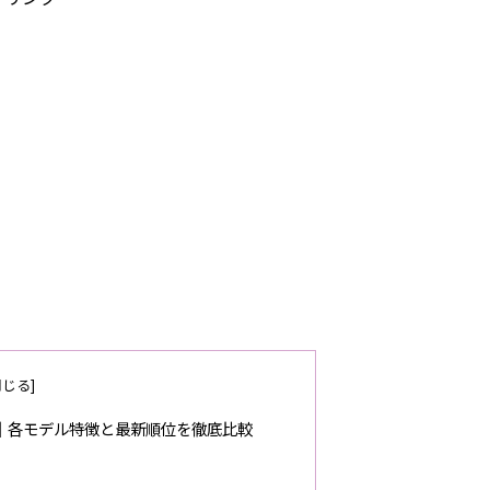
ド｜各モデル特徴と最新順位を徹底比較