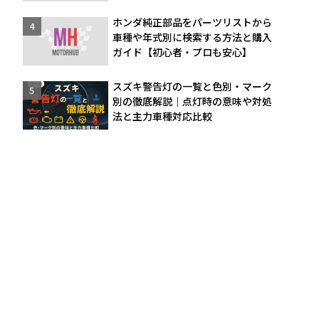
ホンダ純正部品をパーツリストから
車種や年式別に検索する方法と購入
ガイド【初心者・プロも安心】
スズキ警告灯の一覧と色別・マーク
別の徹底解説｜点灯時の意味や対処
法と主力車種対応比較