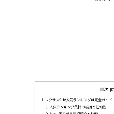
目次
レクサスSUV人気ランキングは完全ガイ
人気ランキング集計の根拠と信頼性
トップ5モデル詳細紹介と比較