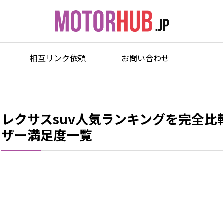
相互リンク依頼
お問い合わせ
レクサスsuv人気ランキングを完全
ザー満足度一覧