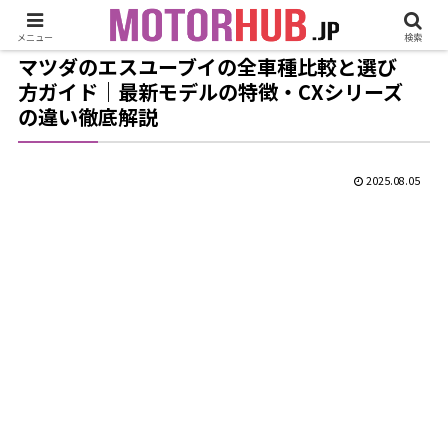
メニュー
検索
マツダのエスユーブイの全車種比較と選び
方ガイド｜最新モデルの特徴・CXシリーズ
の違い徹底解説
2025.08.05