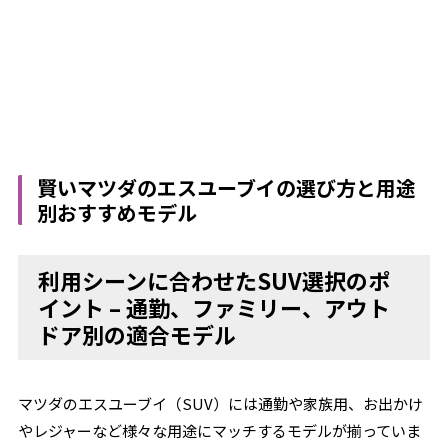
賢いマツダのエスユーブイの選び方と用途
別おすすめモデル
利用シーンに合わせたSUV選択のポ
イント – 通勤、ファミリー、アウト
ドア別の適合モデル
マツダのエスユーブイ（SUV）には通勤や家族用、お出かけ
やレジャーなど様々な用途にマッチするモデルが揃っていま