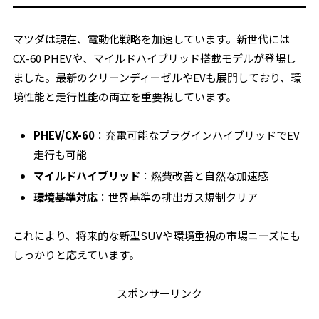
マツダは現在、電動化戦略を加速しています。新世代には
CX-60 PHEVや、マイルドハイブリッド搭載モデルが登場し
ました。最新のクリーンディーゼルやEVも展開しており、環
境性能と走行性能の両立を重要視しています。
PHEV/CX-60
：充電可能なプラグインハイブリッドでEV
走行も可能
マイルドハイブリッド
：燃費改善と自然な加速感
環境基準対応
：世界基準の排出ガス規制クリア
これにより、将来的な新型SUVや環境重視の市場ニーズにも
しっかりと応えています。
スポンサーリンク