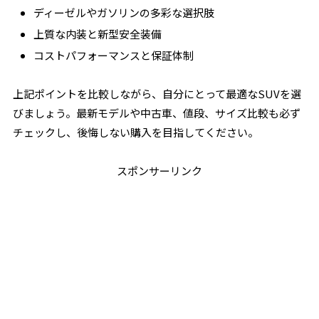
ディーゼルやガソリンの多彩な選択肢
上質な内装と新型安全装備
コストパフォーマンスと保証体制
上記ポイントを比較しながら、自分にとって最適なSUVを選
びましょう。最新モデルや中古車、値段、サイズ比較も必ず
チェックし、後悔しない購入を目指してください。
スポンサーリンク