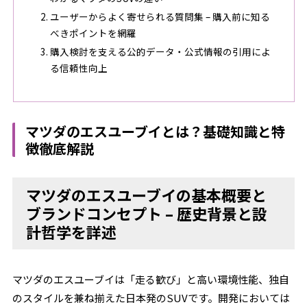
ユーザーからよく寄せられる質問集 – 購入前に知る
べきポイントを網羅
購入検討を支える公的データ・公式情報の引用によ
る信頼性向上
マツダのエスユーブイとは？基礎知識と特
徴徹底解説
マツダのエスユーブイの基本概要と
ブランドコンセプト – 歴史背景と設
計哲学を詳述
マツダのエスユーブイは「走る歓び」と高い環境性能、独自
のスタイルを兼ね揃えた日本発のSUVです。開発においては