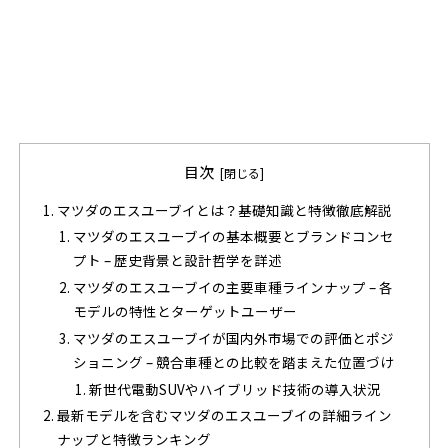
目次
マツダのエスユーブイとは？基礎知識と特徴徹底解説
マツダのエスユーブイの基本概要とブランドコンセ
プト – 歴史背景と設計哲学を詳述
マツダのエスユーブイの主要車種ラインナップ – 各
モデルの特性とターゲットユーザー
マツダのエスユーブイが国内外市場での評価とポジ
ショニング – 競合車種との比較を踏まえた位置づけ
新世代電動SUVやハイブリッド技術の導入状況
最新モデルを含むマツダのエスユーブイの詳細ライン
ナップと特徴ランキング