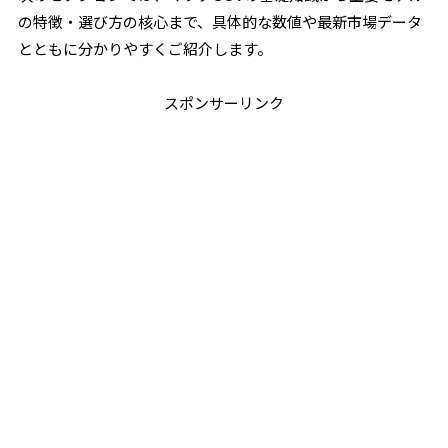
の特徴・選び方の核心まで、具体的な数値や最新市場データ
とともに分かりやすくご紹介します。
スポンサーリンク