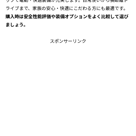
ライブまで、家族の安心・快適にこだわる方にも最適です。
購入時は安全性能評価や装備オプションをよく比較して選び
ましょう。
スポンサーリンク