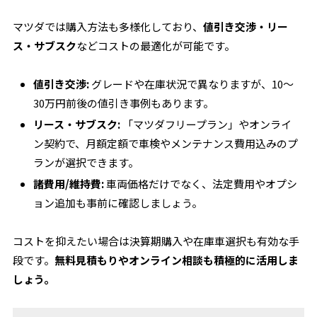
マツダでは購入方法も多様化しており、
値引き交渉・リー
ス・サブスク
などコストの最適化が可能です。
値引き交渉:
グレードや在庫状況で異なりますが、10～
30万円前後の値引き事例もあります。
リース・サブスク:
「マツダフリープラン」やオンライ
ン契約で、月額定額で車検やメンテナンス費用込みのプ
ランが選択できます。
諸費用/維持費:
車両価格だけでなく、法定費用やオプシ
ョン追加も事前に確認しましょう。
コストを抑えたい場合は決算期購入や在庫車選択も有効な手
段です。
無料見積もりやオンライン相談も積極的に活用しま
しょう。