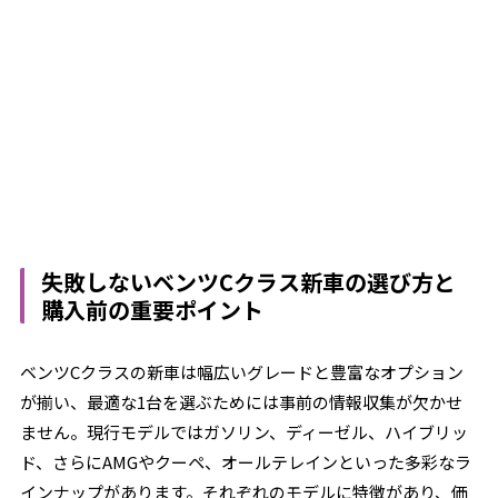
失敗しないベンツCクラス新車の選び方と
購入前の重要ポイント
ベンツCクラスの新車は幅広いグレードと豊富なオプション
が揃い、最適な1台を選ぶためには事前の情報収集が欠かせ
ません。現行モデルではガソリン、ディーゼル、ハイブリッ
ド、さらにAMGやクーペ、オールテレインといった多彩なラ
インナップがあります。それぞれのモデルに特徴があり、価