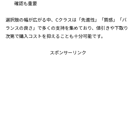
確認も重要
選択肢の幅が広がる中、Cクラスは「先進性」「質感」「バ
ランスの良さ」で多くの支持を集めており、値引きや下取り
次第で購入コストを抑えることも十分可能です。
スポンサーリンク