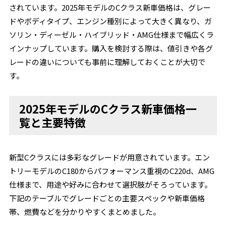
されています。2025年モデルのCクラス新車価格は、グレー
ドやボディタイプ、エンジン種別によって大きく異なり、ガ
ソリン・ディーゼル・ハイブリッド・AMG仕様まで幅広くラ
インナップしています。購入を検討する際は、値引きや各グ
レードの違いについても事前に理解しておくことが大切で
す。
2025年モデルのCクラス新車価格一
覧と主要特徴
新型Cクラスには多彩なグレードが用意されています。エン
トリーモデルのC180からパフォーマンス重視のC220d、AMG
仕様まで、用途や好みに合わせて選択肢がそろっています。
下記のテーブルでグレードごとの主要スペックや新車価格
帯、燃費などを分かりやすくまとめました。