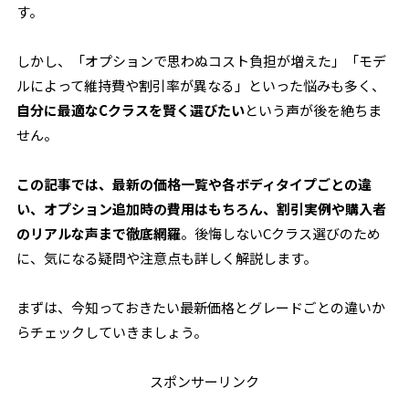
す。
しかし、「オプションで思わぬコスト負担が増えた」「モデ
ルによって維持費や割引率が異なる」といった悩みも多く、
自分に最適なCクラスを賢く選びたい
という声が後を絶ちま
せん。
この記事では、最新の価格一覧や各ボディタイプごとの違
い、オプション追加時の費用はもちろん、割引実例や購入者
のリアルな声まで徹底網羅
。後悔しないCクラス選びのため
に、気になる疑問や注意点も詳しく解説します。
まずは、今知っておきたい最新価格とグレードごとの違いか
らチェックしていきましょう。
スポンサーリンク