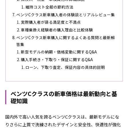
維持コスト全般の節約方法
ベンツCクラス新車購入者の体験談とリアルレビュー集
実際購入者が語る満足度と不満点
車種乗換え経験者の購入理由と比較体験
ベンツCクラス新車購入に関するよくある質問と最新解
答集
新型モデルの納期・価格変動に関するQ&A
購入手続き・下取り・保証に関するQ&A
ローン、下取り査定、保証内容の具体的説明
ベンツCクラスの新車価格は最新動向と基
礎知識
国内外で高い人気を誇るベンツCクラスは、最新モデルにな
りさらに上質で洗練されたデザインと安全性、快適性が強化