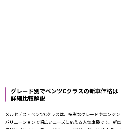
グレード別でベンツCクラスの新車価格は
詳細比較解説
メルセデス・ベンツCクラスは、多彩なグレードやエンジン
バリエーションで幅広いニーズに応える人気車種です。新車