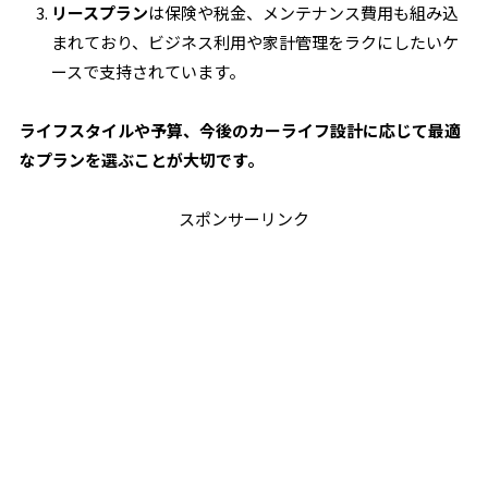
リースプラン
は保険や税金、メンテナンス費用も組み込
まれており、ビジネス利用や家計管理をラクにしたいケ
ースで支持されています。
ライフスタイルや予算、今後のカーライフ設計に応じて最適
なプランを選ぶことが大切です。
スポンサーリンク