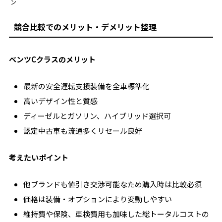
ン
競合比較でのメリット・デメリット整理
ベンツCクラスのメリット
最新の安全運転支援装備を全車標準化
高いデザイン性と質感
ディーゼルとガソリン、ハイブリッド選択可
認定中古車も流通多くリセール良好
考えたいポイント
他ブランドも値引き交渉可能なため購入時は比較必須
価格は装備・オプションにより変動しやすい
維持費や保険、車検費用も加味した総トータルコストの