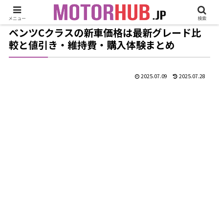
メニュー
検索
ベンツCクラスの新車価格は最新グレード比
較と値引き・維持費・購入体験まとめ
2025.07.09
2025.07.28