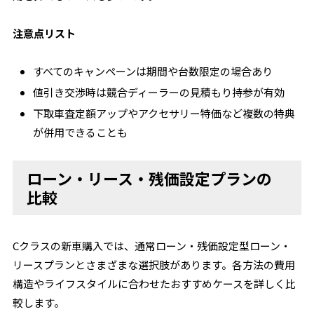
注意点リスト
すべてのキャンペーンは期間や台数限定の場合あり
値引き交渉時は競合ディーラーの見積もり持参が有効
下取車査定額アップやアクセサリー特価など複数の特典
が併用できることも
ローン・リース・残価設定プランの
比較
Cクラスの新車購入では、通常ローン・残価設定型ローン・
リースプランとさまざまな選択肢があります。各方法の費用
構造やライフスタイルに合わせたおすすめケースを詳しく比
較します。