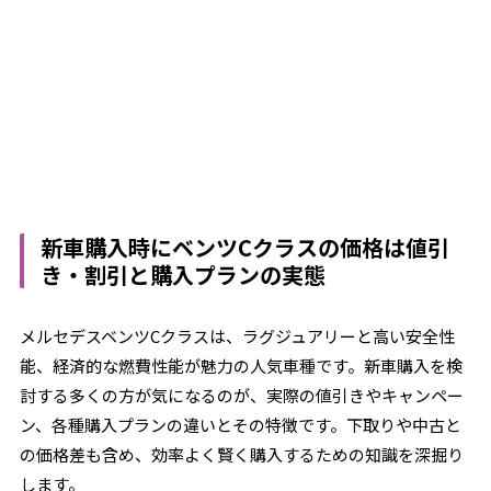
新車購入時にベンツCクラスの価格は値引
き・割引と購入プランの実態
メルセデスベンツCクラスは、ラグジュアリーと高い安全性
能、経済的な燃費性能が魅力の人気車種です。新車購入を検
討する多くの方が気になるのが、実際の値引きやキャンペー
ン、各種購入プランの違いとその特徴です。下取りや中古と
の価格差も含め、効率よく賢く購入するための知識を深掘り
します。