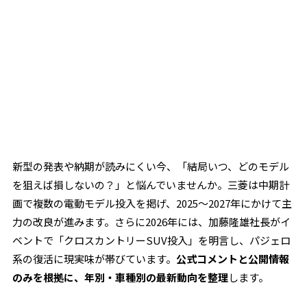
新型の発表や納期が読みにくい今、「結局いつ、どのモデル
を狙えば損しないの？」と悩んでいませんか。三菱は中期計
画で複数の電動モデル投入を掲げ、2025〜2027年にかけて主
力の改良が進みます。さらに2026年には、加藤隆雄社長がイ
ベントで「クロスカントリーSUV投入」を明言し、パジェロ
系の復活に現実味が帯びています。
公式コメントと公開情報
のみを根拠に、年別・車種別の最新動向を整理
します。