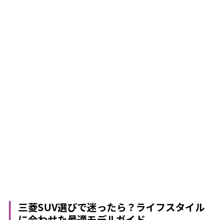
三菱SUV選びで迷ったら？ライフスタイル
に合わせた最適モデルガイド