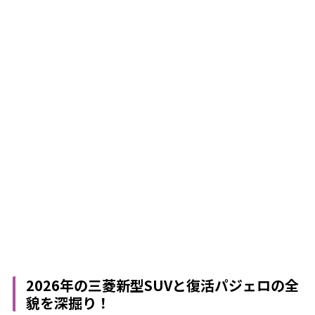
2026年の三菱新型SUVと復活パジェロの全
貌を深掘り！