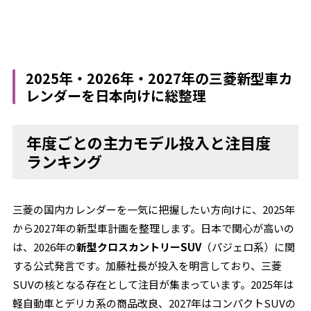
2025年・2026年・2027年の三菱新型車カ
レンダーを日本向けに総整理
年度ごとの主力モデル投入と注目度
ランキング
三菱の国内カレンダーを一気に把握したい方向けに、2025年
から2027年の新型車計画を整理します。日本で関心が高いの
は、2026年の
新型クロスカントリーSUV
（パジェロ系）に関
する公式発言です。加藤社長が投入を明言しており、三菱
SUVの核となる存在として注目が集まっています。2025年は
軽自動車とデリカ系の商品改良、2027年はコンパクトSUVの