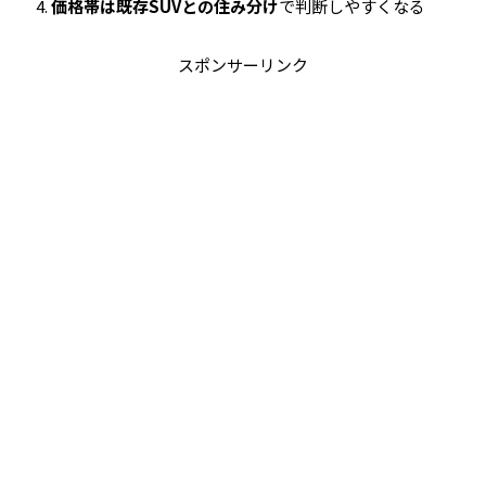
価格帯は既存SUVとの住み分け
で判断しやすくなる
スポンサーリンク