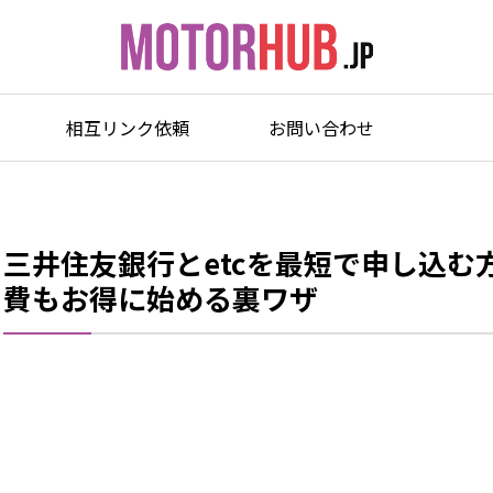
相互リンク依頼
お問い合わせ
三井住友銀行とetcを最短で申し込む方法
費もお得に始める裏ワザ