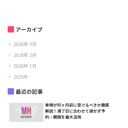
アーカイブ
2026年 3月
2026年 2月
2026年 1月
2025年
最近の記事
車検が何ヶ月前に受けるべきか徹底
解説！満了日に合わせて損せず予
約・期間を最大活用