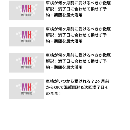
車検が何ヶ月前に受けるべきか徹底
解説！満了日に合わせて損せず予
約・期間を最大活用
車検が何ヶ月前に受けるべきか徹底
解説！満了日に合わせて損せず予
約・期間を最大活用
車検が何ヶ月前に受けるべきか徹底
解説！満了日に合わせて損せず予
約・期間を最大活用
車検がいつから受けれる？2ヶ月前
からOKで混雑回避＆次回満了日そ
のまま！