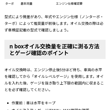
ターボ
基本同量
エンジン仕様確認要
型式により微差があり、年式やエンジン仕様（ノンターボ・
ターボ）によって推奨量が前後します。オイル交換の際は必
ず車検証記載の型式で確認しましょう。
n boxオイル交換量を正確に測る方法
とゲージ確認のポイント
オイル交換時は、エンジン停止後5分ほど待ち、車両の水平
を確認してから「オイルレベルゲージ」を使用します。オイ
ルを入れた後、ゲージを抜き取り上下限の範囲内に収まるこ
とを必ず確認してください。
作業前：車は水平をキープ