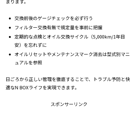
まります。
交換前後のゲージチェックを必ず行う
フィルター交換有無で規定量を事前に把握
定期的な点検とオイル交換サイクル（5,000km/1年目
安）を忘れずに
オイルリセットやメンテナンスマーク消去は型式別マニ
ュアルを参照
日ごろから正しい管理を徹底することで、トラブル予防と快
適なN BOXライフを実現できます。
スポンサーリンク