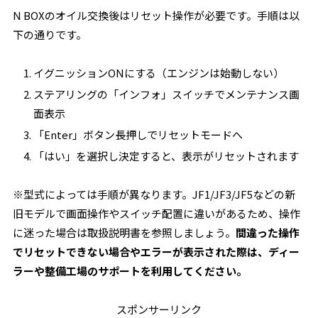
N BOXのオイル交換後はリセット操作が必要です。手順は以
下の通りです。
イグニッションONにする（エンジンは始動しない）
ステアリングの「インフォ」スイッチでメンテナンス画
面表示
「Enter」ボタン長押しでリセットモードへ
「はい」を選択し決定すると、表示がリセットされます
※型式によっては手順が異なります。JF1/JF3/JF5などの新
旧モデルで画面操作やスイッチ配置に違いがあるため、操作
に迷った場合は取扱説明書を参照しましょう。
間違った操作
でリセットできない場合やエラーが表示された際は、ディー
ラーや整備工場のサポートを利用してください。
スポンサーリンク