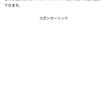
できます。
スポンサーリンク