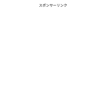
スポンサーリンク