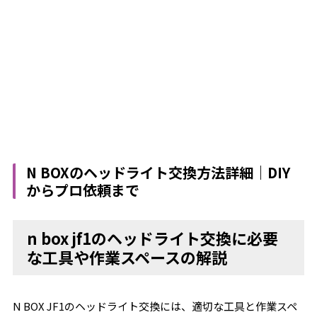
N BOXのヘッドライト交換方法詳細｜DIY
からプロ依頼まで
n box jf1のヘッドライト交換に必要
な工具や作業スペースの解説
N BOX JF1のヘッドライト交換には、適切な工具と作業スペ