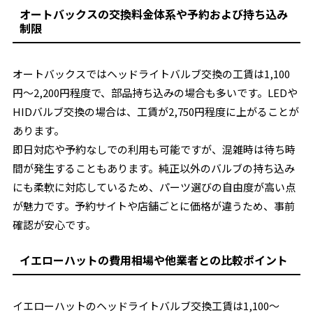
オートバックスの交換料金体系や予約および持ち込み
制限
オートバックスではヘッドライトバルブ交換の工賃は1,100
円～2,200円程度で、部品持ち込みの場合も多いです。LEDや
HIDバルブ交換の場合は、工賃が2,750円程度に上がることが
あります。
即日対応や予約なしでの利用も可能ですが、混雑時は待ち時
間が発生することもあります。純正以外のバルブの持ち込み
にも柔軟に対応しているため、パーツ選びの自由度が高い点
が魅力です。予約サイトや店舗ごとに価格が違うため、事前
確認が安心です。
イエローハットの費用相場や他業者との比較ポイント
イエローハットのヘッドライトバルブ交換工賃は1,100～