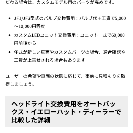
だわる場合は、カスタムモデル用のパーツが高めです。
JF1/JF3型式のバルブ交換費用：バルブ代＋工賃で5,000
～10,000円程度
カスタムLEDユニット交換費用：ユニット一式で60,000
円前後から
年式が新しい車両やカスタムパーツの場合、適合確認や
工賃が上乗せされる場合もあります
ユーザーの希望や車両の状態に応じて、事前に見積もりを取
得しましょう。
ヘッドライト交換費用をオートバッ
クス・イエローハット・ディーラーで
比較した詳細