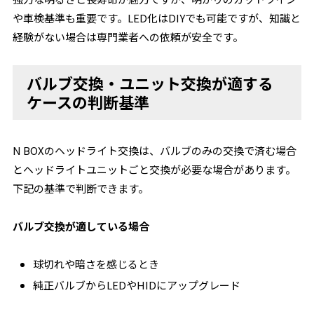
や車検基準も重要です。LED化はDIYでも可能ですが、知識と
経験がない場合は専門業者への依頼が安全です。
バルブ交換・ユニット交換が適する
ケースの判断基準
N BOXのヘッドライト交換は、バルブのみの交換で済む場合
とヘッドライトユニットごと交換が必要な場合があります。
下記の基準で判断できます。
バルブ交換が適している場合
球切れや暗さを感じるとき
純正バルブからLEDやHIDにアップグレード