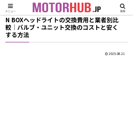
メニュー
検索
N BOXヘッドライトの交換費用と業者別比
較｜バルブ・ユニット交換のコストと安く
する方法
2025.08.21