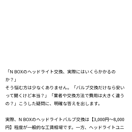
「N BOXのヘッドライト交換、実際にはいくらかかるの
か？」
そう悩む方は少なくありません。
「バルブ交換だけなら安い
って聞くけど本当？」「業者や交換方法で費用は大きく違う
の？」
――こうした疑問に、明確な答えを出します。
実際、N BOXのヘッドライトバルブ交換は【3,000円～8,000
円】程度が一般的な工賃相場です。一方、ヘッドライトユニ