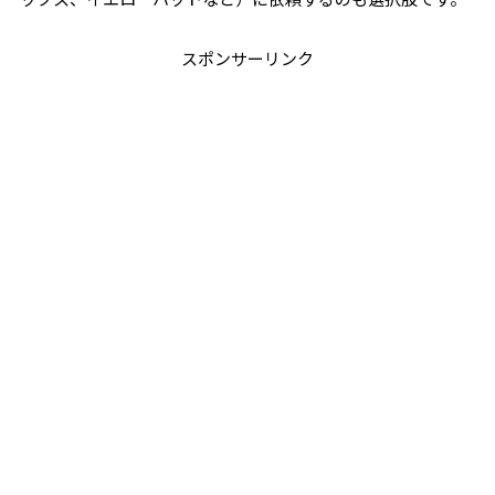
スポンサーリンク