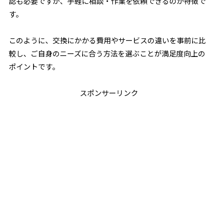
認も必要ですが、手軽に相談・作業を依頼できるのが特徴で
す。
このように、交換にかかる費用やサービスの違いを事前に比
較し、ご自身のニーズに合う方法を選ぶことが満足度向上の
ポイントです。
スポンサーリンク