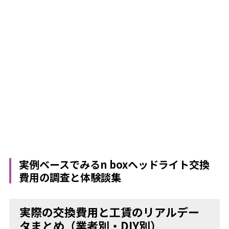
実例ベースでみるn boxヘッドライト交換
費用の調査と体験談集
実際の交換費用と工賃のリアルデー
タまとめ（業者別・DIY別）