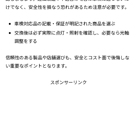
けでなく、安全性を損なう恐れがあるため注意が必要です。
車検対応品の記載・保証が明記された商品を選ぶ
交換後は必ず実際に点灯・照射を確認し、必要なら光軸
調整をする
信頼性のある製品や店舗選びも、安全とコスト面で後悔しな
い重要なポイントとなります。
スポンサーリンク