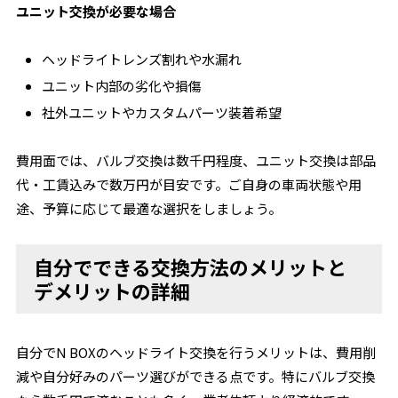
ユニット交換が必要な場合
ヘッドライトレンズ割れや水漏れ
ユニット内部の劣化や損傷
社外ユニットやカスタムパーツ装着希望
費用面では、バルブ交換は数千円程度、ユニット交換は部品
代・工賃込みで数万円が目安です。ご自身の車両状態や用
途、予算に応じて最適な選択をしましょう。
自分でできる交換方法のメリットと
デメリットの詳細
自分でN BOXのヘッドライト交換を行うメリットは、費用削
減や自分好みのパーツ選びができる点です。特にバルブ交換