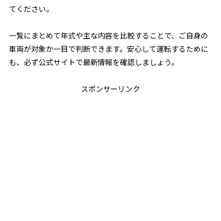
てください。
一覧にまとめて年式や主な内容を比較することで、ご自身の
車両が対象か一目で判断できます。安心して運転するために
も、必ず公式サイトで最新情報を確認しましょう。
スポンサーリンク