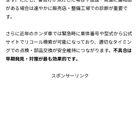
がある場合は速やかに販売店・整備工場での診断が重要で
す。
さらに近年のホンダ車では緊急時に車体番号や型式から公式
サイトでリコール検索が可能になっており、適切なタイミン
グでの点検・部品交換が安全維持につながります。
不具合は
早期発見・対策が最も効果的です。
スポンサーリンク