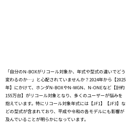
「自分のN-BOXがリコール対象か、年式や型式の違いでどう
変わるのか…」と心配されていませんか？2024年から【2025
年】にかけて、ホンダN-BOXやN-WGN、N-ONEなど【計約
155万台】がリコール対象となり、多くのユーザーが悩みを
抱えています。特にリコール対象年式には【JF1】【JF3】な
どの型式が含まれており、平成や令和の各モデルにも影響が
及んでいることが明らかになっています。