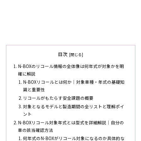
目次
N-BOXのリコール情報の全体像は何年式が対象かを明
確に解説
N-BOXリコールとは何か｜対象車種・年式の基礎知
識と重要性
リコールがもたらす安全課題の概要
対象となるモデルと製造期間の全リストと理解ポイ
ント
N-BOXリコール対象年式とは型式を詳細解説｜自分の
車の該当確認方法
何年式のN-BOXがリコール対象になるのか具体的な