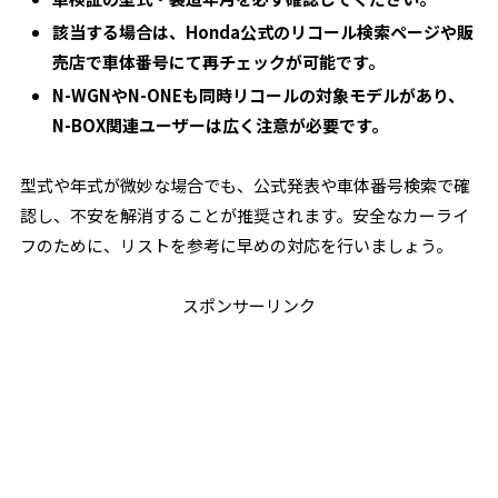
該当する場合は、Honda公式のリコール検索ページや販
売店で車体番号にて再チェックが可能です。
N-WGNやN-ONEも同時リコールの対象モデルがあり、
N-BOX関連ユーザーは広く注意が必要です。
型式や年式が微妙な場合でも、公式発表や車体番号検索で確
認し、不安を解消することが推奨されます。安全なカーライ
フのために、リストを参考に早めの対応を行いましょう。
スポンサーリンク