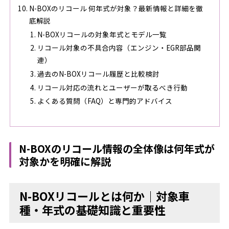
N-BOXのリコール 何年式が対象？最新情報と詳細を徹
底解説
N-BOXリコールの対象年式とモデル一覧
リコール対象の不具合内容（エンジン・EGR部品関
連）
過去のN-BOXリコール履歴と比較検討
リコール対応の流れとユーザーが取るべき行動
よくある質問（FAQ）と専門的アドバイス
N-BOXのリコール情報の全体像は何年式が
対象かを明確に解説
N-BOXリコールとは何か｜対象車
種・年式の基礎知識と重要性