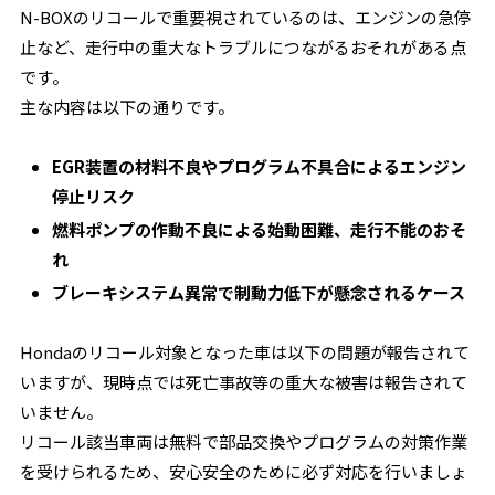
N-BOXのリコールで重要視されているのは、エンジンの急停
止など、走行中の重大なトラブルにつながるおそれがある点
です。
主な内容は以下の通りです。
EGR装置の材料不良やプログラム不具合によるエンジン
停止リスク
燃料ポンプの作動不良による始動困難、走行不能のおそ
れ
ブレーキシステム異常で制動力低下が懸念されるケース
Hondaのリコール対象となった車は以下の問題が報告されて
いますが、現時点では死亡事故等の重大な被害は報告されて
いません。
リコール該当車両は無料で部品交換やプログラムの対策作業
を受けられるため、安心安全のために必ず対応を行いましょ