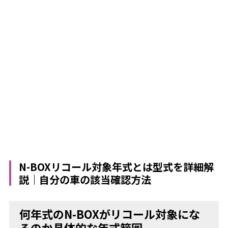
N-BOXリコール対象年式とは型式を詳細解
説｜自分の車の該当確認方法
何年式のN-BOXがリコール対象にな
るのか具体的な年式範囲