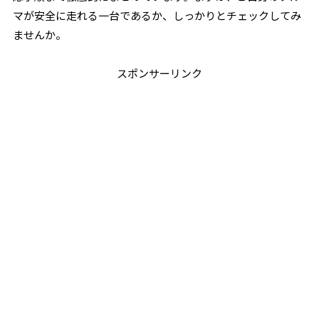
マが安全に走れる一台であるか、しっかりとチェックしてみ
ませんか。
スポンサーリンク