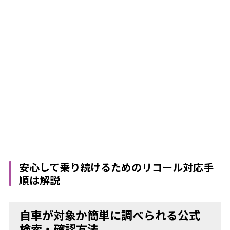
安心して乗り続けるためのリコール対応手
順は解説
自車が対象か簡単に調べられる公式
検索・確認方法