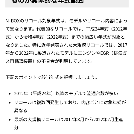
N-BOXのリコール対象年式は、モデルやリコール内容によっ
て異なります。代表的なリコールでは、平成24年式（2012年
式）から令和4年式（2022年式）までの幅広い年式が対象と
なりました。特に近年発表された大規模リコールでは、2017
年から2022年に製造されたモデルにエンジンやEGR（排気ガ
ス再循環装置）の不具合が判明しています。
下記のポイントで該当年式を把握しましょう。
2012年（平成24年）以降のモデルで流通台数が多い
リコールは複数回発生しており、内容ごとに対象年式が
異なる
最新の大規模リコールは2017年8月から2022年7月生産
分