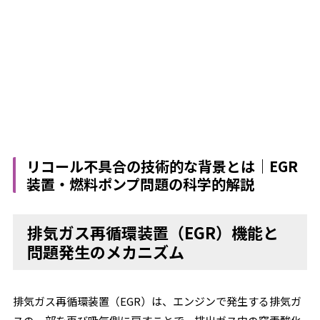
リコール不具合の技術的な背景とは｜EGR
装置・燃料ポンプ問題の科学的解説
排気ガス再循環装置（EGR）機能と
問題発生のメカニズム
排気ガス再循環装置（EGR）は、エンジンで発生する排気ガ