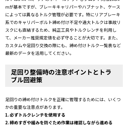
mが基本ですが、ブレーキキャリパーやハブナット、ケース
によっては異なるトルク管理が必要です。特にリアブレーキ
系でのキャリパーボルト締め付け不足や過大トルクは事故リ
スクにも直結するため、純正工具やトルクレンチを利用し
て、メーカー推奨規定値を必ず守ることが大切です。また、
カスタムや足回り交換の際にも、締め付けトルク一覧表など
最新のデータを活用してください。
足回り整備時の注意ポイントとトラ
ブル回避策
足回りの締め付けトルクを正確に管理するためには、いくつ
かの重要な注意点があります。
1. 必ずトルクレンチを使用する
2. 締めすぎや緩みを防ぐため作業は確認しながら進める