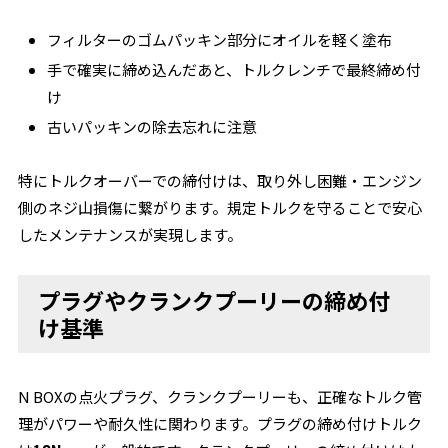
フィルターのゴムパッキン部分にオイルを軽く塗布
手で確実に締め込んだあと、トルクレンチで最終締め付
け
古いパッキンの除去忘れに注意
特にトルクオーバーでの締付けは、取り外し困難・エンジン
側のネジ山損傷に繋がります。規定トルクを守ることで安心
したメンテナンスが実現します。
プラグやクランクプーリーの締め付
け基準
N BOXの点火プラグ、クランクプーリーも、正確なトルク管
理がパワーや耐久性に関わります。プラグの締め付けトルク