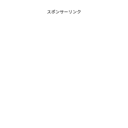
スポンサーリンク