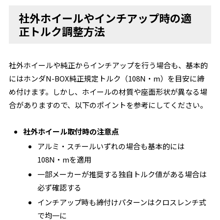
社外ホイールやインチアップ時の適
正トルク調整方法
社外ホイールや純正からインチアップを行う場合も、基本的
にはホンダN-BOX純正規定トルク（108N・m）を目安に締
め付けます。しかし、ホイールの材質や座面形状が異なる場
合がありますので、以下のポイントを参考にしてください。
社外ホイール取付時の注意点
アルミ・スチールいずれの場合も基本的には
108N・mを適用
一部メーカーが推奨する独自トルク値がある場合は
必ず確認する
インチアップ時も締付けパターンはクロスレンチ式
で均一に