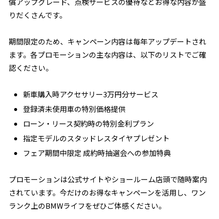
償アップグレード、点検サービスの優待などお得な内容が盛
りだくさんです。
期間限定のため、キャンペーン内容は毎年アップデートされ
ます。各プロモーションの主な内容は、以下のリストでご確
認ください。
新車購入時アクセサリー3万円分サービス
登録済未使用車の特別価格提供
ローン・リース契約時の特別金利プラン
指定モデルのスタッドレスタイヤプレゼント
フェア期間中限定 成約時抽選会への参加特典
プロモーションは公式サイトやショールーム店頭で随時案内
されています。今だけのお得なキャンペーンを活用し、ワン
ランク上のBMWライフをぜひご体感ください。