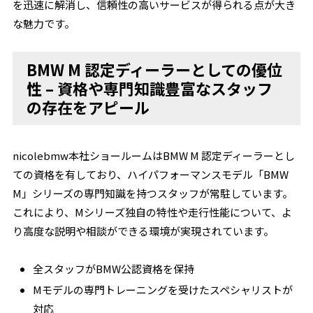
を迅速に解消し、信頼性の高いサービスが得られる点が大き
な魅力です。
BMW M 認定ディーラーとしての優位
性 – 資格や専門知識豊富なスタッフ
の存在をアピール
nicolebmw本社ショールームはBMW M 認定ディーラーとし
ての資格を有しており、ハイパフォーマンスモデル「BMW
M」シリーズの専門知識を持つスタッフが常駐しています。
これにより、Mシリーズ独自の特性や走行性能について、よ
り高度な説明や相談ができる環境が実現されています。
全スタッフがBMW公認資格を保持
Mモデルの専門トレーニングを受けたスペシャリストが
対応