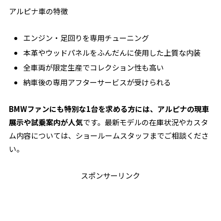
アルピナ車の特徴
エンジン・足回りを専用チューニング
本革やウッドパネルをふんだんに使用した上質な内装
全車両が限定生産でコレクション性も高い
納車後の専用アフターサービスが受けられる
BMWファンにも特別な1台を求める方には、アルピナの現車
展示や試乗案内が人気
です。最新モデルの在庫状況やカスタ
ム内容については、ショールームスタッフまでご相談くださ
い。
スポンサーリンク