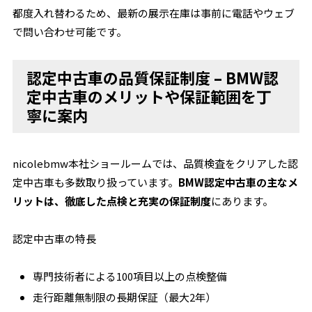
都度入れ替わるため、最新の展示在庫は事前に電話やウェブ
で問い合わせ可能です。
認定中古車の品質保証制度 – BMW認
定中古車のメリットや保証範囲を丁
寧に案内
nicolebmw本社ショールームでは、品質検査をクリアした認
定中古車も多数取り扱っています。
BMW認定中古車の主なメ
リットは、徹底した点検と充実の保証制度
にあります。
認定中古車の特長
専門技術者による100項目以上の点検整備
走行距離無制限の長期保証（最大2年）