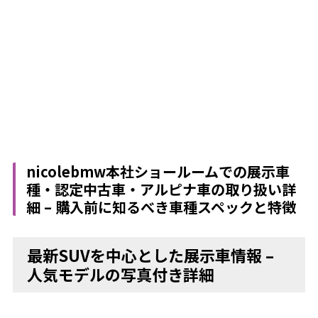
nicolebmw本社ショールームでの展示車
種・認定中古車・アルピナ車の取り扱い詳
細 – 購入前に知るべき車種スペックと特徴
最新SUVを中心とした展示車情報 –
人気モデルの写真付き詳細