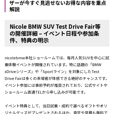
ザーが今すぐ見逃せないお得な内容を重点
解説
Nicole BMW SUV Test Drive Fair等
の開催詳細 – イベント日程や参加条
件、特典の明示
nicolebmw本社ショールームでは、毎月人気SUVを中心に試
乗体験イベントが開催されています。特に話題の「BMW
xDriveシリーズ」や「Sportライン」を対象にしたTest
Drive Fairは多くの来場者が体感できる絶好のチャンスです。
イベント参加には事前予約が推奨されており、公式サイトや
ショールーム直通TELから申し込みが可能です。
イベント特典として、当日試乗・成約で選べるギフトやオリ
ジナルグッズがプレゼントされるほか、査定や見積も無料で