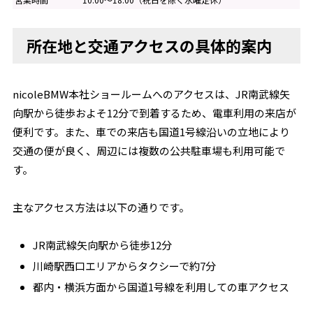
所在地と交通アクセスの具体的案内
nicoleBMW本社ショールームへのアクセスは、JR南武線矢
向駅から徒歩およそ12分で到着するため、電車利用の来店が
便利です。また、車での来店も国道1号線沿いの立地により
交通の便が良く、周辺には複数の公共駐車場も利用可能で
す。
主なアクセス方法は以下の通りです。
JR南武線矢向駅から徒歩12分
川崎駅西口エリアからタクシーで約7分
都内・横浜方面から国道1号線を利用しての車アクセス