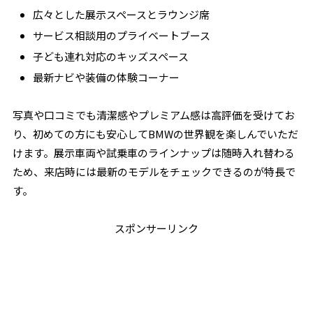
広々とした展示スペースとラウンジ席
サービス相談用のプライベートブース
子ども連れ対応のキッズスペース
最新ナビや装備の体験コーナー
写真や口コミでも清潔感やプレミアム感は高評価を受けてお
り、初めての方にも安心してBMWの世界観を楽しんでいただ
けます。展示車両や試乗車のラインナップは随時入れ替わる
ため、来店時には最新のモデルをチェックできるのが特長で
す。
スポンサーリンク