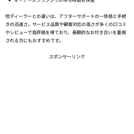
他ディーラーとの違いは、アフターサポートの一体感と手続
きの迅速さ。サービス品質や顧客対応の高さが多くの口コミ
やレビューで高評価を得ており、長期的なお付き合いを重視
される方にもおすすめです。
スポンサーリンク