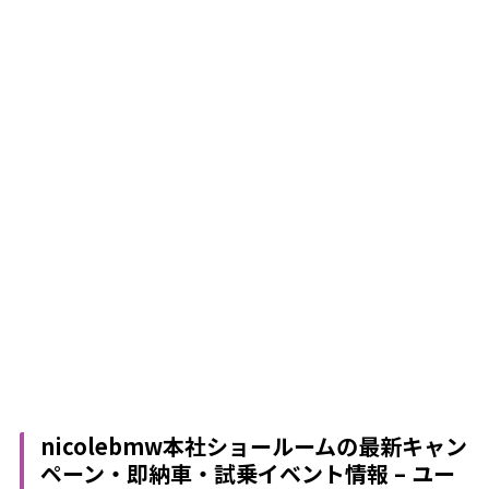
nicolebmw本社ショールームの最新キャン
ペーン・即納車・試乗イベント情報 – ユー