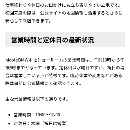
仕事終わりや休日のお出かけにも立ち寄りやすい立地です。
初回来店の際は、公式サイトの地図情報も活用するとさらに
安心して来店できます。
営業時間と定休日の最新状況
nicoleBMW本社ショールームの営業時間は、午前10時から午
後6時までとなっています。定休日は水曜日ですが、祝日の場
合は営業している点が特徴です。臨時休業や変更などがある
際は事前に公式情報にて確認できます。
主な営業情報は以下の通りです。
営業時間：10:00～18:00
定休日：水曜（祝日は営業）