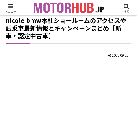
メニュー
検索
nicole bmw本社ショールームのアクセスや
試乗車最新情報とキャンペーンまとめ【新
車・認定中古車】
2025.09.22