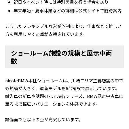
祝日やイベント時には特別営業を行う場合もあり
年末年始・夏季休業などの詳細は公式サイトで随時案内
こうしたフレキシブルな営業体制により、仕事などで忙しい
方も利用しやすい点が支持されています。
ショールーム施設の規模と展示車両
数
nicoleBMW本社ショールームは、川崎エリア主要店舗の中で
も規模が大きく、最新モデルを6台常設で展示しています。
輸入車の新車や話題のxDrive各シリーズ、BMW認定中古車に
至るまで幅広いバリエーションを体感できます。
設備面でも以下の点が充実しています。