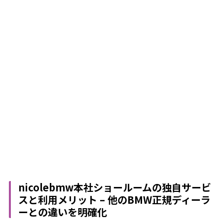
nicolebmw本社ショールームの独自サービ
スと利用メリット – 他のBMW正規ディーラ
ーとの違いを明確化