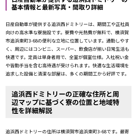
基本情報と最新写真・間取り詳細
日産自動車が提供する追浜西ドミトリーは、期間工や正社員
向けの高水準な寮施設です。寮費や光熱費が無料で、横須賀
市追浜東町3-68の便利な立地に位置しています。通勤しやす
く、周辺にはコンビニ、スーパー、飲食店が揃い日常生活も
快適です。定員は単身者用で、全室が個室仕様。入社祝い金
や皆勤手当を含む高待遇が受けられます。快適な生活環境を
追求した設備と清潔な部屋は、多くの期間工から好評です。
追浜西ドミトリーの正確な住所と周
辺マップに基づく寮の位置と地域特
性を詳細解説
追浜西ドミトリーの住所は横須賀市追浜東町3-68です。最寄