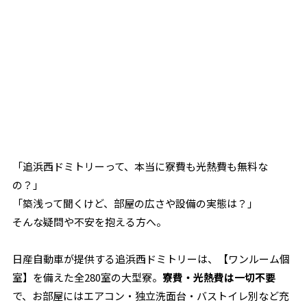
「追浜西ドミトリーって、本当に寮費も光熱費も無料な
の？」
「築浅って聞くけど、部屋の広さや設備の実態は？」
そんな疑問や不安を抱える方へ。
日産自動車が提供する追浜西ドミトリーは、【ワンルーム個
室】を備えた全280室の大型寮。
寮費・光熱費は一切不要
で、お部屋にはエアコン・独立洗面台・バストイレ別など充