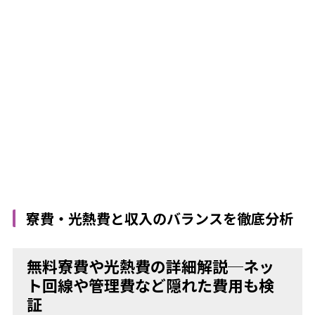
寮費・光熱費と収入のバランスを徹底分析
無料寮費や光熱費の詳細解説─ネッ
ト回線や管理費など隠れた費用も検
証