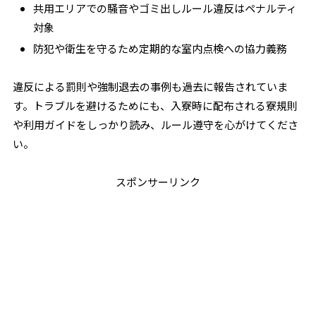
共用エリアでの騒音やゴミ出しルール違反はペナルティ
対象
防犯や衛生を守るため定期的な室内点検への協力義務
違反による罰則や強制退去の事例も過去に報告されていま
す。トラブルを避けるためにも、入寮時に配布される寮規則
や利用ガイドをしっかり読み、ルール遵守を心がけてくださ
い。
スポンサーリンク