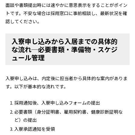
面談や書類提出時には速やかに意思表示をすることがポイン
トです。不安な場合は採用窓口に事前相談し、最新状況を確
認してください。
入寮申し込みから入居までの具体的
な流れ─必要書類・準備物・スケジ
ュール管理
入寮申し込みは、内定後に担当者から具体的な案内がありま
す。以下が基本的な流れです。
採用通知後、入寮申し込みフォームの提出
必要書類（身分証明書、雇用契約書、健康診断証明な
ど）の提出
入寮承認通知を受領