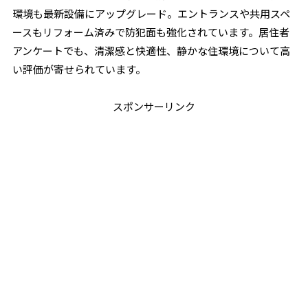
環境も最新設備にアップグレード。エントランスや共用スペ
ースもリフォーム済みで防犯面も強化されています。居住者
アンケートでも、清潔感と快適性、静かな住環境について高
い評価が寄せられています。
スポンサーリンク