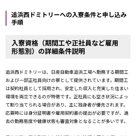
追浜西ドミトリーへの入寮条件と申し込み
手順
入寮資格（期間工や正社員など雇用
形態別）の詳細条件説明
追浜西ドミトリーは、日産自動車追浜工場へ勤務する期間工
および一部正社員向けの寮として提供されています。期間工
は契約社員として採用され、安定した収入と充実した住まい
環境を両立できるのが特徴です。正社員にも空き状況によっ
て割り当てられる場合があり、主に独身者が優先されます。
応募時には身分証明書や雇用契約書の提出が必要ですが、過
去の勤務態度や健康状態も審査対象となることが多いです。