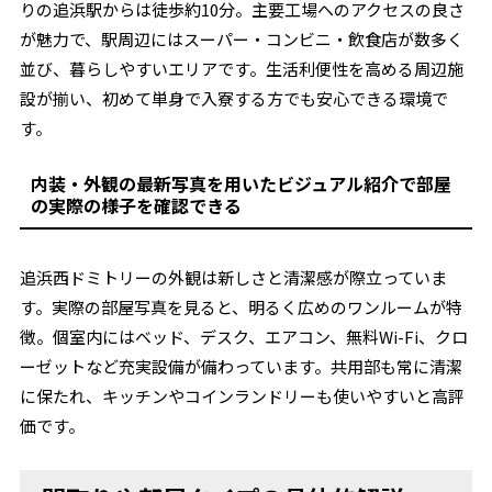
りの追浜駅からは徒歩約10分。主要工場へのアクセスの良さ
が魅力で、駅周辺にはスーパー・コンビニ・飲食店が数多く
並び、暮らしやすいエリアです。生活利便性を高める周辺施
設が揃い、初めて単身で入寮する方でも安心できる環境で
す。
内装・外観の最新写真を用いたビジュアル紹介で部屋
の実際の様子を確認できる
追浜西ドミトリーの外観は新しさと清潔感が際立っていま
す。実際の部屋写真を見ると、明るく広めのワンルームが特
徴。個室内にはベッド、デスク、エアコン、無料Wi-Fi、クロ
ーゼットなど充実設備が備わっています。共用部も常に清潔
に保たれ、キッチンやコインランドリーも使いやすいと高評
価です。