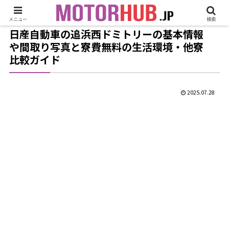
メニュー
検索
日産自動車の追浜西ドミトリーの基本情報
や間取り写真と寮費無料の生活環境・他寮
比較ガイド
2025.07.28