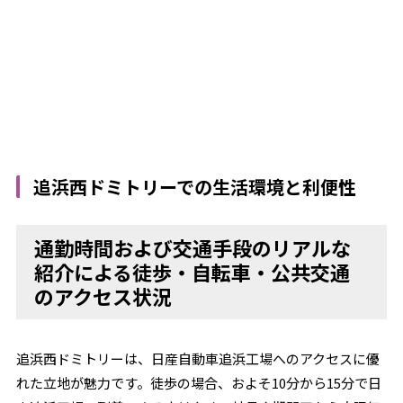
追浜西ドミトリーでの生活環境と利便性
通勤時間および交通手段のリアルな
紹介による徒歩・自転車・公共交通
のアクセス状況
追浜西ドミトリーは、日産自動車追浜工場へのアクセスに優
れた立地が魅力です。徒歩の場合、およそ10分から15分で日