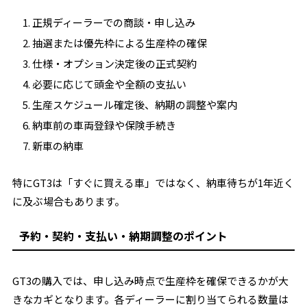
正規ディーラーでの商談・申し込み
抽選または優先枠による生産枠の確保
仕様・オプション決定後の正式契約
必要に応じて頭金や全額の支払い
生産スケジュール確定後、納期の調整や案内
納車前の車両登録や保険手続き
新車の納車
特にGT3は「すぐに買える車」ではなく、納車待ちが1年近く
に及ぶ場合もあります。
予約・契約・支払い・納期調整のポイント
GT3の購入では、申し込み時点で生産枠を確保できるかが大
きなカギとなります。各ディーラーに割り当てられる数量は