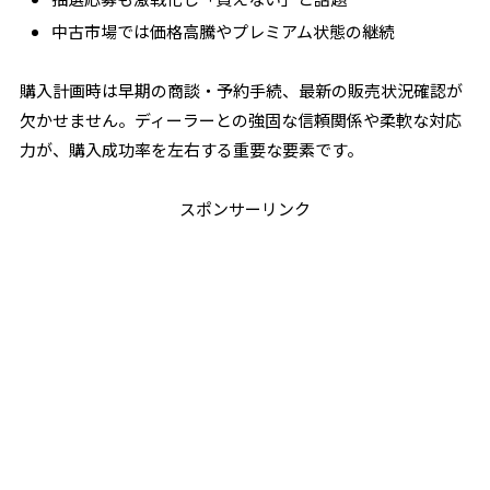
中古市場では価格高騰やプレミアム状態の継続
購入計画時は早期の商談・予約手続、最新の販売状況確認が
欠かせません。ディーラーとの強固な信頼関係や柔軟な対応
力が、購入成功率を左右する重要な要素です。
スポンサーリンク