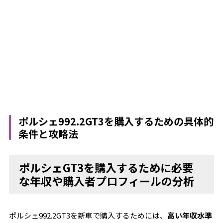
ポルシェ992.2GT3を購入するための具体的
条件と攻略法
ポルシェGT3を購入するために必要
な年収や購入者プロフィールの分析
ポルシェ992.2GT3を新車で購入するためには、
高い年収水準