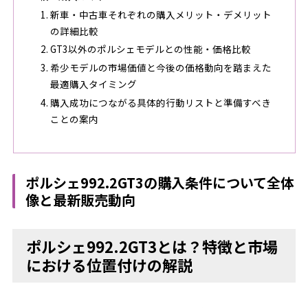
新車・中古車それぞれの購入メリット・デメリット
の詳細比較
GT3以外のポルシェモデルとの性能・価格比較
希少モデルの市場価値と今後の価格動向を踏まえた
最適購入タイミング
購入成功につながる具体的行動リストと準備すべき
ことの案内
ポルシェ992.2GT3の購入条件について全体
像と最新販売動向
ポルシェ992.2GT3とは？特徴と市場
における位置付けの解説