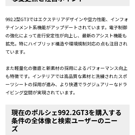
992.2型GT3ではエクステリアデザインや空力性能、インフォ
テインメント系機能がアップデートされています。電子制御
の強化によって走行安定性が向上し、最新のアシスト機能も
拡充。特にハイブリッド構造や環境規制対応の点も注目され
ています。
また軽量化の徹底と新素材の採用によるパフォーマンス向上
も特徴です。インテリアでは高品質な素材と洗練されたスポ
ーツシートの採用が進み、より快適でラグジュアリーなドラ
イビング空間が実現されています。
現在のポルシェ992.2GT3を購入する
条件の全体像と検索ユーザーのニー
ズ