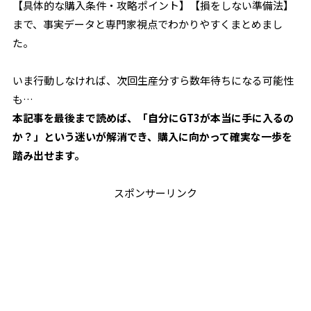
【具体的な購入条件・攻略ポイント】【損をしない準備法】
まで、事実データと専門家視点でわかりやすくまとめまし
た。
いま行動しなければ、次回生産分すら数年待ちになる可能性
も…
本記事を最後まで読めば、「自分にGT3が本当に手に入るの
か？」という迷いが解消でき、購入に向かって確実な一歩を
踏み出せます。
スポンサーリンク