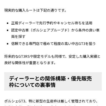
現実的な購入ルートは下記の通りです。
正規ディーラーで先行予約やキャンセル待ちを活用
認定中古車（ポルシェアプルーブド）から条件の良い車
両を探す
信頼できる専門店で極めて程度の高い中古GT3を狙う
将来的なGT3RSや限定モデルも同様で、安定した購入実績と
良好な関係性が重要となります。
ディーラーとの関係構築・優先販売
枠についての裏事情
ポルシェGT3、特に新型の生産枠は厳しく管理されており、