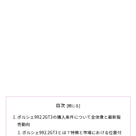
目次
ポルシェ992.2GT3の購入条件について全体像と最新販
売動向
ポルシェ992.2GT3とは？特徴と市場における位置付