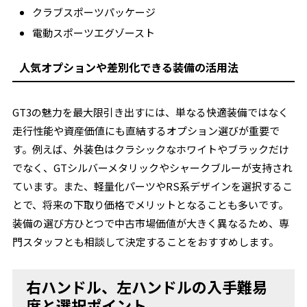
クラブスポーツパッケージ
電動スポーツエグゾースト
人気オプションや差別化できる装備の活用法
GT3の魅力を最大限引き出すには、単なる快適装備ではなく
走行性能や資産価値にも直結するオプション選びが重要で
す。例えば、外装色はクラシックなホワイトやブラックだけ
でなく、GTシルバーメタリックやシャークブルーが支持され
ています。また、軽量化パーツやRS系デザインを選択するこ
とで、将来の下取り価格でメリットとなることも多いです。
装備の選び方ひとつで中古市場価値が大きく異なるため、専
門スタッフとも相談して決定することをおすすめします。
右ハンドル、左ハンドルの入手難易
度と選択ポイント