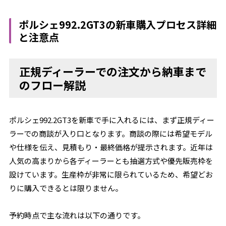
ポルシェ992.2GT3の新車購入プロセス詳細
と注意点
正規ディーラーでの注文から納車まで
のフロー解説
ポルシェ992.2GT3を新車で手に入れるには、まず正規ディー
ラーでの商談が入り口となります。商談の際には希望モデル
や仕様を伝え、見積もり・最終価格が提示されます。近年は
人気の高まりから各ディーラーとも抽選方式や優先販売枠を
設けています。生産枠が非常に限られているため、希望どお
りに購入できるとは限りません。
予約時点で主な流れは以下の通りです。