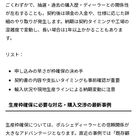
ごくわずかで、抽選・過去の購入歴・ディーラーとの関係性
が左右することも。契約後は頭金の入金や、仕様に応じた詳
細のやり取りが発生します。納期は契約タイミングや工場の
混雑度で変動し、長い場合は1年以上かかることもありま
す。
リスト：
申し込みの早さが枠確保の決め手
契約書の内容や支払いタイミングも事前確認が重要
輸入状況や現地生産ラインによる納期変動に注意
生産枠確保に必要な対応・購入交渉の最新事例
生産枠確保については、ポルシェディーラーとの信頼関係が
大きなアドバンテージとなります。直近の事例では「既存顧