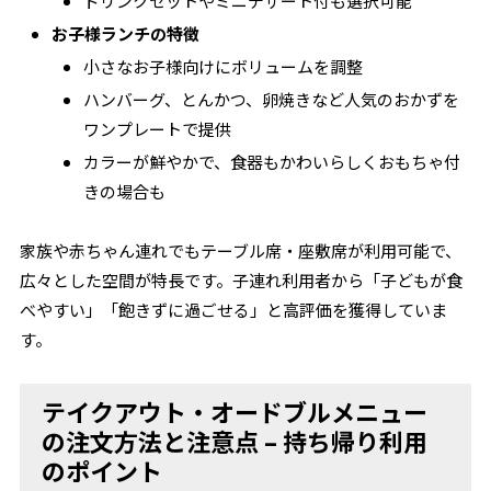
ドリンクセットやミニデザート付も選択可能
お子様ランチの特徴
小さなお子様向けにボリュームを調整
ハンバーグ、とんかつ、卵焼きなど人気のおかずを
ワンプレートで提供
カラーが鮮やかで、食器もかわいらしくおもちゃ付
きの場合も
家族や赤ちゃん連れでもテーブル席・座敷席が利用可能で、
広々とした空間が特長です。子連れ利用者から「子どもが食
べやすい」「飽きずに過ごせる」と高評価を獲得していま
す。
テイクアウト・オードブルメニュー
の注文方法と注意点 – 持ち帰り利用
のポイント