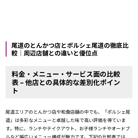
尾道のとんかつ店とポルシェ尾道の徹底比
較｜周辺店舗との違いと優位点
料金・メニュー・サービス面の比較
表 – 他店との具体的な差別化ポイン
ト
尾道エリアのとんかつ店や和食店舗の中でも、「ポルシェ尾
道」は多彩なメニューと卓越した味で高い評価を得ていま
す。特に、ランチやテイクアウト、お子様ランチやオードブ
ルなど幅広いメニュー構成が魅力です。下記の比較表では、