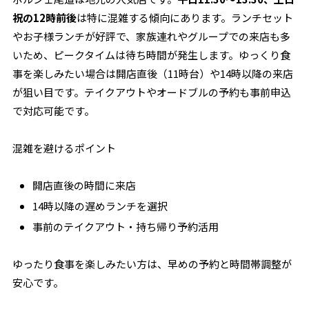
祝の12時前後
は特に混雑する傾向にあります。ランチセット
やお子様ランチが好評で、家族連れやグループでの来店も多
いため、ピークタイムは待ち時間が発生します。ゆっくり食
事を楽しみたい場合は開店直後（11時台）や14時以降の来店
が狙い目です。テイクアウトやオードブルの予約も事前申込
で対応可能です。
混雑を避けるポイント
開店直後の時間に来店
14時以降の遅めランチを選択
事前のテイクアウト・持ち帰り予約活用
ゆったり食事を楽しみたい方は、早めの予約と時間帯調整が
安心です。