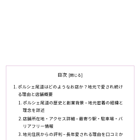
目次
ポルシェ尾道はどのようなお店か？地元で愛され続け
る理由と店舗概要
ポルシェ尾道の歴史と創業背景 – 地元密着の経緯と
理念を詳述
店舗所在地・アクセス詳細 – 最寄り駅・駐車場・バ
リアフリー情報
地元住民からの評判 – 長年愛される理由を口コミか