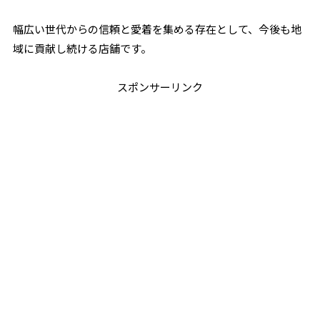
幅広い世代からの信頼と愛着を集める存在として、今後も地
域に貢献し続ける店舗です。
スポンサーリンク