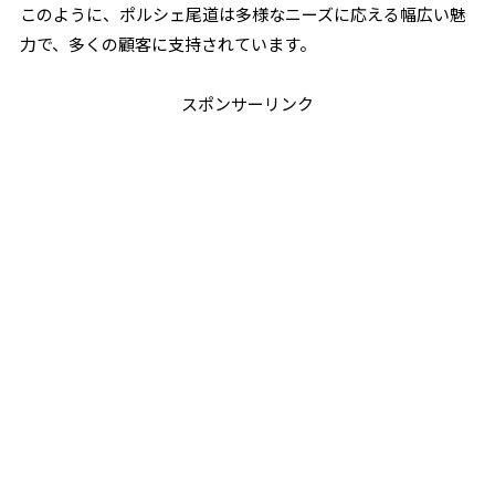
このように、ポルシェ尾道は多様なニーズに応える幅広い魅
力で、多くの顧客に支持されています。
スポンサーリンク