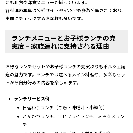
にも和食や洋食メニューが揃っています。
各料理の写真は公式サイトやSNSでも多数公開されており、
事前にチェックするお客様も多いです。
ランチメニューとお子様ランチの充
実度 – 家族連れに支持される理由
お得なランチセットやお子様ランチの充実ぶりもポルシェ尾
道の魅力です。ランチでは選べるメイン料理や、多彩なセッ
トから自分好みの内容を楽しめます。
ランチサービス例
日替わりランチ（ご飯・味噌汁・小鉢付）
とんかつランチ、エビフライランチ、ミックスラン
チ