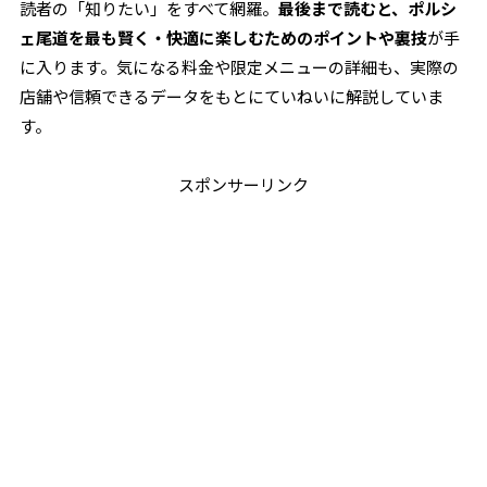
読者の「知りたい」をすべて網羅。
最後まで読むと、ポルシ
ェ尾道を最も賢く・快適に楽しむためのポイントや裏技
が手
に入ります。気になる料金や限定メニューの詳細も、実際の
店舗や信頼できるデータをもとにていねいに解説していま
す。
スポンサーリンク