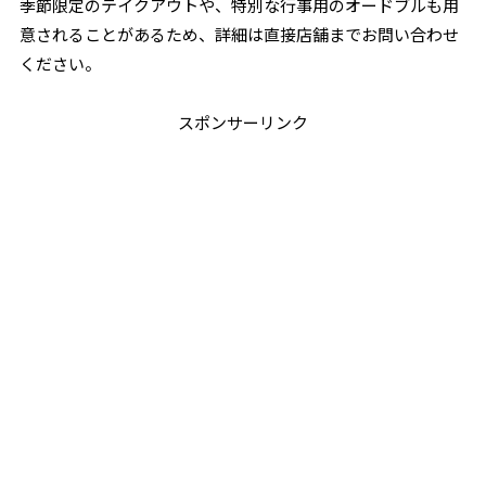
季節限定のテイクアウトや、特別な行事用のオードブルも用
意されることがあるため、詳細は直接店舗までお問い合わせ
ください。
スポンサーリンク