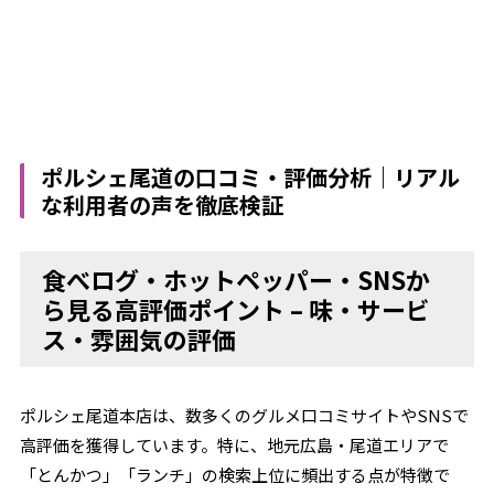
ポルシェ尾道の口コミ・評価分析｜リアル
な利用者の声を徹底検証
食べログ・ホットペッパー・SNSか
ら見る高評価ポイント – 味・サービ
ス・雰囲気の評価
ポルシェ尾道本店は、数多くのグルメ口コミサイトやSNSで
高評価を獲得しています。特に、地元広島・尾道エリアで
「とんかつ」「ランチ」の検索上位に頻出する点が特徴で