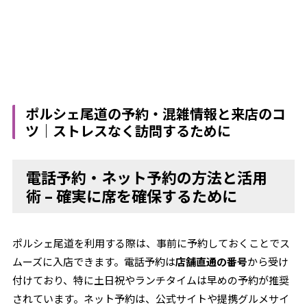
ポルシェ尾道の予約・混雑情報と来店のコ
ツ｜ストレスなく訪問するために
電話予約・ネット予約の方法と活用
術 – 確実に席を確保するために
ポルシェ尾道を利用する際は、事前に予約しておくことでス
ムーズに入店できます。電話予約は
店舗直通の番号
から受け
付けており、特に土日祝やランチタイムは早めの予約が推奨
されています。ネット予約は、公式サイトや提携グルメサイ