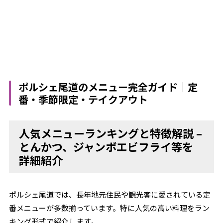
ポルシェ尾道のメニュー完全ガイド｜定
番・季節限定・テイクアウト
人気メニューランキングと特徴解説 –
とんかつ、ジャンボエビフライ等を
詳細紹介
ポルシェ尾道では、長年地元住民や観光客に愛されている定
番メニューが多数揃っています。特に人気の高い料理をラン
キング形式で紹介します。