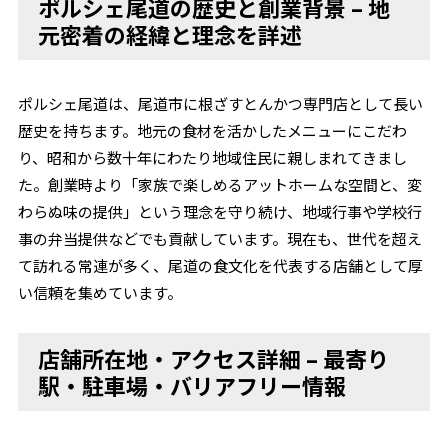
ポルシェ尾道の歴史と創業背景 – 地
元密着の経緯と理念を詳述
ポルシェ尾道は、尾道市に根ざすとんかつ専門店として長い
歴史を持ちます。地元の食材を活かしたメニューにこだわ
り、昭和から数十年にわたり地域住民に親しまれてきまし
た。創業時より「家族で楽しめるアットホームな空間と、変
わらぬ味の提供」という理念を守り続け、地域行事や学校行
事の弁当提供などでも貢献しています。現在も、世代を超え
て訪れる常連が多く、尾道の食文化を代表する店舗として厚
い信頼を集めています。
店舗所在地・アクセス詳細 – 最寄り
駅・駐車場・バリアフリー情報