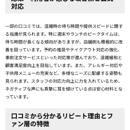
対応
一部の口コミでは、混雑時の待ち時間や提供スピードに関す
る指摘が見られます。特に週末やランチのピークタイムは、
待ち時間が長くなる傾向がありますが、店舗側も積極的に改
善を図っています。予約の推奨やテイクアウト対応の強化、
事前注文サービスといった対応策が進んでおり、混雑緩和と
顧客満足度向上を目指しています。また、アレルギー対応や
子供用メニューの充実など、多様なニーズに配慮する姿勢も
見られます。スタッフの対応力向上に力を入れているため、
ネガティブな声にも真摯に耳を傾けている点は安心材料とな
っています。
口コミから分かるリピート理由とフ
ァン層の特徴