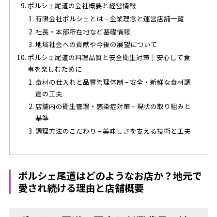
ポルシェ尾道の会社概要と経営情報
有限会社ポルシェとは – 企業理念と運営店舗一覧
社長・本部所在地など基礎情報
地域社会への貢献や今後の展望について
ポルシェ尾道の料理品質と安全衛生対策｜安心して食
事を楽しむために
食材の仕入れと品質管理体制 – 安全・新鮮な食材調
達の工夫
店舗内の衛生管理・感染症対策 – 現状の取り組みと
基準
調理方法のこだわり – 美味しさを支える技術と工夫
ポルシェ尾道はどのようなお店か？地元で
愛され続ける理由と店舗概要