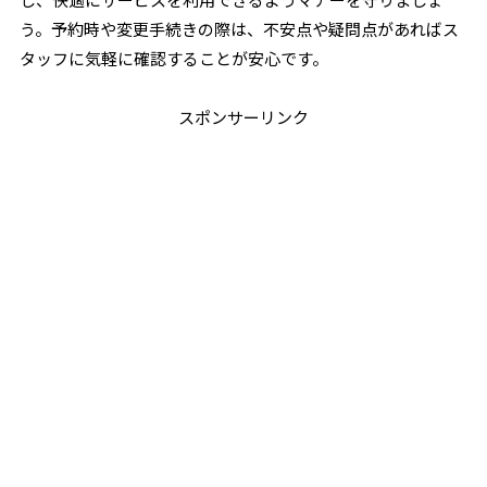
う。予約時や変更手続きの際は、不安点や疑問点があればス
タッフに気軽に確認することが安心です。
スポンサーリンク