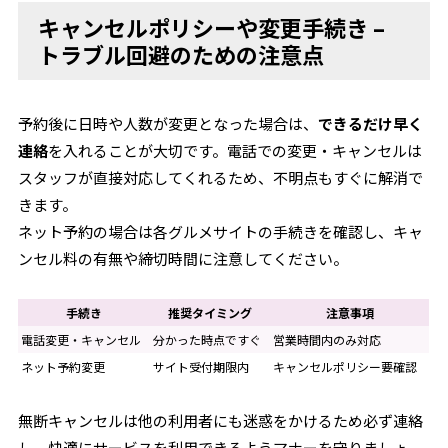
キャンセルポリシーや変更手続き –
トラブル回避のための注意点
予約後に日時や人数が変更となった場合は、
できるだけ早く
連絡
を入れることが大切です。電話での変更・キャンセルは
スタッフが直接対応してくれるため、不明点もすぐに解消で
きます。
ネット予約の場合は各グルメサイトの手続きを確認し、キャ
ンセル料の有無や締切時間に注意してください。
手続き
推奨タイミング
注意事項
電話変更・キャンセル
分かった時点ですぐ
営業時間内のみ対応
ネット予約変更
サイト受付期限内
キャンセルポリシー要確認
無断キャンセルは他の利用者にも迷惑をかけるため必ず連絡
し、快適にサービスを利用できるようマナーを守りましょ