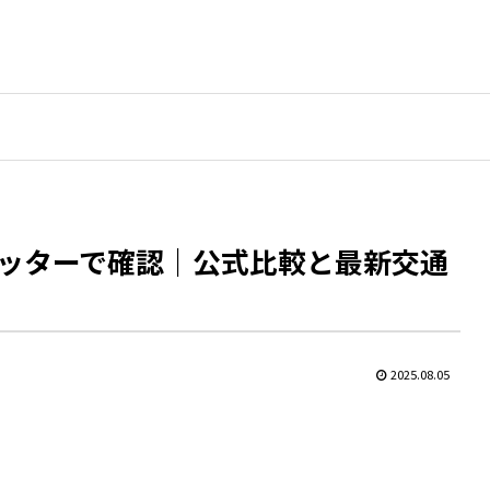
ッターで確認｜公式比較と最新交通
2025.08.05