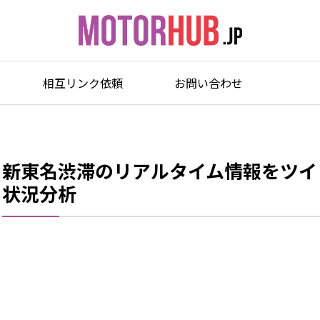
相互リンク依頼
お問い合わせ
新東名渋滞のリアルタイム情報をツイ
状況分析