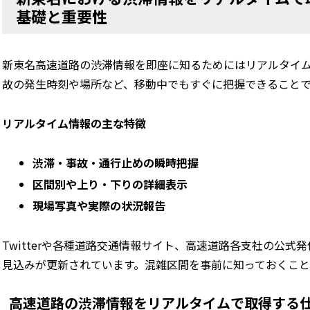
基礎と重要性
新東名高速道路の渋滞情報を即座に知るためにはリアルタイ
故の発生時刻や場所など、移動中でもすぐに把握できること
リアルタイム情報の主な特徴
渋滞・事故・通行止めの瞬時把握
区間別や上り・下りの詳細表示
現場写真や実際の状況報告
Twitterや各種道路交通情報サイト、高速道路各支社の公
見込みが更新されています。混雑区間を事前に知っておくこ
高速道路の渋滞情報をリアルタイムで取得する