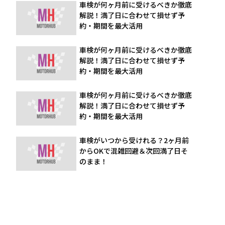
車検が何ヶ月前に受けるべきか徹底
解説！満了日に合わせて損せず予
約・期間を最大活用
車検が何ヶ月前に受けるべきか徹底
解説！満了日に合わせて損せず予
約・期間を最大活用
車検が何ヶ月前に受けるべきか徹底
解説！満了日に合わせて損せず予
約・期間を最大活用
車検がいつから受けれる？2ヶ月前
からOKで混雑回避＆次回満了日そ
のまま！