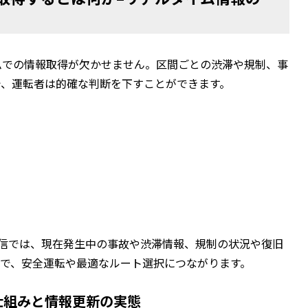
ムでの情報取得が欠かせません。区間ごとの渋滞や規制、事
で、運転者は的確な判断を下すことができます。
式発信では、現在発生中の事故や渋滞情報、規制の状況や復旧
とで、安全運転や最適なルート選択につながります。
仕組みと情報更新の実態