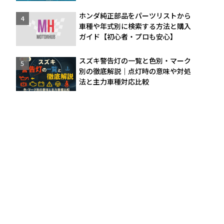
ホンダ純正部品をパーツリストから
車種や年式別に検索する方法と購入
ガイド【初心者・プロも安心】
スズキ警告灯の一覧と色別・マーク
別の徹底解説｜点灯時の意味や対処
法と主力車種対応比較