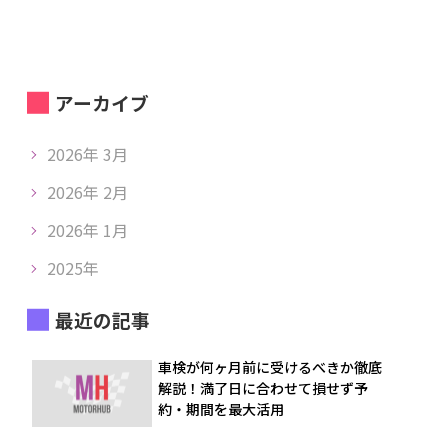
アーカイブ
2026年 3月
2026年 2月
2026年 1月
2025年
最近の記事
車検が何ヶ月前に受けるべきか徹底
解説！満了日に合わせて損せず予
約・期間を最大活用