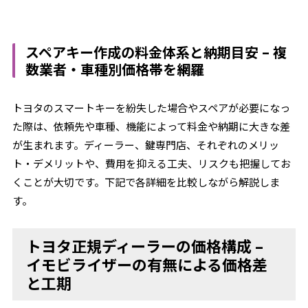
スペアキー作成の料金体系と納期目安 – 複
数業者・車種別価格帯を網羅
トヨタのスマートキーを紛失した場合やスペアが必要になっ
た際は、依頼先や車種、機能によって料金や納期に大きな差
が生まれます。ディーラー、鍵専門店、それぞれのメリッ
ト・デメリットや、費用を抑える工夫、リスクも把握してお
くことが大切です。下記で各詳細を比較しながら解説しま
す。
トヨタ正規ディーラーの価格構成 –
イモビライザーの有無による価格差
と工期