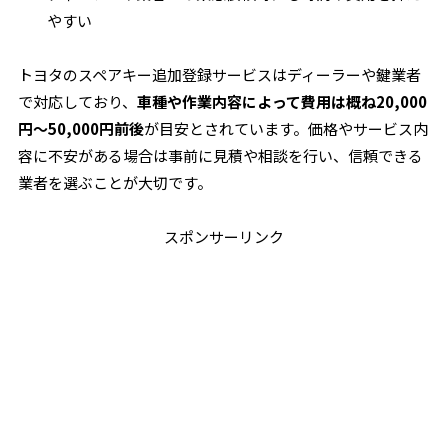
やすい
トヨタのスペアキー追加登録サービスはディーラーや鍵業者
で対応しており、
車種や作業内容によって費用は概ね20,000
円～50,000円前後
が目安とされています。価格やサービス内
容に不安がある場合は事前に見積や相談を行い、信頼できる
業者を選ぶことが大切です。
スポンサーリンク