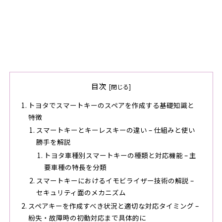
目次
トヨタでスマートキーのスペアを作成する基礎知識と
特徴
スマートキーとキーレスキーの違い – 仕組みと使い
勝手を解説
トヨタ車種別スマートキーの種類と対応機能 – 主
要車種の特長を分類
スマートキーにおけるイモビライザー技術の解説 –
セキュリティ面のメカニズム
スペアキーを作成すべき状況と適切な対応タイミング –
紛失・故障時の初動対応まで具体的に