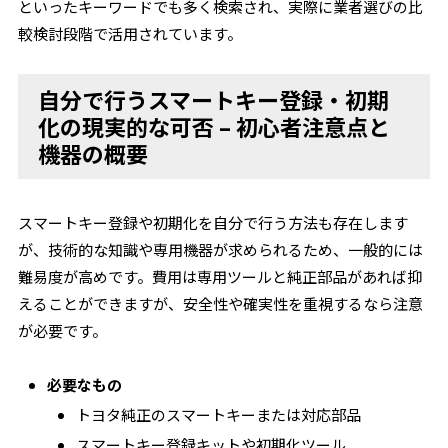
といったキーワードでも多く検索され、実際に業者選びの比
較検討段階で活用されています。
自分で行うスマートキー登録・初期
化の現実的な可否 – 初心者注意点と
機器の概要
スマートキー登録や初期化を自分で行う方法も存在します
が、技術的な知識や専用機器が求められるため、一般的には
難易度が高めです。費用は専用ツールと純正部品があれば抑
えることができますが、安全性や確実性を重視するなら注意
が必要です。
必要なもの
トヨタ純正のスマートキーまたは対応部品
スマートキー登録キットや初期化ツール