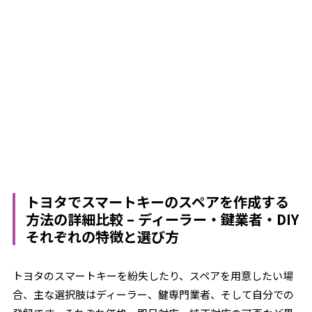
トヨタでスマートキーのスペアを作成する
方法の詳細比較 – ディーラー・鍵業者・DIY
それぞれの特徴と選び方
トヨタのスマートキーを紛失したり、スペアを用意したい場
合、主な選択肢はディーラー、鍵専門業者、そして自分での