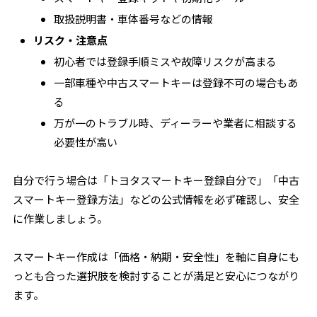
取扱説明書・車体番号などの情報
リスク・注意点
初心者では登録手順ミスや故障リスクが高まる
一部車種や中古スマートキーは登録不可の場合もあ
る
万が一のトラブル時、ディーラーや業者に相談する
必要性が高い
自分で行う場合は「トヨタスマートキー登録自分で」「中古
スマートキー登録方法」などの公式情報を必ず確認し、安全
に作業しましょう。
スマートキー作成は「価格・納期・安全性」を軸に自身にも
っとも合った選択肢を検討することが満足と安心につながり
ます。