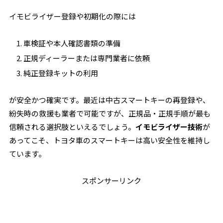
イモビライザー登録や初期化の際には
車検証や本人確認書類の準備
正規ディーラーまたは専門業者に依頼
純正登録キットの利用
が安全かつ確実です。最近は中古スマートキーの再登録や、
紛失時の救援も業者で可能ですが、正規品・正規手順が最も
信頼される選択肢といえるでしょう。
イモビライザー技術
が
あってこそ、トヨタ車のスマートキーは高い安全性を維持し
ています。
スポンサーリンク