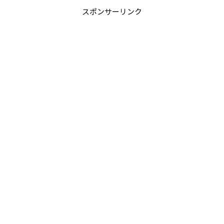
スポンサーリンク