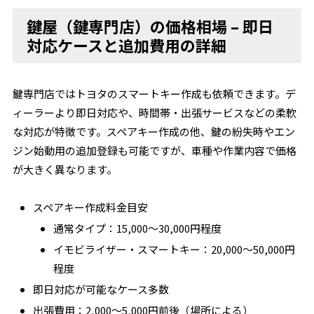
鍵屋（鍵専門店）の価格相場 – 即日
対応ケースと追加費用の詳細
鍵専門店ではトヨタのスマートキー作成も依頼できます。デ
ィーラーより即日対応や、時間帯・出張サービスなどの柔軟
な対応が特徴です。スペアキー作成の他、鍵の紛失時やエン
ジン始動用の追加登録も可能ですが、車種や作業内容で価格
が大きく異なります。
スペアキー作成料金目安
通常タイプ：15,000〜30,000円程度
イモビライザー・スマートキー：20,000〜50,000円
程度
即日対応が可能なケース多数
出張費用：2,000〜5,000円前後（場所による）