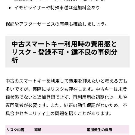
イモビライザーや特殊車種は追加料金あり
保証やアフターサービスの有無も確認しましょう。
中古スマートキー利用時の費用感と
リスク – 登録不可・鍵不良の事例分
析
中古のスマートキーを利用して費用を抑えたいと考える方も
多いですが、実際にはリスクも存在します。中古キーは未登
録状態でないと追加登録できず、再利用用の初期化ツールや
専門業者が必要です。また、純正の動作保証がないため、不
具合やセキュリティ上の問題を招くことがあります。
リスク内容
詳細
追加発生の費用