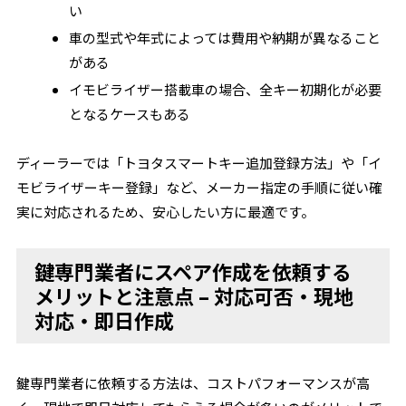
い
車の型式や年式によっては費用や納期が異なること
がある
イモビライザー搭載車の場合、全キー初期化が必要
となるケースもある
ディーラーでは「トヨタスマートキー追加登録方法」や「イ
モビライザーキー登録」など、メーカー指定の手順に従い確
実に対応されるため、安心したい方に最適です。
鍵専門業者にスペア作成を依頼する
メリットと注意点 – 対応可否・現地
対応・即日作成
鍵専門業者に依頼する方法は、コストパフォーマンスが高