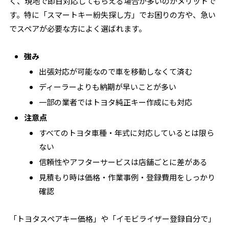
く、現地で即日対応してもらえる場合が多いのがメリットで
す。特に「スマートキー紛失探し方」でお困りの方や、急い
でスペアが必要な方によく選ばれます。
強み
出張対応が可能なので車を移動しなくて済む
ディーラーよりも納期が早いことが多い
一部の業者ではトヨタ純正キー作成にも対応
注意点
すべてのトヨタ車種・年式に対応しているとは限ら
ない
信頼性やアフターサービスは店舗ごとに差がある
見積もり時は価格・作業事例・登録費用をしっかり
確認
「トヨタスペアキー価格」や「イモビライザー登録自分で」