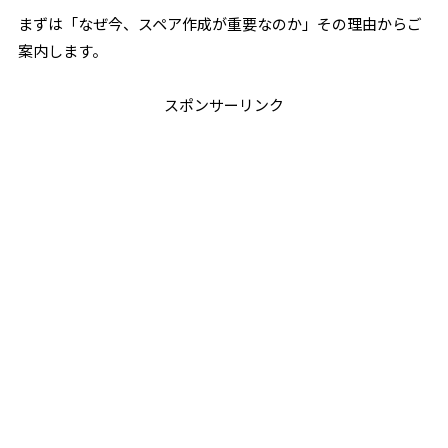
まずは「なぜ今、スペア作成が重要なのか」その理由からご
案内します。
スポンサーリンク