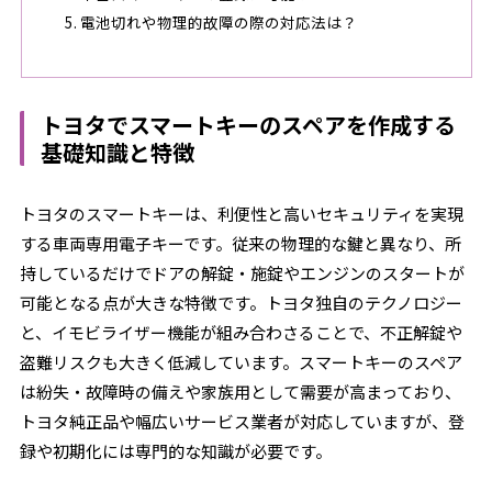
電池切れや物理的故障の際の対応法は？
トヨタでスマートキーのスペアを作成する
基礎知識と特徴
トヨタのスマートキーは、利便性と高いセキュリティを実現
する車両専用電子キーです。従来の物理的な鍵と異なり、所
持しているだけでドアの解錠・施錠やエンジンのスタートが
可能となる点が大きな特徴です。トヨタ独自のテクノロジー
と、イモビライザー機能が組み合わさることで、不正解錠や
盗難リスクも大きく低減しています。スマートキーのスペア
は紛失・故障時の備えや家族用として需要が高まっており、
トヨタ純正品や幅広いサービス業者が対応していますが、登
録や初期化には専門的な知識が必要です。