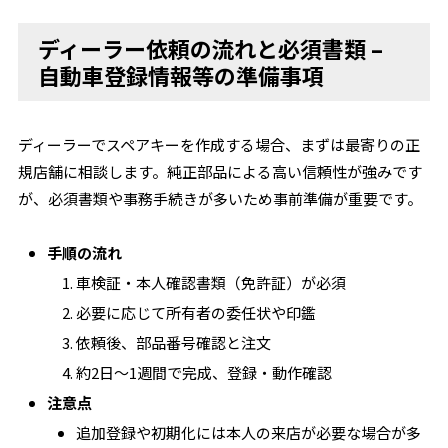
ディーラー依頼の流れと必須書類 –
自動車登録情報等の準備事項
ディーラーでスペアキーを作成する場合、まずは最寄りの正
規店舗に相談します。純正部品による高い信頼性が強みです
が、必須書類や事務手続きが多いため事前準備が重要です。
手順の流れ
車検証・本人確認書類（免許証）が必須
必要に応じて所有者の委任状や印鑑
依頼後、部品番号確認と注文
約2日～1週間で完成、登録・動作確認
注意点
追加登録や初期化には本人の来店が必要な場合が多