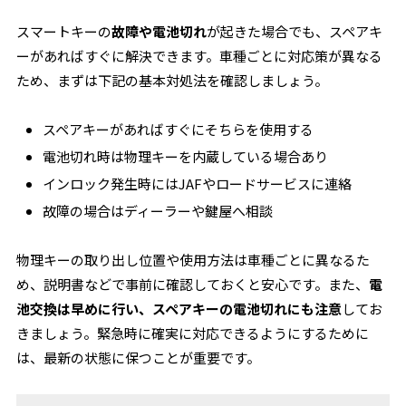
スマートキーの
故障や電池切れ
が起きた場合でも、スペアキ
ーがあればすぐに解決できます。車種ごとに対応策が異なる
ため、まずは下記の基本対処法を確認しましょう。
スペアキーがあればすぐにそちらを使用する
電池切れ時は物理キーを内蔵している場合あり
インロック発生時にはJAFやロードサービスに連絡
故障の場合はディーラーや鍵屋へ相談
物理キーの取り出し位置や使用方法は車種ごとに異なるた
め、説明書などで事前に確認しておくと安心です。また、
電
池交換は早めに行い、スペアキーの電池切れにも注意
してお
きましょう。緊急時に確実に対応できるようにするために
は、最新の状態に保つことが重要です。