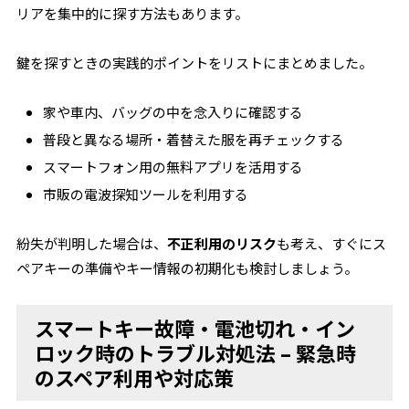
リアを集中的に探す方法もあります。
鍵を探すときの実践的ポイントをリストにまとめました。
家や車内、バッグの中を念入りに確認する
普段と異なる場所・着替えた服を再チェックする
スマートフォン用の無料アプリを活用する
市販の電波探知ツールを利用する
紛失が判明した場合は、
不正利用のリスク
も考え、すぐにス
ペアキーの準備やキー情報の初期化も検討しましょう。
スマートキー故障・電池切れ・イン
ロック時のトラブル対処法 – 緊急時
のスペア利用や対応策