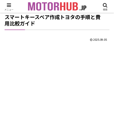
メニュー
検索
スマートキースペア作成トヨタの手順と費
用比較ガイド
2025.09.05