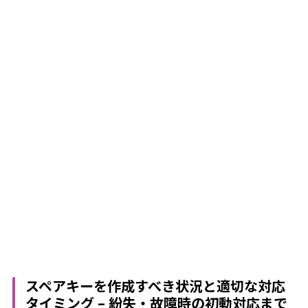
スペアキーを作成すべき状況と適切な対応
タイミング – 紛失・故障時の初動対応まで