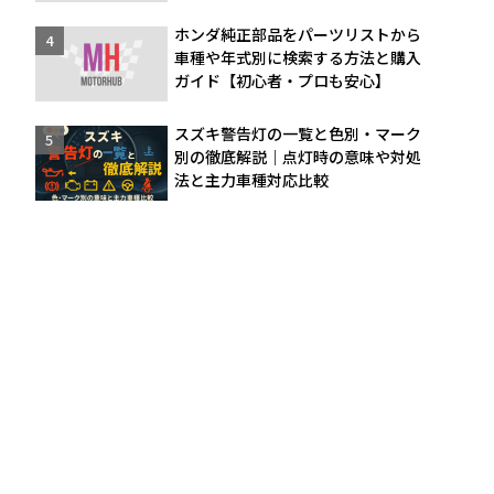
ホンダ純正部品をパーツリストから
車種や年式別に検索する方法と購入
ガイド【初心者・プロも安心】
スズキ警告灯の一覧と色別・マーク
別の徹底解説｜点灯時の意味や対処
法と主力車種対応比較