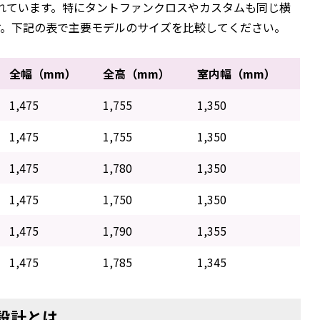
られています。特にタントファンクロスやカスタムも同じ横
す。下記の表で主要モデルのサイズを比較してください。
全幅（mm）
全高（mm）
室内幅（mm）
1,475
1,755
1,350
1,475
1,755
1,350
1,475
1,780
1,350
1,475
1,750
1,350
1,475
1,790
1,355
1,475
1,785
1,345
設計とは