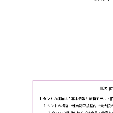
目次
タントの横幅は？基本情報と最新モデル・
タントの横幅で軽自動車規格内で最大限
タントの横幅のサイズは全長・全高と