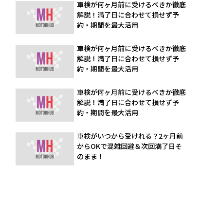
車検が何ヶ月前に受けるべきか徹底
解説！満了日に合わせて損せず予
約・期間を最大活用
車検が何ヶ月前に受けるべきか徹底
解説！満了日に合わせて損せず予
約・期間を最大活用
車検が何ヶ月前に受けるべきか徹底
解説！満了日に合わせて損せず予
約・期間を最大活用
車検がいつから受けれる？2ヶ月前
からOKで混雑回避＆次回満了日そ
のまま！