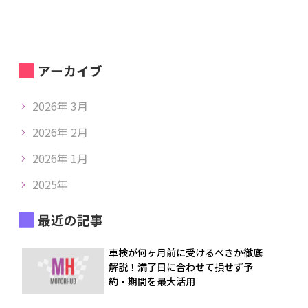
アーカイブ
2026年 3月
2026年 2月
2026年 1月
2025年
最近の記事
車検が何ヶ月前に受けるべきか徹底
解説！満了日に合わせて損せず予
約・期間を最大活用