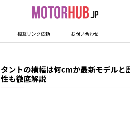
相互リンク依頼
お問い合わせ
タントの横幅は何cmか最新モデルと
性も徹底解説