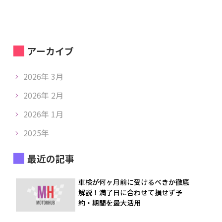
アーカイブ
2026年 3月
2026年 2月
2026年 1月
2025年
最近の記事
車検が何ヶ月前に受けるべきか徹底
解説！満了日に合わせて損せず予
約・期間を最大活用