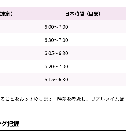
（東部）
日本時間（目安）
6:00～7:00
6:30～7:00
6:05～6:30
6:20～7:00
6:15～6:30
することをおすすめします。時差を考慮し、リアルタイム配
ング把握