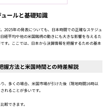
ジュールと基礎知識
。2025年の発表についても、日本時間での正確なスケジュ
、日経平均や他の米国銘柄の動きにも大きな影響を与えるた
要です。ここでは、日本から決算情報を把握するための基本
把握方法と米国時間との時差解説
り、多くの場合、米国市場が引けた後（現地時間16時以
スされることが多いです。
を比較できます。