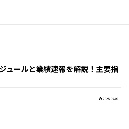
ジュールと業績速報を解説！主要指
2025.09.02