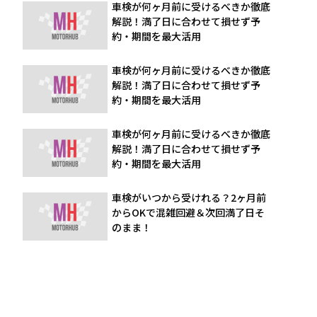
車検が何ヶ月前に受けるべきか徹底
解説！満了日に合わせて損せず予
約・期間を最大活用
車検が何ヶ月前に受けるべきか徹底
解説！満了日に合わせて損せず予
約・期間を最大活用
車検が何ヶ月前に受けるべきか徹底
解説！満了日に合わせて損せず予
約・期間を最大活用
車検がいつから受けれる？2ヶ月前
からOKで混雑回避＆次回満了日そ
のまま！