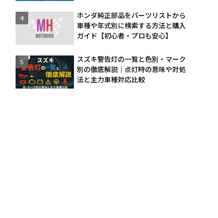
ホンダ純正部品をパーツリストから
車種や年式別に検索する方法と購入
ガイド【初心者・プロも安心】
スズキ警告灯の一覧と色別・マーク
別の徹底解説｜点灯時の意味や対処
法と主力車種対応比較