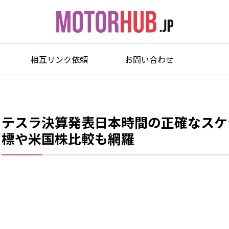
相互リンク依頼
お問い合わせ
テスラ決算発表日本時間の正確なスケ
標や米国株比較も網羅