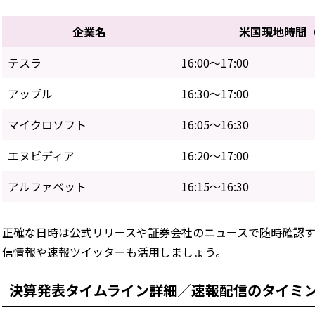
企業名
米国現地時間
テスラ
16:00～17:00
アップル
16:30～17:00
マイクロソフト
16:05～16:30
エヌビディア
16:20～17:00
アルファベット
16:15～16:30
正確な日時は公式リリースや証券会社のニュースで随時確認
信情報や速報ツイッターも活用しましょう。
決算発表タイムライン詳細／速報配信のタイミ