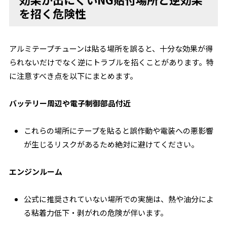
を招く危険性
アルミテープチューンは貼る場所を誤ると、十分な効果が得
られないだけでなく逆にトラブルを招くことがあります。特
に注意すべき点を以下にまとめます。
バッテリー周辺や電子制御部品付近
これらの場所にテープを貼ると誤作動や電装への悪影響
が生じるリスクがあるため絶対に避けてください。
エンジンルーム
公式に推奨されていない場所での実施は、熱や油分によ
る粘着力低下・剥がれの危険が伴います。