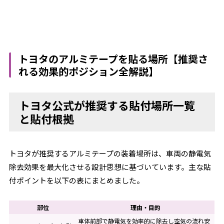
トヨタのアルミテープを貼る場所【推奨さ
れる効果的ポジション全解説】
トヨタ公式が推奨する貼付場所一覧
と貼付根拠
トヨタが推奨するアルミテープの装着場所は、車両の静電気
除去効果を最大化させる設計思想に基づいています。主な貼
付ポイントを以下の表にまとめました。
部位
理由・目的
車体前部で静電気を効率的に除去し空気の流れ安