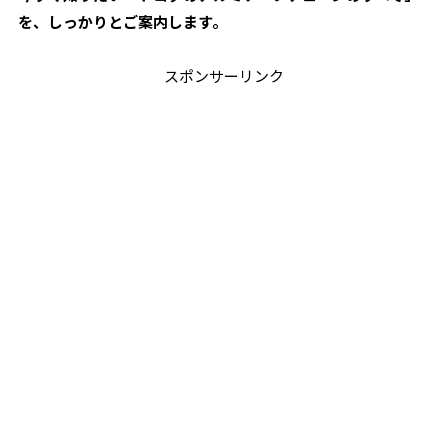
を、しっかりとご案内します。
スポンサーリンク