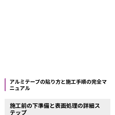
アルミテープの貼り方と施工手順の完全マ
ニュアル
施工前の下準備と表面処理の詳細ス
テップ