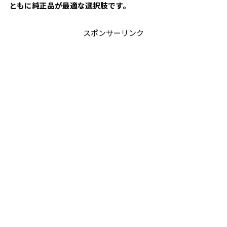
ともに純正品が最適な選択肢です。
スポンサーリンク