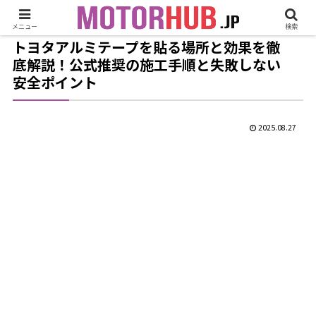
メニュー
検索
トヨタアルミテープを貼る場所と効果を徹
底解説！公式推奨の施工手順と失敗しない
安全ポイント
2025.08.27