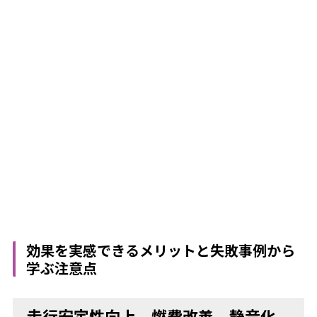
効果を実感できるメリットと失敗事例から
学ぶ注意点
走行安定性向上、燃費改善、静音化