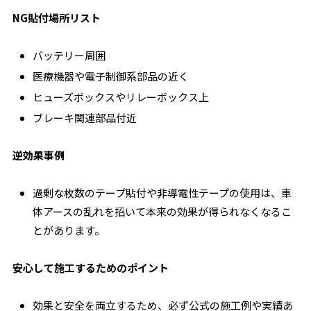
NG貼付場所リスト
バッテリー周囲
医療機器や電子制御系部品の近く
ヒューズボックスやリレーボックス上
ブレーキ関連部品付近
逆効果事例
過剰な枚数のテープ貼付や非導電性テープの使用は、車
体アースの乱れを招いて本来の効果が得られなくなるこ
とがあります。
安心して施工するためのポイント
効果と安全を両立するため、必ず公式の施工例や実績あ