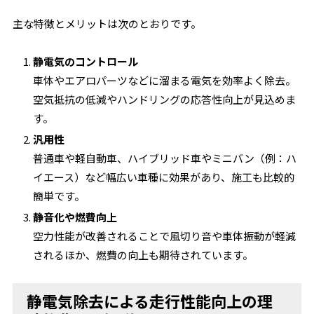
主な特徴とメリットは次のとおりです。
静電気のコントロール
車体やエアロパーツなどに溜まる電気を効率よく除去。
空気抵抗の低減やハンドリングの応答性向上が見込めま
す。
汎用性
普通車や軽自動車、ハイブリッド車やミニバン（例：ハ
イエース）など幅広い車種に効果があり、施工も比較的
簡単です。
静音化や燃費向上
空力性能が改善されることで風切り音や車体振動が軽減
されるほか、燃費の向上も期待されています。
静電気除去による走行性能向上の理