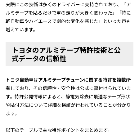
実際にこの技術は多くのドライバーに支持されており、「ア
ルミテープを貼るだけで車の走りが大きく変わった」「特に
軽自動車やハイエースで劇的な変化を感じた」といった声も
増えています。
トヨタのアルミテープ特許技術と公
式データの信頼性
トヨタ自動車は
アルミテープチューンに関する特許を複数所
有
しており、その信頼性・安全性は公式に裏付けられていま
す。特許公開情報によると、静電気除去に最適なテープ形状
や貼付方法について詳細な検証が行われていることが分かり
ます。
以下のテーブルで主な特許ポイントをまとめます。