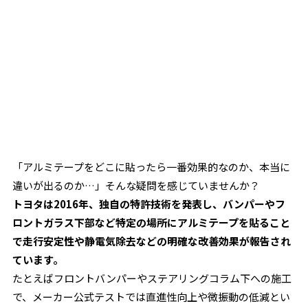
「アルミテープをどこに貼ったら一番効果的なのか、本当に
違いが出るのか…」そんな疑問を感じていませんか？
トヨタは2016年、独自の特許技術を発表し、バンパーやフ
ロントガラス下部など特定の場所にアルミテープを貼ること
で走行安定性や静電気除去などの明確な改善効果が報告され
ています。
たとえばフロントバンパーやステアリングコラム下への施工
で、メーカー公式テストでは直進性向上や微振動の低減とい