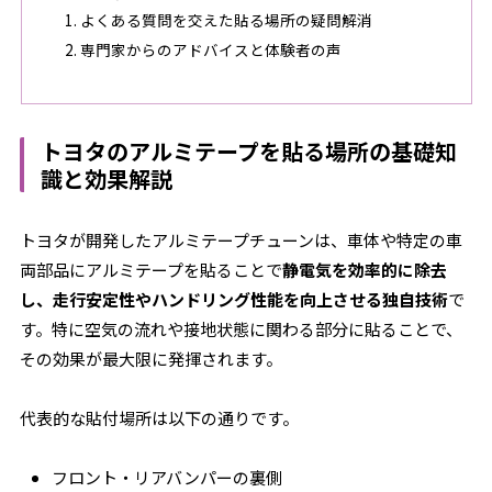
よくある質問を交えた貼る場所の疑問解消
専門家からのアドバイスと体験者の声
トヨタのアルミテープを貼る場所の基礎知
識と効果解説
トヨタが開発したアルミテープチューンは、車体や特定の車
両部品にアルミテープを貼ることで
静電気を効率的に除去
し、走行安定性やハンドリング性能を向上させる独自技術
で
す。特に空気の流れや接地状態に関わる部分に貼ることで、
その効果が最大限に発揮されます。
代表的な貼付場所は以下の通りです。
フロント・リアバンパーの裏側