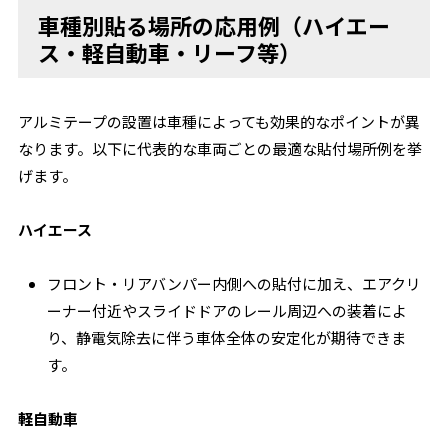
車種別貼る場所の応用例（ハイエー
ス・軽自動車・リーフ等）
アルミテープの設置は車種によっても効果的なポイントが異
なります。以下に代表的な車両ごとの最適な貼付場所例を挙
げます。
ハイエース
フロント・リアバンパー内側への貼付に加え、エアクリ
ーナー付近やスライドドアのレール周辺への装着によ
り、静電気除去に伴う車体全体の安定化が期待できま
す。
軽自動車