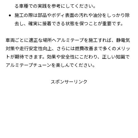
る車種での実践を参考にしてください。
施工の際は部品やボディ表面の汚れや油分をしっかり除
去し、確実に接着できる状態を保つことが重要です。
車両ごとに適正な場所へアルミテープを施工すれば、静電気
対策や走行安定性向上、さらには燃費改善まで多くのメリッ
トが期待できます。効果や安全性にこだわり、正しい知識で
アルミテープチューンを楽しんでください。
スポンサーリンク