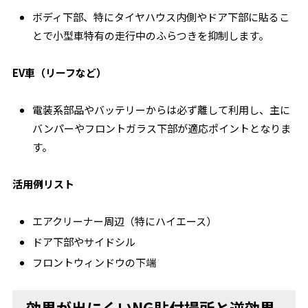
ボディ下部、特にタイヤハウス内側やドア下部に貼るこ
とで小型車特有の走行中のふらつきを抑制します。
EV車（リーフなど）
電装系部品やバッテリーからは必ず離して利用し、主に
バンパーやフロントガラス下部が適応ポイントとなりま
す。
活用例リスト
エアクリーナー周辺（特にハイエース）
ドア下部やサイドシル
フロントウィンドウの下端
効果が出にくいNG貼付場所と逆効果