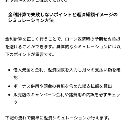
金利計算で失敗しないポイントと返済総額イメージの
シミュレーション方法
金利計算を正しく行うことで、ローン返済時の予期せぬ負担
を避けることができます。具体的なシミュレーションには以
下のポイントが重要です。
借入元金と金利、返済回数を入力し月々の支払い額を確
認
ボーナス併用や頭金の有無を含めた総支払額を算出
販売店のキャンペーン金利や諸費用の内訳を必ずチェッ
ク
下記の流れで簡単に返済シミュレーションが行えます。