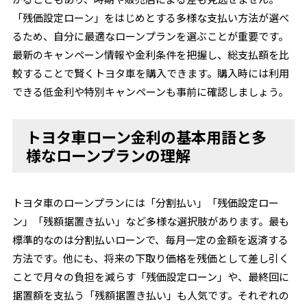
「残価設定ローン」をはじめとする多様な支払い方法が選べ
るため、自分に最適なローンプランを選ぶことが重要です。
最新のキャンペーン情報や金利条件を把握し、総支払額を比
較することで賢くトヨタ車を購入できます。購入時には利用
できる低金利や特別キャンペーンも事前に確認しましょう。
トヨタ車ローン金利の基本用語と多
様なローンプランの理解
トヨタ車のローンプランには「分割払い」「残価設定ロー
ン」「残額据置き払い」など多様な選択肢があります。最も
標準的なのは分割払いローンで、毎月一定の金額を返済する
方法です。他にも、将来の下取り価格を残価として差し引く
ことで月々の負担を減らす「残価設定ローン」や、最終回に
据置額を支払う「残額据置き払い」も人気です。それぞれの