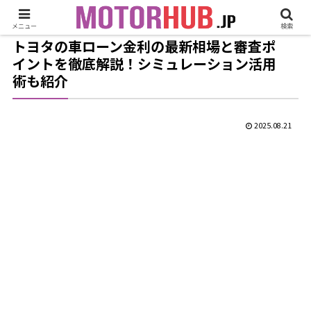
メニュー
検索
トヨタの車ローン金利の最新相場と審査ポ
イントを徹底解説！シミュレーション活用
術も紹介
2025.08.21