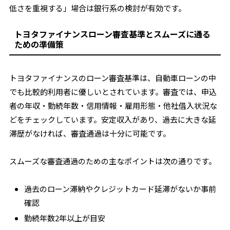
低さを重視する」場合は銀行系の検討が有効です。
トヨタファイナンスローン審査基準とスムーズに通る
ための準備策
トヨタファイナンスのローン審査基準は、自動車ローンの中
でも比較的利用者に優しいとされています。審査では、申込
者の年収・勤続年数・信用情報・雇用形態・他社借入状況な
どをチェックしています。安定収入があり、過去に大きな延
滞歴がなければ、審査通過は十分に可能です。
スムーズな審査通過のための主なポイントは次の通りです。
過去のローン滞納やクレジットカード延滞がないか事前
確認
勤続年数2年以上が目安