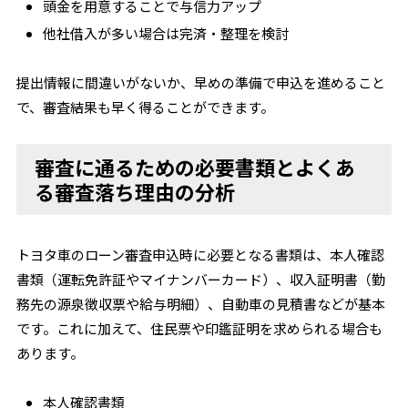
頭金を用意することで与信力アップ
他社借入が多い場合は完済・整理を検討
提出情報に間違いがないか、早めの準備で申込を進めること
で、審査結果も早く得ることができます。
審査に通るための必要書類とよくあ
る審査落ち理由の分析
トヨタ車のローン審査申込時に必要となる書類は、本人確認
書類（運転免許証やマイナンバーカード）、収入証明書（勤
務先の源泉徴収票や給与明細）、自動車の見積書などが基本
です。これに加えて、住民票や印鑑証明を求められる場合も
あります。
本人確認書類