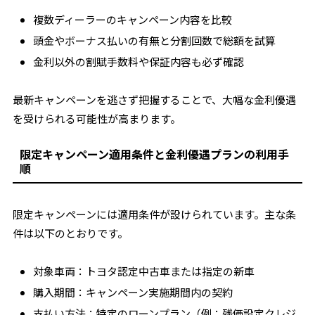
複数ディーラーのキャンペーン内容を比較
頭金やボーナス払いの有無と分割回数で総額を試算
金利以外の割賦手数料や保証内容も必ず確認
最新キャンペーンを逃さず把握することで、大幅な金利優遇
を受けられる可能性が高まります。
限定キャンペーン適用条件と金利優遇プランの利用手
順
限定キャンペーンには適用条件が設けられています。主な条
件は以下のとおりです。
対象車両：トヨタ認定中古車または指定の新車
購入期間：キャンペーン実施期間内の契約
支払い方法：特定のローンプラン（例：残価設定クレジ