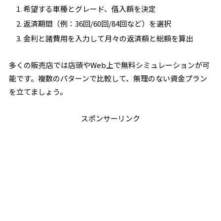
希望する車種とグレード、借入額を決定
返済期間（例：36回/60回/84回など）を選択
金利と諸費用を入力して月々の返済額と総額を算出
多くの販売店では店頭やWeb上で無料シミュレーションが可
能です。複数のパターンで比較して、無理のない資金プラン
を立てましょう。
スポンサーリンク