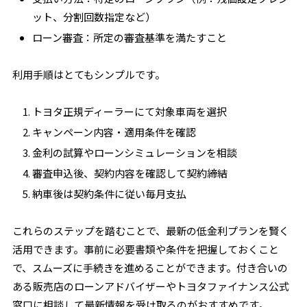
ット、分割回数指定など）
ローン審査：所定の審査基準を満たすこと
利用手順はとてもシンプルです。
トヨタ正規ディーラーにて対象車両を選択
キャンペーン内容・適用条件を確認
金利の試算やローンシミュレーションを相談
審査申込後、契約内容を確認して契約締結
納車後は契約条件に従い毎月支払
これらのステップを踏むことで、最新の低金利プランを賢く
活用できます。事前に必要書類や条件を把握しておくこと
で、スムーズに手続きを進めることができます。付き合いの
ある販売店のローンアドバイザーやトヨタファイナンス公式
窓口に相談して最新情報を受け取るのがおすすめです。