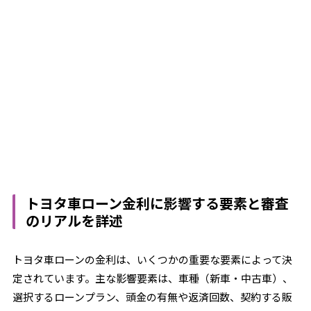
トヨタ車ローン金利に影響する要素と審査
のリアルを詳述
トヨタ車ローンの金利は、いくつかの重要な要素によって決
定されています。主な影響要素は、車種（新車・中古車）、
選択するローンプラン、頭金の有無や返済回数、契約する販