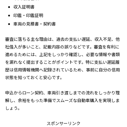
収入証明書
印鑑・印鑑証明
車両の見積書・契約書
審査に落ちる主な理由は、過去の支払い遅延、収入不足、他
社借入が多いこと、記載内容の誤りなどです。審査を有利に
進めるためには、上記をしっかり確認し、必要な情報や書類
を漏れなく提出することがポイントです。特に支払い遅延履
歴は信用情報機関へ記録されているため、事前に自分の信用
状態を知っておくと安心です。
申込からローン契約、車両引き渡しまでの流れをしっかり理
解し、余裕をもった準備でスムーズな自動車購入を実現しま
しょう。
スポンサーリンク