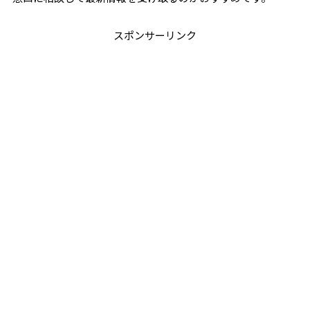
スポンサーリンク