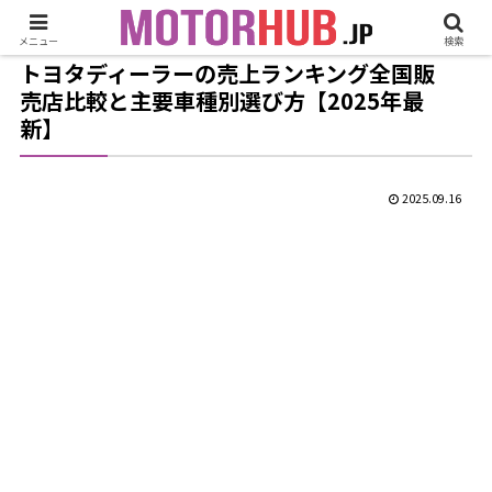
メニュー
検索
トヨタディーラーの売上ランキング全国販
売店比較と主要車種別選び方【2025年最
新】
2025.09.16