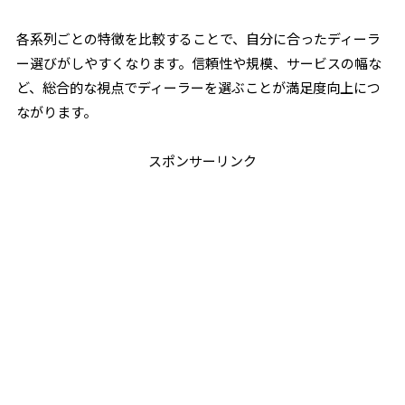
各系列ごとの特徴を比較することで、自分に合ったディーラ
ー選びがしやすくなります。信頼性や規模、サービスの幅な
ど、総合的な視点でディーラーを選ぶことが満足度向上につ
ながります。
スポンサーリンク