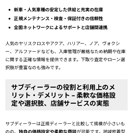
新車・人気車種の安定した供給と充実の在庫
正規メンテナンス・検査・保証付きの信頼性
全国ネットワークによるサポートと店舗間連携
人気のヤリスクロスやアクア、ハリアー、ノア、ヴォクシ
ー、アルファードなども、入庫管理が厳格なため納期や在庫
に関する正確な情報を提供できます。下取り査定やローン選
択肢が豊富なのも強みです。
サブディーラーの役割と利用上のメ
リット・デメリット – 柔軟な価格設
定や選択肢、店舗サービスの実態
サブディーラーは正規ディーラーと比較して規模が小さいも
のの、
独自の価格設定や柔軟な商談
が可能です。地域密着型