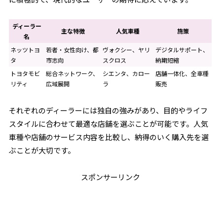
ディーラー
主な特徴
人気車種
施策
名
ネッツトヨ
若者・女性向け、都
ヴォクシー、ヤリ
デジタルサポート、
タ
市志向
スクロス
納期短縮
トヨタモビ
総合ネットワーク、
シエンタ、カロー
店舗一体化、全車種
リティ
広域展開
ラ
販売
それぞれのディーラーには独自の強みがあり、目的やライフ
スタイルに合わせて最適な店舗を選ぶことが可能です。人気
車種や店舗のサービス内容を比較し、納得のいく購入先を選
ぶことが大切です。
スポンサーリンク