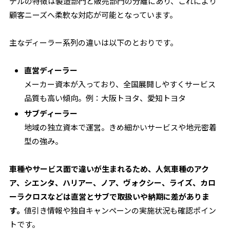
デルの特徴は製造部門と販売部門の分離にあり、これにより
顧客ニーズへ柔軟な対応が可能となっています。
主なディーラー系列の違いは以下のとおりです。
直営ディーラー
メーカー資本が入っており、全国展開しやすくサービス
品質も高い傾向。例：大阪トヨタ、愛知トヨタ
サブディーラー
地域の独立資本で運営。きめ細かいサービスや地元密着
型の強み。
車種やサービス面で違いが生まれるため、人気車種のアク
ア、シエンタ、ハリアー、ノア、ヴォクシー、ライズ、カロ
ーラクロスなどは直営とサブで取扱いや納期に差がありま
す。
値引き情報や独自キャンペーンの実施状況も確認ポイン
トです。