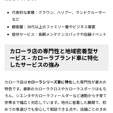
代表的な車種：クラウン、ハリアー、ランドクルーザー
など
顧客層：30代以上のファミリー層やビジネス需要
提供サービス：長期メンテナンスパックや店舗イベント
カローラ店の専門性と地域密着型サ
ービス – カローラブランド車に特化
したサービスの強み
カローラ店は
カローラシリーズ車に特化
した専門性が最大の
特色です。最新のカローラクロスやカローラスポーツはもち
ろん、シエンタやカローラフィールダーなど通勤から子育て
世帯まで幅広く対応しています。地元に密着した展開で、初
めての車選びでも安心して相談できる点や、店舗ごとのきめ