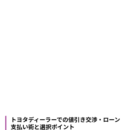
トヨタディーラーでの値引き交渉・ローン
支払い術と選択ポイント