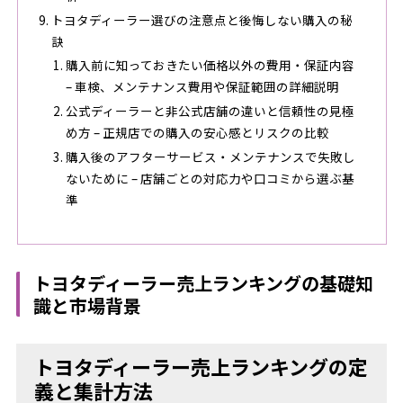
トヨタディーラー選びの注意点と後悔しない購入の秘
訣
購入前に知っておきたい価格以外の費用・保証内容
– 車検、メンテナンス費用や保証範囲の詳細説明
公式ディーラーと非公式店舗の違いと信頼性の見極
め方 – 正規店での購入の安心感とリスクの比較
購入後のアフターサービス・メンテナンスで失敗し
ないために – 店舗ごとの対応力や口コミから選ぶ基
準
トヨタディーラー売上ランキングの基礎知
識と市場背景
トヨタディーラー売上ランキングの定
義と集計方法