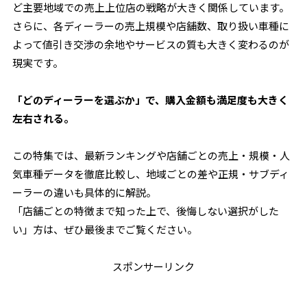
ど主要地域での売上上位店の戦略が大きく関係しています。
さらに、各ディーラーの売上規模や店舗数、取り扱い車種に
よって値引き交渉の余地やサービスの質も大きく変わるのが
現実です。
「どのディーラーを選ぶか」で、購入金額も満足度も大きく
左右される――。
この特集では、最新ランキングや店舗ごとの売上・規模・人
気車種データを徹底比較し、地域ごとの差や正規・サブディ
ーラーの違いも具体的に解説。
「店舗ごとの特徴まで知った上で、後悔しない選択がした
い」方は、ぜひ最後までご覧ください。
スポンサーリンク