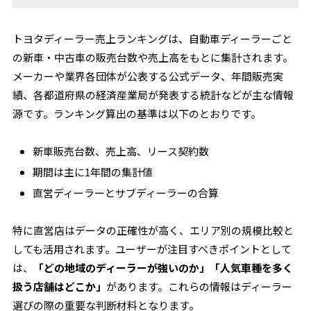
トヨタディーラー売上ランキングは、自動車ディーラーごと
の新車・中古車の販売台数や売上高をもとに集計されます。
メーカーや業界各団体が公表する公式データ、年間販売実
績、各都道府県の経済産業局が発表する統計などが主な情報
源です。ランキング算出の基準は以下のとおりです。
新車販売台数、売上高、リース契約数
期間は主に1年間の集計値
直営ディーラーとサブディーラーの合算
特に直営店はデータの正確性が高く、エリア別の規模比較と
しても活用されます。ユーザーが注目すべきポイントとして
は、
「どの地域のディーラーが強いのか」「人気車種を多く
扱う店舗はどこか」
があります。これらの情報はディーラー
選びの際の重要な判断材料となります。