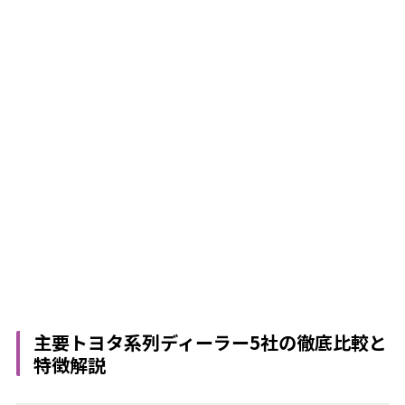
主要トヨタ系列ディーラー5社の徹底比較と
特徴解説