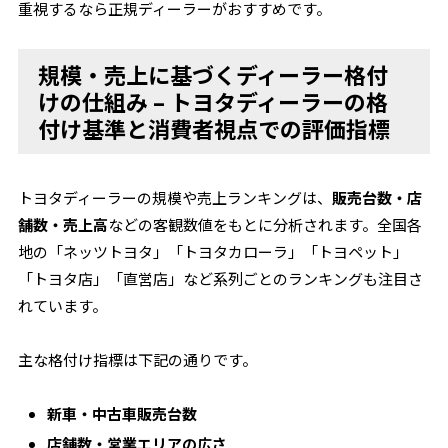
重視するなら正規ディーラーがおすすめです。
規模・売上に基づくディーラー格付
けの仕組み – トヨタディーラーの格
付け基準と消費者視点での評価指標
トヨタディーラーの規模や売上ランキングは、
販売台数・店
舗数・売上高
などの客観数値をもとに分析されます。全国各
地の「ネッツトヨタ」「トヨタカローラ」「トヨペット」
「トヨタ店」「直営店」など系列ごとのランキングも注目さ
れています。
主な格付け指標は下記の通りです。
新車・中古車販売台数
店舗数・営業エリアの広さ