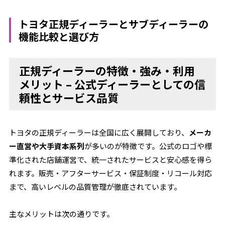
トヨタ正規ディーラーとサブディーラーの
機能比較と選び方
正規ディーラーの特徴・強み・利用
メリット – 公式ディーラーとしての信
頼性とサービス品質
トヨタの正規ディーラーは全国に広く展開しており、
メーカ
ー直営や大手資本系列
が多いのが特徴です。公式のロゴや標
準化された店舗運営で、統一されたサービスと安心感を得ら
れます。販売・アフターサービス・保証制度・リコール対応
まで、高いレベルの品質管理が徹底されています。
主なメリットは次の通りです。