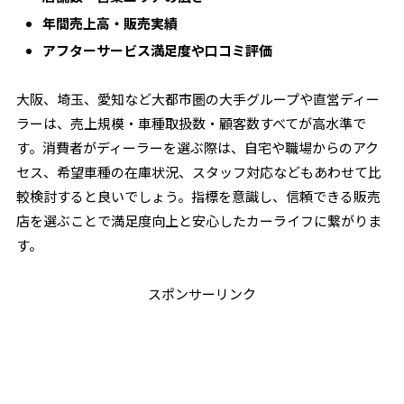
年間売上高・販売実績
アフターサービス満足度や口コミ評価
大阪、埼玉、愛知など大都市圏の大手グループや直営ディー
ラーは、売上規模・車種取扱数・顧客数すべてが高水準で
す。消費者がディーラーを選ぶ際は、自宅や職場からのアク
セス、希望車種の在庫状況、スタッフ対応などもあわせて比
較検討すると良いでしょう。指標を意識し、信頼できる販売
店を選ぶことで満足度向上と安心したカーライフに繋がりま
す。
スポンサーリンク