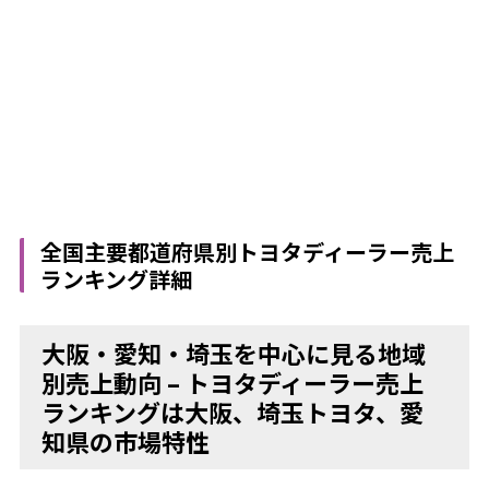
全国主要都道府県別トヨタディーラー売上
ランキング詳細
大阪・愛知・埼玉を中心に見る地域
別売上動向 – トヨタディーラー売上
ランキングは大阪、埼玉トヨタ、愛
知県の市場特性