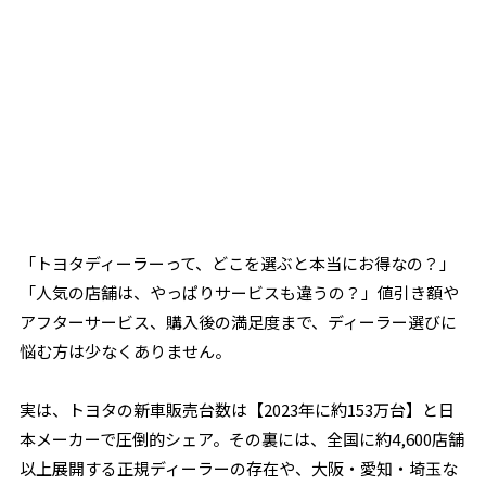
「トヨタディーラーって、どこを選ぶと本当にお得なの？」
「人気の店舗は、やっぱりサービスも違うの？」――値引き額や
アフターサービス、購入後の満足度まで、ディーラー選びに
悩む方は少なくありません。
実は、トヨタの新車販売台数は【2023年に約153万台】と日
本メーカーで圧倒的シェア。その裏には、全国に約4,600店舗
以上展開する正規ディーラーの存在や、大阪・愛知・埼玉な