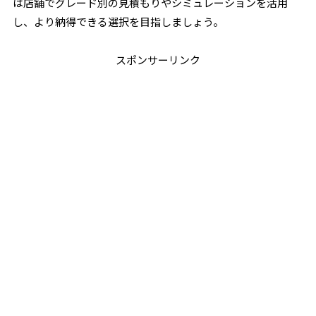
は店舗でグレード別の見積もりやシミュレーションを活用
し、より納得できる選択を目指しましょう。
スポンサーリンク