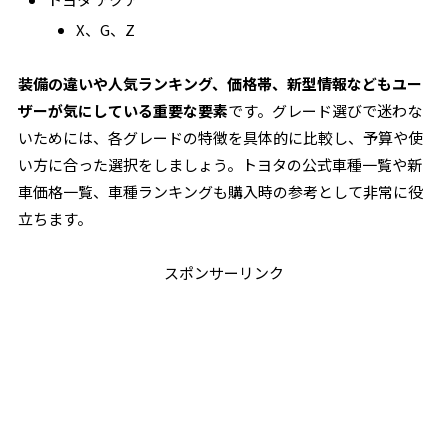
X、G、Z
装備の違いや人気ランキング、価格帯、新型情報などもユー
ザーが気にしている重要な要素
です。グレード選びで迷わな
いためには、各グレードの特徴を具体的に比較し、予算や使
い方に合った選択をしましょう。トヨタの公式車種一覧や新
車価格一覧、車種ランキングも購入時の参考として非常に役
立ちます。
スポンサーリンク