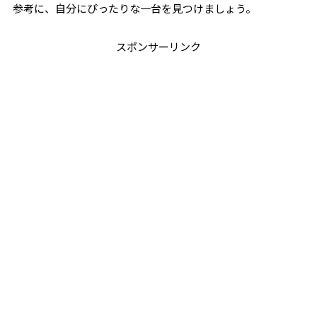
参考に、自分にぴったりな一台を見つけましょう。
スポンサーリンク