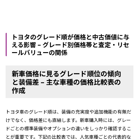
トヨタのグレード順が価格と中古価値に与
える影響 – グレード別価格帯と査定・リセ
ールバリューの関係
新車価格に見るグレード順位の傾向
と装備差 – 主な車種の価格比較表の
作成
トヨタ車のグレード順は、装備の充実度や追加機能の有無だ
けでなく、価格差にも直結します。新車購入時には、グレー
ドごとの標準装備やオプションの違いをしっかり確認するこ
とが重要です。下記の比較表では、人気車種ごとの代表的な