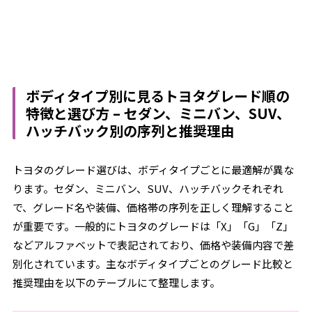
ボディタイプ別に見るトヨタグレード順の
特徴と選び方 – セダン、ミニバン、SUV、
ハッチバック別の序列と推奨理由
トヨタのグレード選びは、ボディタイプごとに最適解が異な
ります。セダン、ミニバン、SUV、ハッチバックそれぞれ
で、グレード名や装備、価格帯の序列を正しく理解すること
が重要です。一般的にトヨタのグレードは「X」「G」「Z」
などアルファベットで表記されており、価格や装備内容で差
別化されています。主なボディタイプごとのグレード比較と
推奨理由を以下のテーブルにて整理します。