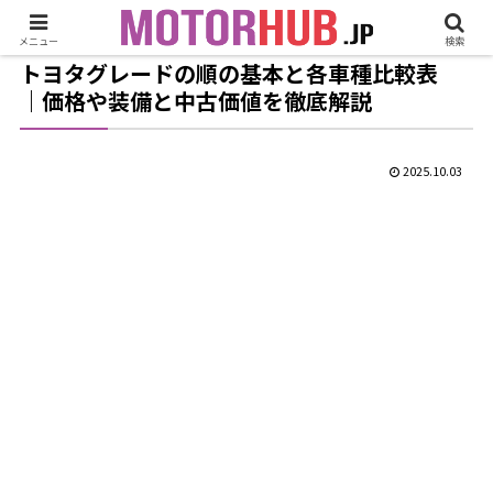
メニュー
検索
トヨタグレードの順の基本と各車種比較表
｜価格や装備と中古価値を徹底解説
2025.10.03