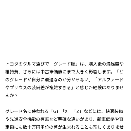
トヨタのクルマ選びで「グレード順」は、購入後の満足度や
維持費、さらには中古車価値にまで大きく影響します。「ど
のグレードが自分に最適なのか分からない」「アルファード
やプリウスの装備差が複雑すぎる」と感じた経験はありませ
んか？
グレード名に使われる「G」「X」「Z」などには、快適装備
や先進安全機能の有無など明確な違いがあり、新車価格や査
定額にも数十万円単位の差が生まれることも珍しくありませ