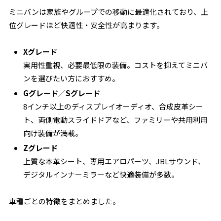
ミニバンは家族やグループでの移動に最適化されており、上
位グレードほど快適性・安全性が高まります。
Xグレード
実用性重視、必要最低限の装備。コストを抑えてミニバ
ンを選びたい方におすすめ。
Gグレード／Sグレード
8インチ以上のディスプレイオーディオ、合成皮革シー
ト、両側電動スライドドアなど、ファミリーや共用利用
向け装備が満載。
Zグレード
上質な本革シート、専用エアロパーツ、JBLサウンド、
デジタルインナーミラーなど快適装備が多数。
車種ごとの特徴をまとめました。