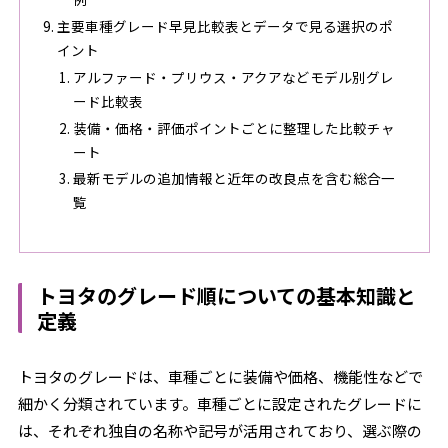
主要車種グレード早見比較表とデータで見る選択のポ
イント
アルファード・プリウス・アクアなどモデル別グレ
ード比較表
装備・価格・評価ポイントごとに整理した比較チャ
ート
最新モデルの追加情報と近年の改良点を含む総合一
覧
トヨタのグレード順についての基本知識と
定義
トヨタのグレードは、車種ごとに装備や価格、機能性などで
細かく分類されています。車種ごとに設定されたグレードに
は、それぞれ独自の名称や記号が活用されており、選ぶ際の