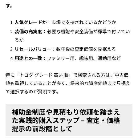
す。
人気グレードか
：市場で支持されているかどうか
装備の充実度
：必要な機能や安全装備が標準で付いてい
るか
リセールバリュー
：数年後の査定価値を見据える
用途との一致
：ファミリー用、趣味用、通勤用など
特に「トヨタ グレード 高い 順」で検索される方は、中古価
値も重視していることが多く、将来的な資産価値まで見据え
て選択するのが賢明です。
補助金制度や見積もり依頼を踏まえ
た実践的購入ステップ – 査定・価格
提示の前段階として