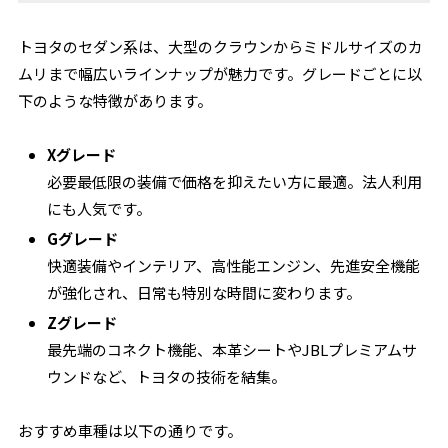
トヨタのセダン系は、大型のクラウンからミドルサイズのカ
ムリまで幅広いラインナップが魅力です。グレードごとに以
下のような特徴があります。
Xグレード
必要最低限の装備で価格を抑えたい方に最適。法人利用
にも人気です。
Gグレード
快適装備やインテリア、高性能エンジン、先進安全機能
が強化され、日常も特別な時間に変わります。
Zグレード
最先端のコネクト機能、本革シートやJBLプレミアムサ
ウンドなど、トヨタの技術を結集。
おすすめ車種は以下の通りです。