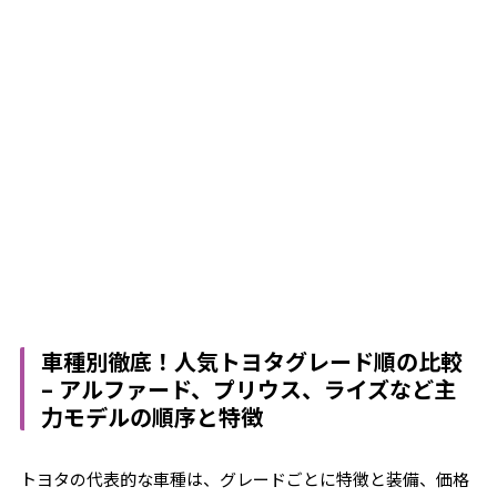
車種別徹底！人気トヨタグレード順の比較
– アルファード、プリウス、ライズなど主
力モデルの順序と特徴
トヨタの代表的な車種は、グレードごとに特徴と装備、価格