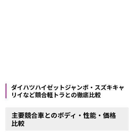
ダイハツハイゼットジャンボ・スズキキャ
リイなど競合軽トラとの徹底比較
主要競合車とのボディ・性能・価格
比較