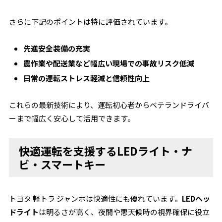
さらに下記のポイントは特に評価されています。
先進安全装備の充実
農作業や配送業など幅広い現場での事故リスク低減
日常の運転ストレス軽減と信頼性向上
これらの最新技術により、運転初心者からベテランドライバ
ーまで幅広く安心して活用できます。
快適運転を支援するLEDライト・ナ
ビ・スマートキー
トヨタ 軽トラ ジャンボは快適性にも優れています。
LEDヘッ
ドライト
は明るさが高く、夜間や悪天候時の視界確保に役立