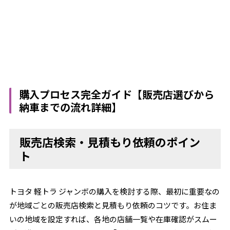
購入プロセス完全ガイド【販売店選びから
納車までの流れ詳細】
販売店検索・見積もり依頼のポイン
ト
トヨタ 軽トラ ジャンボの購入を検討する際、最初に重要なの
が地域ごとの販売店検索と見積もり依頼のコツです。お住ま
いの地域を設定すれば、各地の店舗一覧や在庫確認がスムー