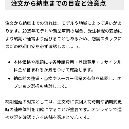
注文から納車までの目安と注意点
注文から納車までの流れは、モデルや地域によって違いがあ
ります。2025年モデルや新型車両の場合、受注状況の変動に
より納期が通常より延びることもあるため、店舗スタッフに
最新の納期目安を必ず確認しましょう。
本体価格や総額には各種諸費用・登録費用・リサイクル
料金が含まれるか気をつけて確認します。
納車前の整備・点検やメーカー保証の有無を確認し、オ
プション選択も検討します。
納期遅延の対策としては、注文時に次回入荷時期や納期変更
時の連絡体制を明確にすることが重要です。オンラインで進
捗状況を確認できる店舗を選ぶと安心です。