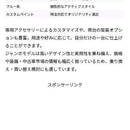
ブルー系
個性的なアクティブスタイル
カスタムペイント
特注対応でオリジナリティ演出
専用アクセサリーによるカスタマイズや、荷台の架装オプシ
ョンも豊富。用途や好みに応じて、自分だけの一台に仕上げ
ることができます。
ジャンボモデルは高いデザイン性と実用性を兼ね備え、価格
や装備・中古車市場の情報も幅広く揃っているため、乗り換
え・買い替え検討にも適しています。
スポンサーリンク