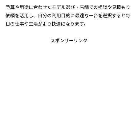
予算や用途に合わせたモデル選び・店舗での相談や見積もり
依頼を活用し、自分の利用目的に最適な一台を選択すると毎
日の仕事や生活がより快適になります。
スポンサーリンク