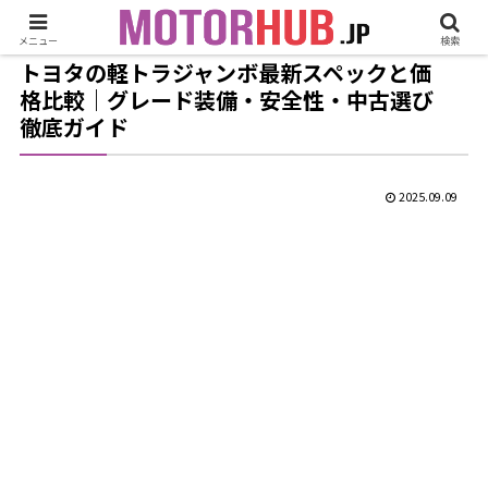
メニュー
検索
トヨタの軽トラジャンボ最新スペックと価
格比較｜グレード装備・安全性・中古選び
徹底ガイド
2025.09.09