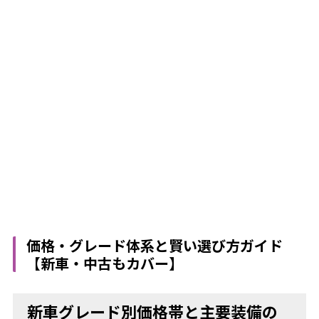
価格・グレード体系と賢い選び方ガイド
【新車・中古もカバー】
新車グレード別価格帯と主要装備の