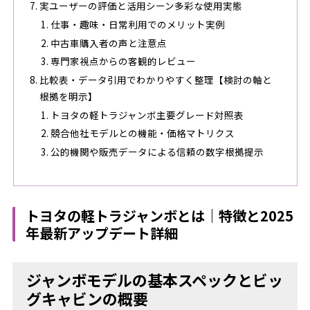
実ユーザーの評価と活用シーン多彩な使用実態
仕事・趣味・日常利用でのメリット実例
中古車購入者の声と注意点
専門家視点からの客観的レビュー
比較表・データ引用でわかりやすく整理【検討の軸と
根拠を明示】
トヨタの軽トラジャンボ主要グレード対照表
競合他社モデルとの機能・価格マトリクス
公的機関や販売データによる信頼の数字根拠提示
トヨタの軽トラジャンボとは｜特徴と2025
年最新アップデート詳細
ジャンボモデルの基本スペックとビッ
グキャビンの概要