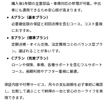
購入後1年間の主要部品・車検対応の修理が可能。中古
車にも適用できるため安心感が高まります。
Aプラン（基本プラン）
必要最低限の保証と初回点検を含むコース。コスト重視
におすすめ。
Bプラン（標準プラン）
定期点検・オイル交換、法定費用コミのバランス型プラ
ン。選ばれることが多いです。
Cプラン（充実プラン）
ローンや保険、車検、各種サポートを含むフルサポート
コース。長期利用やアフター重視に最適。
保証内容や付帯サービス、月々の支払総額を必ず事前に確認
し、比較して選ぶことで納得の一台と安心のカーライフを実
現できます。