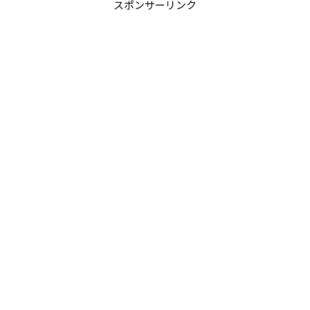
スポンサーリンク