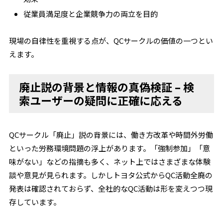
従業員満足度と企業競争力の両立を目的
現場の自律性を重視する点が、QCサークルの価値の一つとい
えます。
廃止説の背景と情報の真偽検証 – 検
索ユーザーの疑問に正確に応える
QCサークル「廃止」説の背景には、働き方改革や時間外労働
といった労務環境問題の浮上があります。「強制参加」「意
味がない」などの指摘も多く、ネット上ではさまざまな体験
談や意見が見られます。しかしトヨタ公式からQC活動全廃の
発表は確認されておらず、全社的なQC活動は形を変えつつ現
存しています。