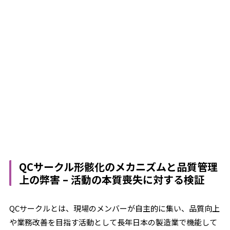
QCサークル形骸化のメカニズムと品質管理
上の弊害 – 活動の本質喪失に対する検証
QCサークルとは、現場のメンバーが自主的に集い、品質向上
や業務改善を目指す活動として長年日本の製造業で機能して