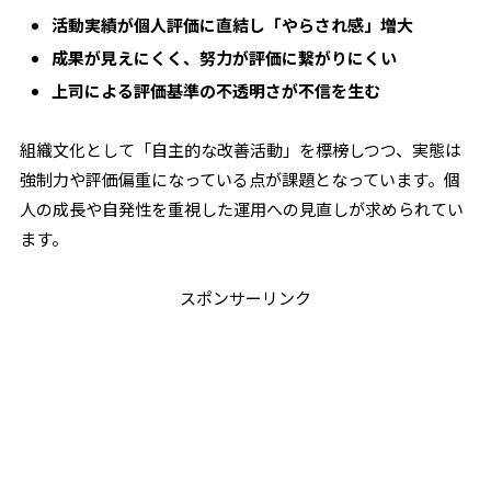
活動実績が個人評価に直結し「やらされ感」増大
成果が見えにくく、努力が評価に繋がりにくい
上司による評価基準の不透明さが不信を生む
組織文化として「自主的な改善活動」を標榜しつつ、実態は
強制力や評価偏重になっている点が課題となっています。個
人の成長や自発性を重視した運用への見直しが求められてい
ます。
スポンサーリンク