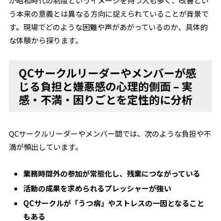
が昭和時代の制度というイメージを持つ人も多く、改善とい
う本来の意義とは異なる方向に捉えられていることが背景で
す。現場でどのような困難や声があがっているのか、具体的
な体験から探ります。
QCサークルリーダーやメンバーが感
じる負担と嫌悪感の心理的側面 – 実
感・不満・困りごとを定性的に分析
QCサークルリーダーやメンバー間では、次のような負担や不
満が頻出しています。
業務時間外の参加が常態化し、残業につながっている
活動の成果を求められるプレッシャーが強い
QCサークルが「うつ病」やストレスの一因となること
もある