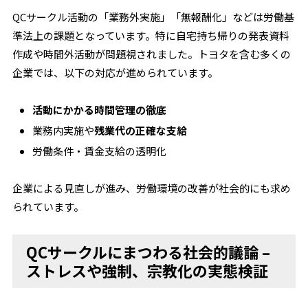
QCサークル活動の「業務外実施」「無報酬化」などは労働基
準法上の課題となっています。特に自宅持ち帰りの発表資料
作成や時間外活動が問題視されました。トヨタを含む多くの
企業では、以下の対応が進められています。
活動にかかる時間管理の徹底
業務内実施や
残業代の正確な支給
労働条件・賃金支給の透明化
企業による見直しが進み、労働環境の改善が社会的にも求め
られています。
QCサークルにまつわる社会的議論 –
ストレスや強制、宗教化の実態検証