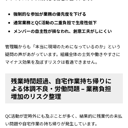
強制的な参加が業務の優先度を下げる
通常業務とQC活動の二重負担で生産性低下
メンバーの自主性が損なわれ、創意工夫がしにくい
管理職からも「本当に現場のためになっているのか」という
疑問の声があがっています。組織全体の士気や働きやすさに
マイナス効果を及ぼすリスクは看過できません。
残業時間超過、自宅作業持ち帰りに
よる体調不良・労働問題 – 業務負担
増加のリスク整理
QC活動が定時外にも及ぶことが多く、結果的に残業代の未払
い問題や自宅作業の持ち帰りが発生しています。