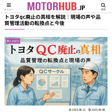
メニュー
検索
トヨタqc廃止の真相を解説｜現場の声や品
質管理活動の転換点と今後
車との日々
2025.08.12
2025.09.08