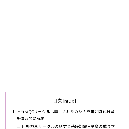
目次
トヨタQCサークルは廃止されたのか？真実と時代背景
を体系的に解説
トヨタQCサークルの歴史と基礎知識 – 制度の成り立