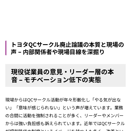
トヨタQCサークル廃止論議の本質と現場の
声 – 内部関係者や現場目線を深掘り
現役従業員の意見・リーダー層の本
音 – モチベーション低下の実態
現場からはQCサークル活動が年々形骸化し「やる気が出な
い」「意味が感じられない」という声が増えています。業務
の合間に活動を強制されることが多く、リーダーやメンバー
からは強い負担感も訴えられています。近年ではQCサークル