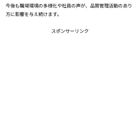
今後も職場環境の多様化や社員の声が、品質管理活動のあり
方に影響を与え続けます。
スポンサーリンク