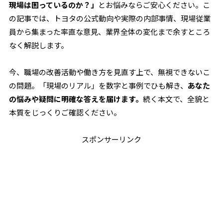
現場は困っているのか？」
とお悩みならご安心ください。こ
の記事では、トヨタの公式動向や実際の内部事情、現場従業
員から集まった率直な意見、業界全体の変化まで余すところ
なく解説します。
今、職場の改善活動や働き方を見直す上で、無視できないこ
の問題。「現場のリアル」を数字と事例でひも解き、
あなた
の悩みや疑問に明確な答えを届けます。
続く本文で、全貌と
本質をじっくりご確認ください。
スポンサーリンク