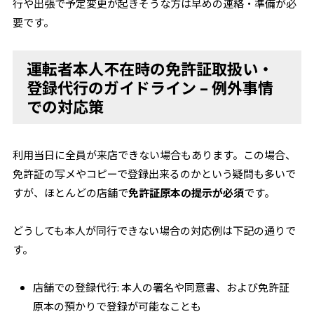
行や出張で予定変更が起きそうな方は早めの連絡・準備が必
要です。
運転者本人不在時の免許証取扱い・
登録代行のガイドライン – 例外事情
での対応策
利用当日に全員が来店できない場合もあります。この場合、
免許証の写メやコピーで登録出来るのかという疑問も多いで
すが、ほとんどの店舗で
免許証原本の提示が必須
です。
どうしても本人が同行できない場合の対応例は下記の通りで
す。
店舗での登録代行
: 本人の署名や同意書、および免許証
原本の預かりで登録が可能なことも