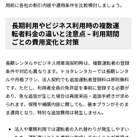
用前に各社の割引内容や適用条件を比較検討しましょう。
長期利用やビジネス利用時の複数運
転者料金の違いと注意点 – 利用期間
ごとの費用変化と対策
長期レンタルやビジネス用車両契約時は、複数運転者の登録
条件や対応も異なります。トヨタレンタカーでは長期レンタ
ルや月極プラン、法人契約でも追加運転者登録料は原則無料
です。ただし、利用者全員の免許証を事前に登録する必要が
あり、急な追加が生じた場合は再度来店・追加手続きが求め
られます。保険や補償内容に関しても、基本プランがそのま
ま適用となり、特別な追加費用は発生しません。
法人や業務利用では運転者の入れ替わりが発生しやすい