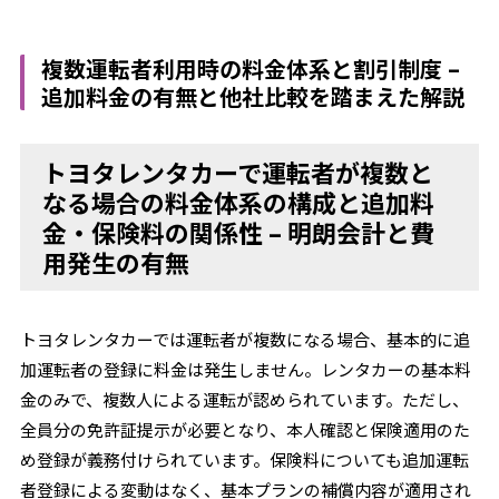
複数運転者利用時の料金体系と割引制度 –
追加料金の有無と他社比較を踏まえた解説
トヨタレンタカーで運転者が複数と
なる場合の料金体系の構成と追加料
金・保険料の関係性 – 明朗会計と費
用発生の有無
トヨタレンタカーでは運転者が複数になる場合、基本的に追
加運転者の登録に料金は発生しません。レンタカーの基本料
金のみで、複数人による運転が認められています。ただし、
全員分の免許証提示が必要となり、本人確認と保険適用のた
め登録が義務付けられています。保険料についても追加運転
者登録による変動はなく、基本プランの補償内容が適用され