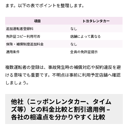
ます。以下の表でポイントを整理します。
項目
トヨタレンタカー
追加運転者登録料
なし
免許証コピー利用可否
店舗によって異なる
保険・補償制度追加料金
なし
適用条件
全員の免許証提示
複数運転者の登録は、事故発生時の補償対応や契約違反を避
ける意味でも重要です。不明点は事前に利用予定店舗へ確認
しましょう。
他社（ニッポンレンタカー、タイム
ズ等）との料金比較と割引適用例 –
各社の相違点を分かりやすく比較