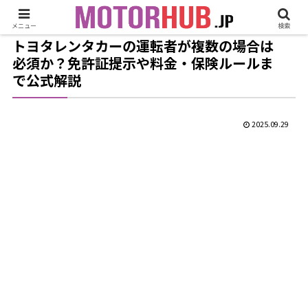
メニュー
検索
トヨタレンタカーの運転者が複数の場合は
必須か？免許証提示や料金・保険ルールま
で公式解説
2025.09.29