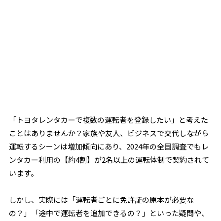
「トヨタレンタカーで複数の運転者を登録したい」と考えた
ことはありませんか？家族や友人、ビジネスで交代しながら
運転するシーンは増加傾向にあり、2024年の全国調査でもレ
ンタカー利用の【約4割】が2名以上の運転体制で契約されて
います。
しかし、実際には「運転者ごとに免許証の原本が必要な
の？」「途中で運転者を追加できるの？」といった疑問や、