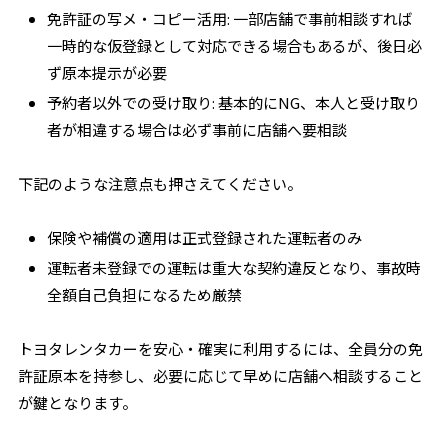
免許証の写メ・コピー活用
: 一部店舗で事前相談すれば
一時的な仮登録として対応できる場合もあるが、後日必
ず原本提示が必要
予約者以外での受け取り
: 基本的にNG、本人と受け取り
者が相違する場合は必ず事前に店舗へ要相談
下記のような注意点も押さえてください。
保険や補償の適用は正式登録された運転者のみ
運転者未登録での運転は重大な契約違反となり、事故時
全額自己負担になるため厳禁
トヨタレンタカーを安心・確実に利用するには、全員分の免
許証原本を持参し、必要に応じて早めに店舗へ相談すること
が鍵となります。