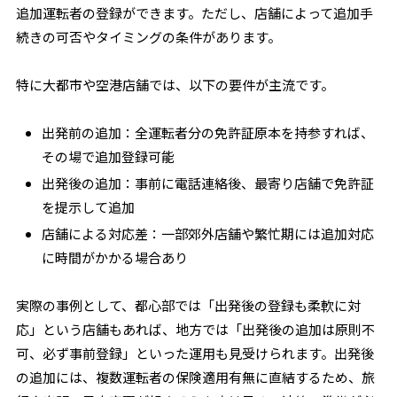
追加運転者の登録ができます。ただし、店舗によって追加手
続きの可否やタイミングの条件があります。
特に大都市や空港店舗では、以下の要件が主流です。
出発前の追加
：全運転者分の免許証原本を持参すれば、
その場で追加登録可能
出発後の追加
：事前に電話連絡後、最寄り店舗で免許証
を提示して追加
店舗による対応差
：一部郊外店舗や繁忙期には追加対応
に時間がかかる場合あり
実際の事例として、都心部では「出発後の登録も柔軟に対
応」という店舗もあれば、地方では「出発後の追加は原則不
可、必ず事前登録」といった運用も見受けられます。出発後
の追加には、複数運転者の保険適用有無に直結するため、旅