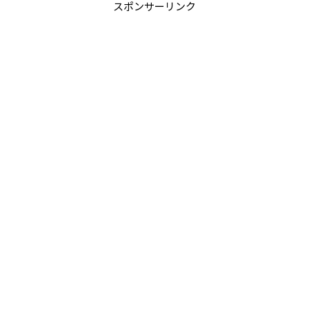
スポンサーリンク