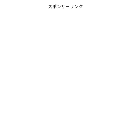
スポンサーリンク