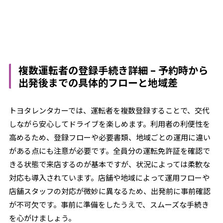
複数運転者の登録手続き詳細 – 予約時から
出発後までの具体的フローと地域差
トヨタレンタカーでは、運転者を複数登録することで、交代
しながら安心してドライブを楽しめます。利用者の利便性を
高めるため、登録フローや必要書類、地域ごとの運用に違い
がある点にも注意が必要です。全員分の運転免許証を確認で
きる状態で来店するのが基本ですが、状況によっては柔軟な
対応も導入されています。店舗や地域によって運用フローや
店舗スタッフの対応が微妙に異なるため、出発前に事前確認
が不可欠です。事前に準備をしたうえで、スムーズな手続き
を心がけましょう。