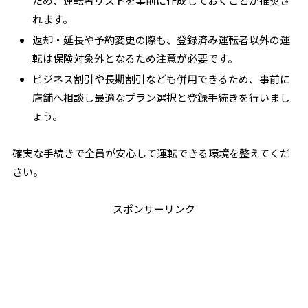
ため、運転者リストを事前に作成しておくことが推奨さ
れます。
返却・延長や予約変更の際も、登録済み運転者以外の運
転は保険対象外となるため注意が必要です。
ビジネス割引や長期割引なども併用できるため、事前に
店舗へ相談し最適なプラン選択と登録手続きを行いまし
ょう。
確実な手続きで全員が安心して運転できる環境を整えてくだ
さい。
スポンサーリンク