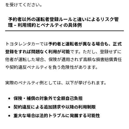
を受けてください。
予約者以外の運転者登録ルールと違いによるリスク管
理 – 利用規約とペナルティの具体例
トヨタレンタカーでは
予約者と運転者が異なる場合も、正式
登録をすれば問題なく利用が可能
です。ただし、登録せずに
他者が運転した場合、保険が適用されず高額な損害賠償責任
や契約違反ペナルティを負う危険性があります。
実際のペナルティ例としては、以下が挙げられます。
保険・補償の対象外で全額自己負担
契約違反による追加請求や以降の利用制限
重大な場合は法的トラブルに発展する可能性