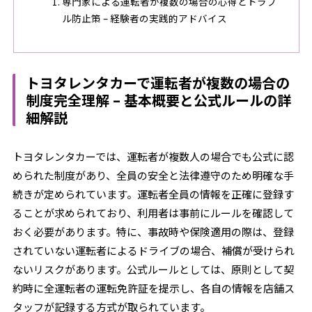
専門家による運転者が複数の場合の心得とトラブ
ル防止策 – 経験者の実践的アドバイス
トヨタレンタカーで運転者が複数の場合の
制度完全理解 – 基本概要と公式ルールの詳
細解説
トヨタレンタカーでは、運転者が複数人の場合でも公式に認
められた制度があり、全員の安全と法律遵守のため明確な手
続きが定められています。運転者全員の情報を正確に登録す
ることが求められており、利用者は事前にルールを確認して
おく必要があります。特に、事故時や保険適用の際は、登録
されていない運転者によるドライブの場合、補償が受けられ
ないリスクがあります。公式ルールとしては、原則として契
約時に全運転者の運転免許証を提示し、各自の情報を店舗ス
タッフが記録する方式が取られています。