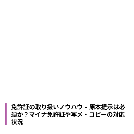
免許証の取り扱いノウハウ – 原本提示は必
須か？マイナ免許証や写メ・コピーの対応
状況