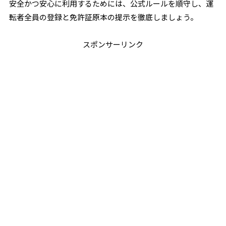
安全かつ安心に利用するためには、公式ルールを順守し、運
転者全員の登録と免許証原本の提示を徹底しましょう。
スポンサーリンク