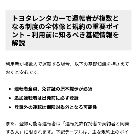
トヨタレンタカーで運転者が複数と
なる制度の全体像と規約の重要ポイ
ント – 利用前に知るべき基礎情報を
解説
利用者が複数人で運転する場合、以下の基礎知識を押さえて
おくと安心です。
運転者全員、免許証の原本提示が必須
追加運転者は出発前に必ず登録
登録外の運転は保険対象外となる可能性
また、登録可能な運転者は「運転免許保持者で契約者と同乗
する人」に限られます。下記テーブルは、主な規約上のポイ