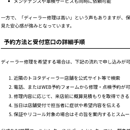
メンテナンスや車検サービスも同時に依頼可能
一方で、「ディーラー修理は高い」という声もありますが、
見た安心感が強みとなっています。
予約方法と受付窓口の詳細手順
ディーラー修理を希望する場合は、下記の流れで申し込みが
近隣のトヨタディーラー店舗を公式サイト等で検索
電話、またはWEB予約フォームから修理・点検予約が
修理内容に応じて、来店前に概算見積もりを取得できる
当日は店舗受付で担当者に症状や希望内容を伝える
保証やリコール対象の場合はその旨を案内するとスムー