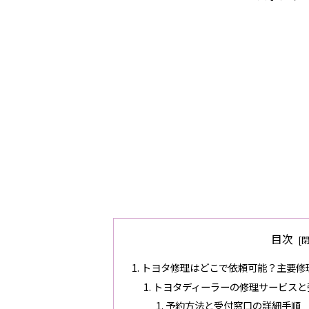
目次
トヨタ修理はどこで依頼可能？主要修
トヨタディーラーの修理サービスと
予約方法と受付窓口の詳細手順