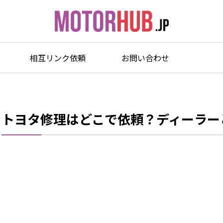
相互リンク依頼
お問い合わせ
トヨタ修理はどこで依頼？ディーラー