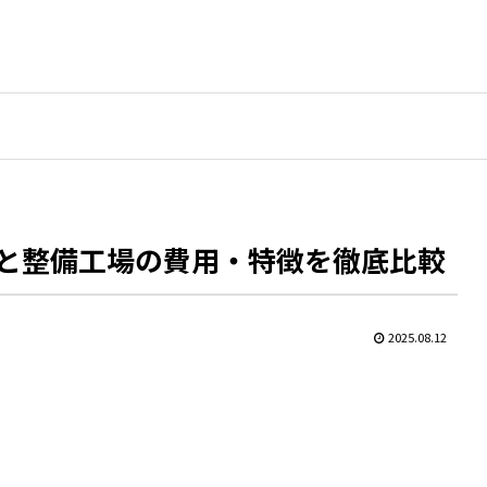
と整備工場の費用・特徴を徹底比較
2025.08.12