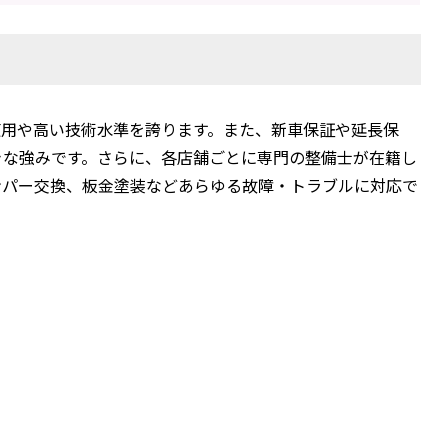
使用や高い技術水準を誇ります。また、新車保証や延長保
きな強みです。さらに、各店舗ごとに専門の整備士が在籍し
ンパー交換、板金塗装などあらゆる故障・トラブルに対応で