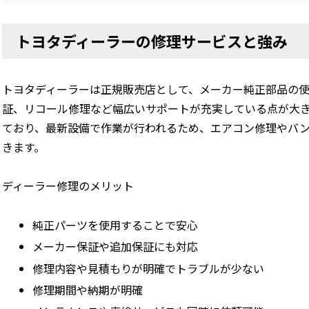
トヨタディーラーの修理サービスと強み
トヨタディーラーは正規販売店として、メーカー純正部品の
証、リコール修理など幅広いサポートが充実している点が大
ており、最新設備で作業が行われるため、エアコン修理やバ
きます。
ディーラー修理のメリット
純正パーツを使用することで安心
メーカー保証や追加保証にも対応
修理内容や見積もりが明確でトラブルが少ない
修理期間や納期が明確