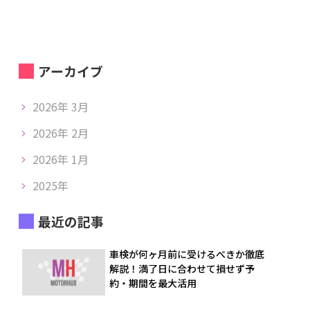
アーカイブ
2026年 3月
2026年 2月
2026年 1月
2025年
最近の記事
車検が何ヶ月前に受けるべきか徹底
解説！満了日に合わせて損せず予
約・期間を最大活用