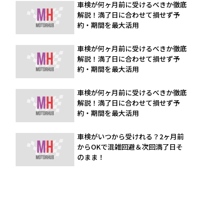
車検が何ヶ月前に受けるべきか徹底
解説！満了日に合わせて損せず予
約・期間を最大活用
車検が何ヶ月前に受けるべきか徹底
解説！満了日に合わせて損せず予
約・期間を最大活用
車検が何ヶ月前に受けるべきか徹底
解説！満了日に合わせて損せず予
約・期間を最大活用
車検がいつから受けれる？2ヶ月前
からOKで混雑回避＆次回満了日そ
のまま！