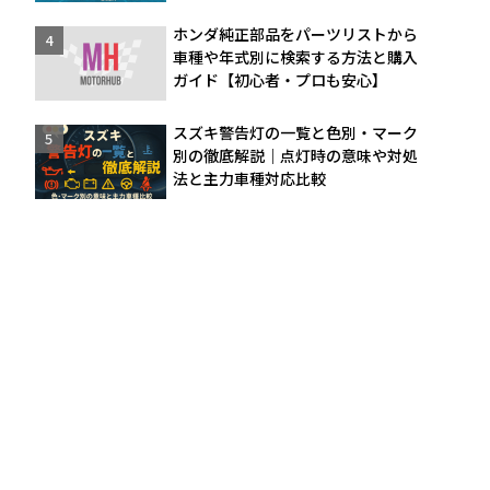
ホンダ純正部品をパーツリストから
車種や年式別に検索する方法と購入
ガイド【初心者・プロも安心】
スズキ警告灯の一覧と色別・マーク
別の徹底解説｜点灯時の意味や対処
法と主力車種対応比較