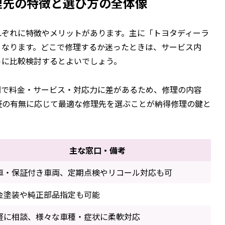
理先の特徴と選び方の全体像
れぞれに特徴やメリットがあります。主に「トヨタディーラ
となります。どこで修理するか迷ったときは、サービス内
トに比較検討するとよいでしょう。
間で料金・サービス・対応力に差があるため、修理の内容
証の有無に応じて最適な修理先を選ぶことが納得修理の鍵と
主な窓口・備考
車・保証付き車両、定期点検やリコール対応も可
金塗装や純正部品指定も可能
軽に相談、様々な車種・症状に柔軟対応