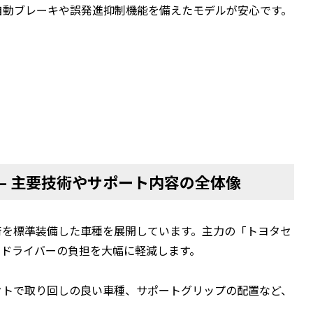
自動ブレーキや誤発進抑制機能を備えたモデルが安心です。
– 主要技術やサポート内容の全体像
術を標準装備した車種を展開しています。主力の「トヨタセ
、ドライバーの負担を大幅に軽減します。
クトで取り回しの良い車種、サポートグリップの配置など、