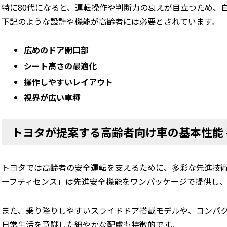
特に80代になると、運転操作や判断力の衰えが目立つため、
下記のような設計や機能が高齢者には必要とされています。
広めのドア開口部
シート高さの最適化
操作しやすいレイアウト
視界が広い車種
トヨタが提案する高齢者向け車の基本性能 
トヨタでは高齢者の安全運転を支えるために、多彩な先進技
ーフティセンス」は先進安全機能をワンパッケージで提供し
また、乗り降りしやすいスライドドア搭載モデルや、コンパ
日常生活を意識した細やかな配慮も特徴的です。