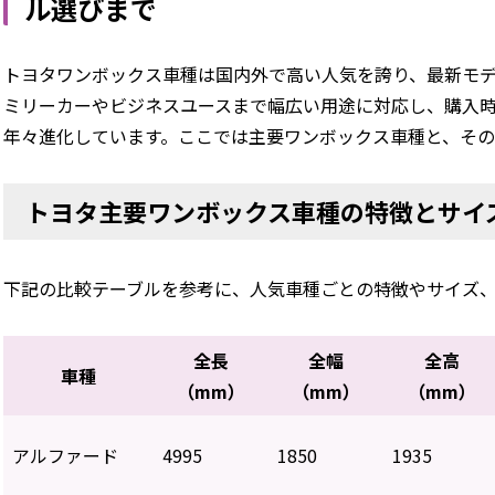
ル選びまで
トヨタワンボックス車種は国内外で高い人気を誇り、最新モ
ミリーカーやビジネスユースまで幅広い用途に対応し、購入時
年々進化しています。ここでは主要ワンボックス車種と、そ
トヨタ主要ワンボックス車種の特徴とサイ
下記の比較テーブルを参考に、人気車種ごとの特徴やサイズ
全長
全幅
全高
車種
（mm）
（mm）
（mm）
アルファード
4995
1850
1935