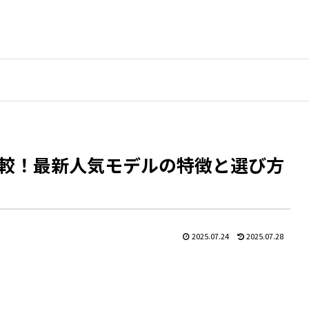
較！最新人気モデルの特徴と選び方
2025.07.24
2025.07.28