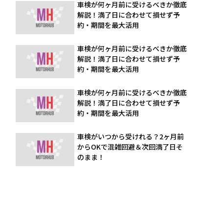
車検が何ヶ月前に受けるべきか徹底
解説！満了日に合わせて損せず予
約・期間を最大活用
車検が何ヶ月前に受けるべきか徹底
解説！満了日に合わせて損せず予
約・期間を最大活用
車検が何ヶ月前に受けるべきか徹底
解説！満了日に合わせて損せず予
約・期間を最大活用
車検がいつから受けれる？2ヶ月前
からOKで混雑回避＆次回満了日そ
のまま！