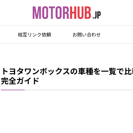
相互リンク依頼
お問い合わせ
トヨタワンボックスの車種を一覧で比
完全ガイド