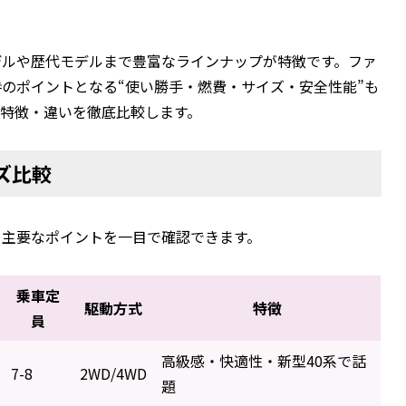
デルや歴代モデルまで豊富なラインナップが特徴です。ファ
のポイントとなる“使い勝手・燃費・サイズ・安全性能”も
の特徴・違いを徹底比較します。
ズ比較
、主要なポイントを一目で確認できます。
乗車定
駆動方式
特徴
員
高級感・快適性・新型40系で話
7-8
2WD/4WD
題