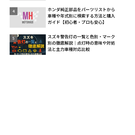
ホンダ純正部品をパーツリストから
車種や年式別に検索する方法と購入
ガイド【初心者・プロも安心】
スズキ警告灯の一覧と色別・マーク
別の徹底解説｜点灯時の意味や対処
法と主力車種対応比較