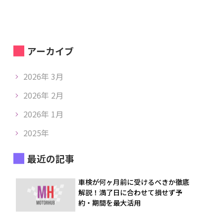
アーカイブ
2026年 3月
2026年 2月
2026年 1月
2025年
最近の記事
車検が何ヶ月前に受けるべきか徹底
解説！満了日に合わせて損せず予
約・期間を最大活用