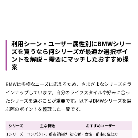
利用シーン・ユーザー属性別にBMWシリー
ズを買うなら何シリーズが最適か選択ポイ
ントを解説 – 需要にマッチしたおすすめ提
案
BMWは多様なニーズに応えるため、さまざまなシリーズをラ
インナップしています。自分のライフスタイルや好みに合っ
たシリーズを選ぶことが重要です。以下はBMWシリーズを選
ぶ際のポイントを整理した一覧です。
シリーズ
主な特徴
おすすめユーザー
1シリーズ
コンパクト、都市部向け
初心者・女性・都市に住む方