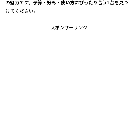
の魅力です。
予算・好み・使い方にぴったり合う1台
を見つ
けてください。
スポンサーリンク