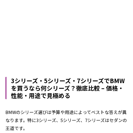
3シリーズ・5シリーズ・7シリーズでBMW
を買うなら何シリーズ？徹底比較 – 価格・
性能・用途で見極める
BMWのシリーズ選びは予算や用途によってベストな答えが異
なります。特に3シリーズ、5シリーズ、7シリーズはセダンの
王道です。