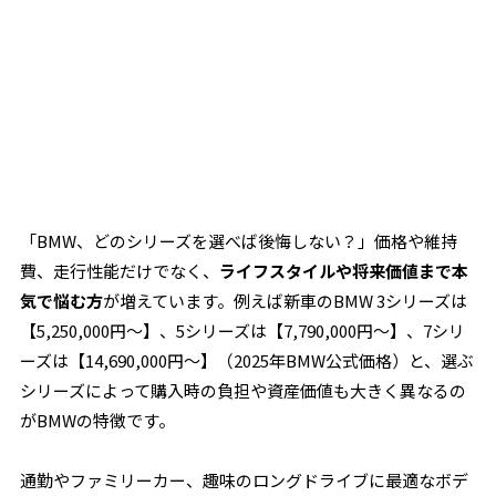
「BMW、どのシリーズを選べば後悔しない？」――価格や維持
費、走行性能だけでなく、
ライフスタイルや将来価値まで本
気で悩む方
が増えています。例えば新車のBMW 3シリーズは
【5,250,000円～】、5シリーズは【7,790,000円～】、7シリ
ーズは【14,690,000円～】（2025年BMW公式価格）と、選ぶ
シリーズによって購入時の負担や資産価値も大きく異なるの
がBMWの特徴です。
通勤やファミリーカー、趣味のロングドライブに最適なボデ