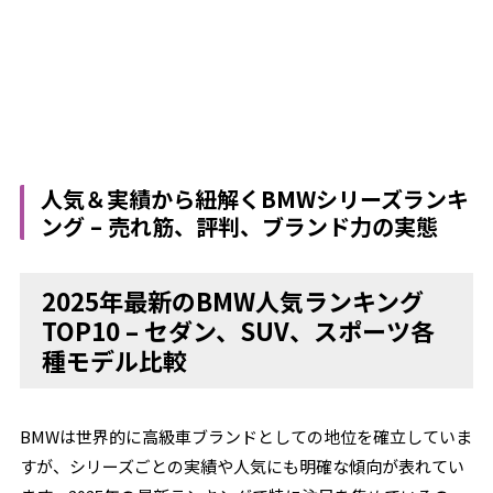
人気＆実績から紐解くBMWシリーズランキ
ング – 売れ筋、評判、ブランド力の実態
2025年最新のBMW人気ランキング
TOP10 – セダン、SUV、スポーツ各
種モデル比較
BMWは世界的に高級車ブランドとしての地位を確立していま
すが、シリーズごとの実績や人気にも明確な傾向が表れてい