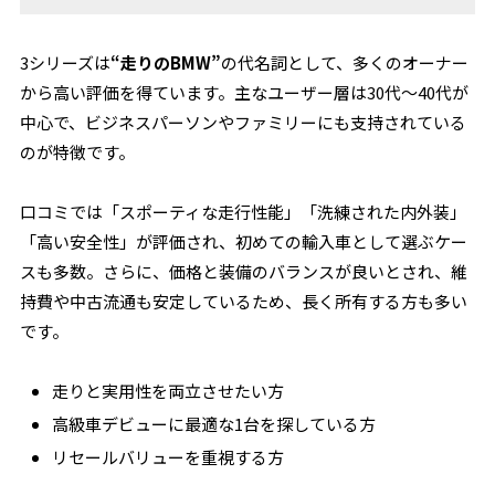
3シリーズは
“走りのBMW”
の代名詞として、多くのオーナー
から高い評価を得ています。主なユーザー層は30代～40代が
中心で、ビジネスパーソンやファミリーにも支持されている
のが特徴です。
口コミでは「スポーティな走行性能」「洗練された内外装」
「高い安全性」が評価され、初めての輸入車として選ぶケー
スも多数。さらに、価格と装備のバランスが良いとされ、維
持費や中古流通も安定しているため、長く所有する方も多い
です。
走りと実用性を両立させたい方
高級車デビューに最適な1台を探している方
リセールバリューを重視する方