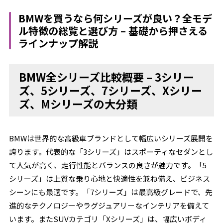
BMWを買うなら何シリーズが良い？全モデ
ル特徴の総覧と選び方 – 基礎から押さえる
ラインナップ解説
BMW全シリーズ比較概要 – 3シリー
ズ、5シリーズ、7シリーズ、Xシリー
ズ、Mシリーズの大分類
BMWは世界的な高級車ブランドとして幅広いシリーズ展開を
誇ります。代表的な「3シリーズ」はスポーティなセダンとし
て人気が高く、走行性能とバランスの良さが魅力です。「5
シリーズ」は上質な乗り心地と快適性を兼ね備え、ビジネス
シーンにも最適です。「7シリーズ」は最高級グレードで、先
進的なテクノロジーやラグジュアリーなインテリアを備えて
います。またSUVカテゴリ「Xシリーズ」は、幅広いボディ