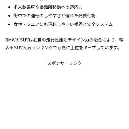
多人数乗車や長距離移動への適応力
街中での運転のしやすさと優れた燃費性能
女性・シニアにも運転しやすい視界と安全システム
BMWのSUVは独自の走行性能とデザイン力の融合により、輸
入車SUV人気ランキングでも常に上位をキープしています。
スポンサーリンク