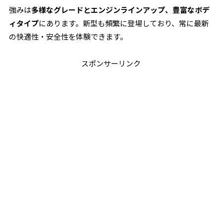
強みは
多様なグレードとエンジンラインアップ、豊富なボデ
ィタイプ
にあります。新型も頻繁に登場しており、常に最新
の快適性・安全性を体験できます。
スポンサーリンク