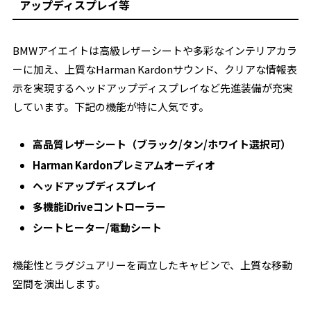
アップディスプレイ等
BMWアイエイトは高級レザーシートや多彩なインテリアカラ
ーに加え、上質なHarman Kardonサウンド、クリアな情報表
示を実現するヘッドアップディスプレイなど先進装備が充実
しています。下記の機能が特に人気です。
高品質レザーシート（ブラック/タン/ホワイト選択可）
Harman Kardonプレミアムオーディオ
ヘッドアップディスプレイ
多機能iDriveコントローラー
シートヒーター/電動シート
機能性とラグジュアリーを両立したキャビンで、上質な移動
空間を演出します。