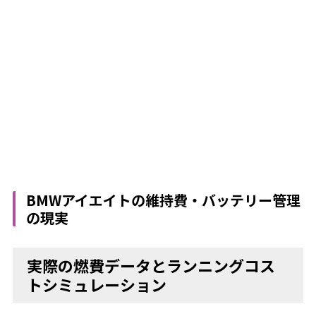
BMWアイエイトの維持費・バッテリー管理
の現実
実際の燃費データとランニングコス
トシミュレーション