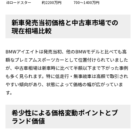
i8ロードスター
約2200万円
700〜1400万円
新車発売当初価格と中古車市場での
現在相場比較
BMWアイエイトは発売当初、他のBMWモデルと比べても高
額なプレミアムスポーツカーとして位置付けられていました
が、中古車相場は新車時に比べて半額以下まで下がった事例
も多く見られます。特に低走行・無事故車は高額で取引され
やすい傾向があり、状態によって価格の幅が広がっていま
す。
希少性による価格変動ポイントとブ
ランド価値