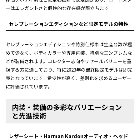
ーはエレガントさと個性的な存在感が際立ちます。
セレブレーションエディションなど限定モデルの特性
セレブレーションエディションや特別仕様車は生産台数が極
めて少なく、ボディカラーや専用内装、特別なエンブレムな
どが装備されます。コレクター志向やリセールバリューを重
視する方に適しており、特に2023年の最終限定モデルは即完
売となっています。希少性が高く、差別化を求めるユーザー
に評価されています。
内装・装備の多彩なバリエーション
と先進技術
レザーシート・Harman Kardonオーディオ・ヘッド