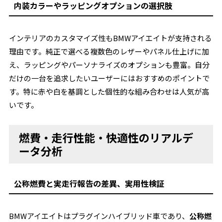
内装カラーやラッピングオプションの選択肢
インテリアのカスタマイズ性もBMWアイエイトが支持される
理由です。純正で選べる複数色のレザーやパネル仕上げに加
え、ラッピングやパーソナライズのオプションも豊富。自分
だけの一台を追求したいユーザーにはおすすめのポイントで
す。特に赤や白を基調とした個性的な組み合わせは人気が高
いです。
燃費・走行性能・快適性のリアルデ
ータ分析
公称燃費と実走行報告の差異、実用性検証
BMWアイエイトはプラグインハイブリッド車であり、
公称燃