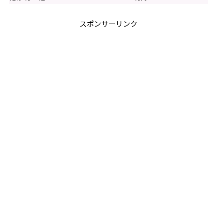
スポンサーリンク