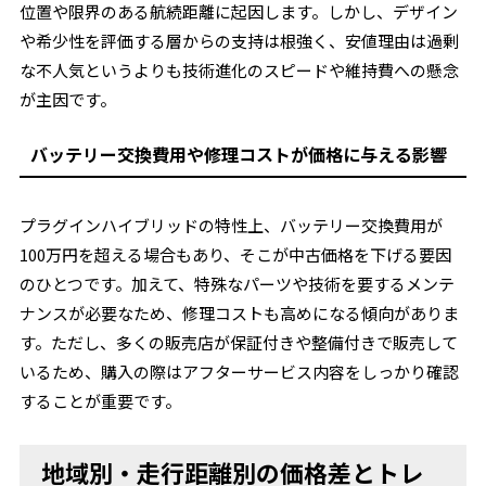
位置や限界のある航続距離に起因します。しかし、デザイン
や希少性を評価する層からの支持は根強く、安値理由は過剰
な不人気というよりも技術進化のスピードや維持費への懸念
が主因です。
バッテリー交換費用や修理コストが価格に与える影響
プラグインハイブリッドの特性上、バッテリー交換費用が
100万円を超える場合もあり、そこが中古価格を下げる要因
のひとつです。加えて、特殊なパーツや技術を要するメンテ
ナンスが必要なため、修理コストも高めになる傾向がありま
す。ただし、多くの販売店が保証付きや整備付きで販売して
いるため、購入の際はアフターサービス内容をしっかり確認
することが重要です。
地域別・走行距離別の価格差とトレ