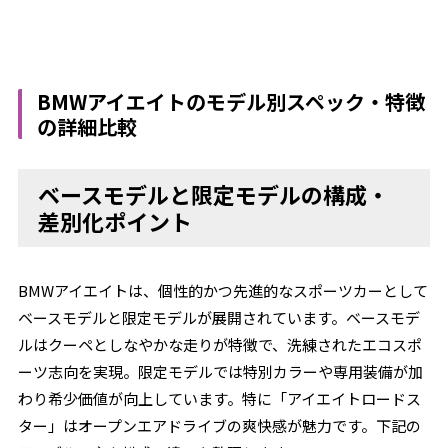
BMWアイエイトのモデル別スペック・特徴
の詳細比較
ベースモデルと限定モデルの構成・
差別化ポイント
BMWアイエイトは、個性的かつ先進的なスポーツカーとして
ベースモデルと限定モデルが展開されています。ベースモデ
ルはクーペとしなやかな走りが特徴で、洗練されたエコスポ
ーツ志向を実現。限定モデルでは特別カラーや専用装備が加
わり希少価値が向上しています。特に「アイエイトロードス
ター」はオープンエアドライブの爽快感が魅力です。下記の