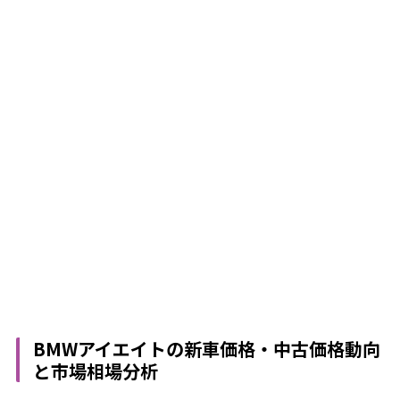
BMWアイエイトの新車価格・中古価格動向
と市場相場分析