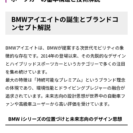
BMWアイエイトの誕生とブランドコ
ンセプト解説
BMWアイエイトは、BMWが提案する次世代モビリティの象
徴的な存在です。2014年の登場以来、その先鋭的なデザイン
とハイブリッドスポーツカーというカテゴリーで多くの注目
を集め続けています。
最大の特徴は「持続可能なプレミアム」というブランド理念
の体現であり、環境性能とドライビングプレジャーの融合が
追求されています。未来志向の設計思想が世界中の自動車フ
ァンや高級車ユーザーから高い評価を受けています。
BMW iシリーズの位置づけと未来志向のデザイン思想