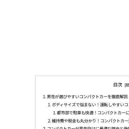
目次
男性が選びやすいコンパクトカーを徹底解説
ボディサイズで悩まない！運転しやすいコ
都市部で駐車も快適！コンパクトカー
維持費や税金も丸分かり！コンパクトカー
コンパクトカーが男性向けに最適な理由と後