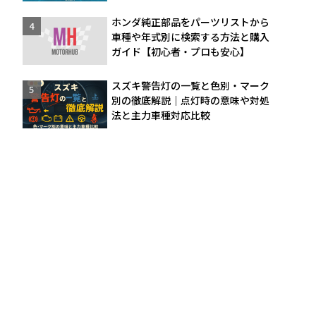
ホンダ純正部品をパーツリストから
車種や年式別に検索する方法と購入
ガイド【初心者・プロも安心】
スズキ警告灯の一覧と色別・マーク
別の徹底解説｜点灯時の意味や対処
法と主力車種対応比較