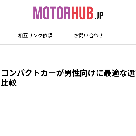
相互リンク依頼
お問い合わせ
コンパクトカーが男性向けに最適な選
比較