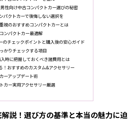
！男性向け中古コンパクトカー選びの秘密
コンパクトカーで後悔しない選択を
重視のおすすめコンパクトカーとは
コンパクトカー最適解
ーのチェックポイントと購入後の安心ガイド
っかりチェックする項目
購入時に把握しておくべき諸費用とは
る！おすすめのカスタム&アクセサリー
カーアップデート術
トカー実用アクセサリー厳選
底解説！選び方の基準と本当の魅力に迫