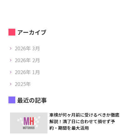
アーカイブ
2026年 3月
2026年 2月
2026年 1月
2025年
最近の記事
車検が何ヶ月前に受けるべきか徹底
解説！満了日に合わせて損せず予
約・期間を最大活用