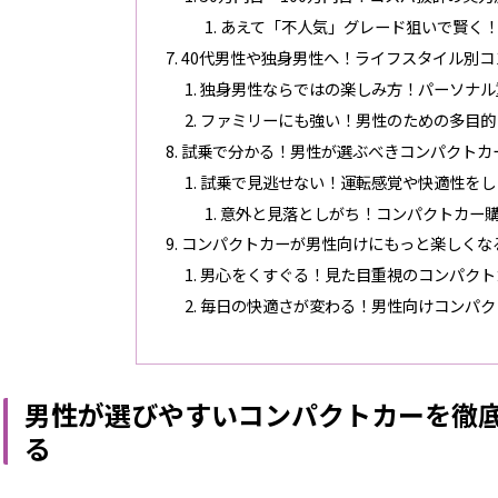
あえて「不人気」グレード狙いで賢く
40代男性や独身男性へ！ライフスタイル別
独身男性ならではの楽しみ方！パーソナル
ファミリーにも強い！男性のための多目的
試乗で分かる！男性が選ぶべきコンパクトカ
試乗で見逃せない！運転感覚や快適性をし
意外と見落としがち！コンパクトカー
コンパクトカーが男性向けにもっと楽しくな
男心をくすぐる！見た目重視のコンパクト
毎日の快適さが変わる！男性向けコンパク
男性が選びやすいコンパクトカーを徹
る