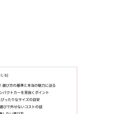
！選び方の基準と本当の魅力に迫る
ンパクトカーを見抜くポイント
にぴったりなサイズの目安
選びで外せないコストの話
悔しない選び方