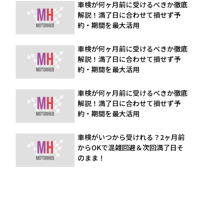
車検が何ヶ月前に受けるべきか徹底
解説！満了日に合わせて損せず予
約・期間を最大活用
車検が何ヶ月前に受けるべきか徹底
解説！満了日に合わせて損せず予
約・期間を最大活用
車検が何ヶ月前に受けるべきか徹底
解説！満了日に合わせて損せず予
約・期間を最大活用
車検がいつから受けれる？2ヶ月前
からOKで混雑回避＆次回満了日そ
のまま！