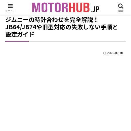
メニュー
検索
ジムニーの時計合わせを完全解説！
JB64/JB74や旧型対応の失敗しない手順と
設定ガイド
2025.09.10