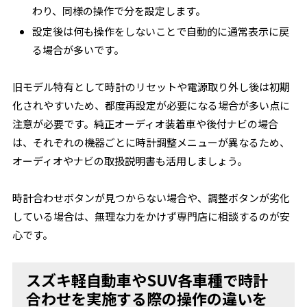
わり、同様の操作で分を設定します。
設定後は何も操作をしないことで自動的に通常表示に戻
る場合が多いです。
旧モデル特有として時計のリセットや電源取り外し後は初期
化されやすいため、都度再設定が必要になる場合が多い点に
注意が必要です。純正オーディオ装着車や後付ナビの場合
は、それぞれの機器ごとに時計調整メニューが異なるため、
オーディオやナビの取扱説明書も活用しましょう。
時計合わせボタンが見つからない場合や、調整ボタンが劣化
している場合は、無理な力をかけず専門店に相談するのが安
心です。
スズキ軽自動車やSUV各車種で時計
合わせを実施する際の操作の違いを