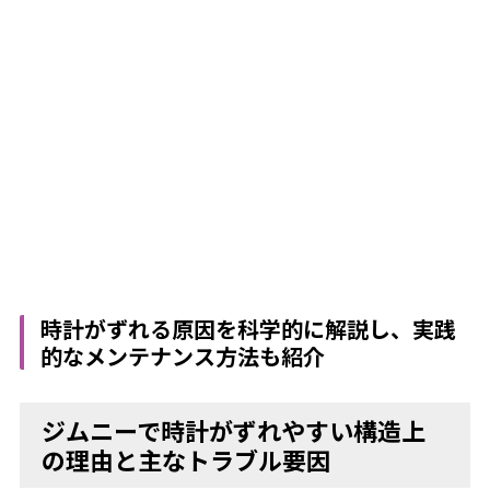
時計がずれる原因を科学的に解説し、実践
的なメンテナンス方法も紹介
ジムニーで時計がずれやすい構造上
の理由と主なトラブル要因