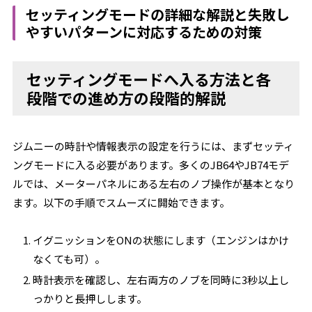
セッティングモードの詳細な解説と失敗し
やすいパターンに対応するための対策
セッティングモードへ入る方法と各
段階での進め方の段階的解説
ジムニーの時計や情報表示の設定を行うには、まずセッティ
ングモードに入る必要があります。多くのJB64やJB74モデ
ルでは、メーターパネルにある左右のノブ操作が基本となり
ます。以下の手順でスムーズに開始できます。
イグニッションをONの状態にします（エンジンはかけ
なくても可）。
時計表示を確認し、左右両方のノブを同時に3秒以上し
っかりと長押しします。