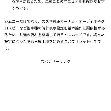
る場合があるため、車種ごとのマニュアルも確認がおす
すめです。
ジムニーだけでなく、スズキ純正カーナビ・オーディオやク
ロスビーなど他車種の時計表示設定も基本操作に類似性があ
るため、共通の流れを意識して行うとスムーズです。誤った
設定になった際も再度手順を始めることでリセット可能で
す。
スポンサーリンク