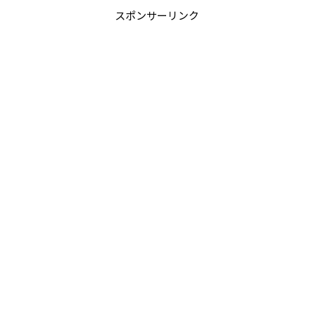
スポンサーリンク