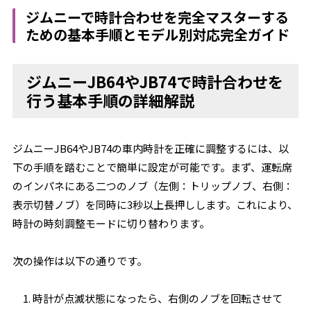
ジムニーで時計合わせを完全マスターする
ための基本手順とモデル別対応完全ガイド
ジムニーJB64やJB74で時計合わせを
行う基本手順の詳細解説
ジムニーJB64やJB74の車内時計を正確に調整するには、以
下の手順を踏むことで簡単に設定が可能です。まず、運転席
のインパネにある二つのノブ（左側：トリップノブ、右側：
表示切替ノブ）を同時に3秒以上長押しします。これにより、
時計の時刻調整モードに切り替わります。
次の操作は以下の通りです。
時計が点滅状態になったら、右側のノブを回転させて