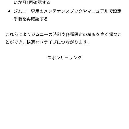
いか月1回確認する
ジムニー専用のメンテナンスブックやマニュアルで設定
手順を再確認する
これらによりジムニーの時計や各種設定の精度を高く保つこ
とができ、快適なドライブにつながります。
スポンサーリンク