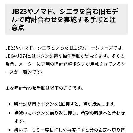
JB23やノマド、シエラを含む旧モデ
ルで時計合わせを実施する手順と注
意点
JB23やノマド、シエラといった旧型ジムニーシリーズでは、
JB64/JB74とはボタン配置や操作手順が異なります。多くの
場合、メーターに専用の時計調整ボタンが用意されているケ
ースが一般的です。
主な時計合わせ手順は以下の通りです。
時計調整用のボタンを1回押すと、時が点滅します。
点滅中にボタンを繰り返し押し、希望の時刻へと合わせ
ます。
続いて、もう一度長押しや再度押すと分の設定へ切り替