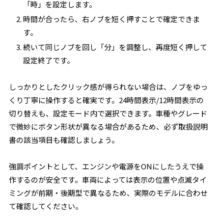
「時」を設定します。
時間が合ったら、右ノブを短く押すことで確定できま
す。
続いて同じノブを回し「分」を調整し、再度短く押して
設定終了です。
しっかりとしたクリック感が得られない場合は、ノブをゆっ
くり丁寧に操作すると確実です。24時間表示/12時間表示の
切り替えも、設定モード内で選択できます。車種やグレード
で微妙にボタン形状が異なる場合があるため、必ず取扱説明
書の該当項目も確認しましょう。
強調ポイントとして、エンジンや電源をONにしたうえで操
作するのが安全です。車両によっては表示の位置や点滅タイ
ミングが前期・後期型で異なるため、実際のモデルに合わせ
て確認してください。