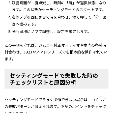
液晶画面が一度点滅し、時刻の「時」が選択状態になり
ます。この状態がセッティングモードのスタートです。
右側ノブを回転させて時を合わせ、短く押して「分」設
定へ進みます。
分も同様にノブで調整し、設定を確定します。
この手順を守れば、ジムニー純正オーディオや車内の各種時
計合わせ、JB23やノマドシリーズでも根本的な操作は似てい
ます。
セッティングモードで失敗した時の
チェックリストと原因分析
セッティングモードでうまく操作できない場合は、いくつか
の失敗パターンが考えられます。下記のポイントをチェック