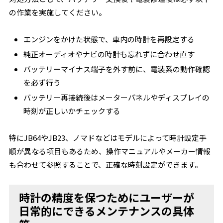
の作業を実施してください。
エンジンをかけた状態で、車内の時計を再設定する
純正オーディオやナビの時計も忘れずに合わせ直す
バッテリーマイナス端子を外す前に、電装系の動作確認
を必ず行う
バッテリー再接続後はメーターパネルやディスプレイの
時刻が正しいかチェックする
特にJB64やJB23、ノマドなどはモデルによって時計設定手
順が異なる項目もあるため、操作マニュアルやメーカー情報
も合わせて参照することで、正確な時刻設定ができます。
時計の精度を保つためにユーザーが
日常的にできるメンテナンスの具体