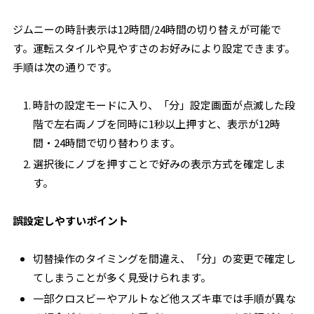
ジムニーの時計表示は12時間/24時間の切り替えが可能で
す。運転スタイルや見やすさのお好みにより設定できます。
手順は次の通りです。
時計の設定モードに入り、「分」設定画面が点滅した段
階で左右両ノブを同時に1秒以上押すと、表示が12時
間・24時間で切り替わります。
選択後にノブを押すことで好みの表示方式を確定しま
す。
誤設定しやすいポイント
切替操作のタイミングを間違え、「分」の変更で確定し
てしまうことが多く見受けられます。
一部クロスビーやアルトなど他スズキ車では手順が異な