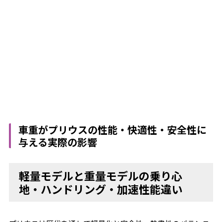
車重がプリウスの性能・快適性・安全性に
与える実際の影響
軽量モデルと重量モデルの乗り心
地・ハンドリング・加速性能違い