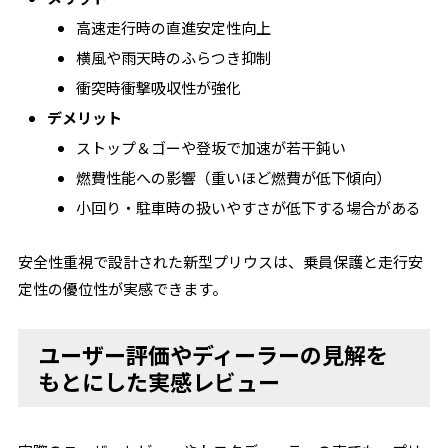
高速走行時の直進安定性向上
横風や雨天時のふらつき抑制
衝突時衝撃吸収性が強化
デメリット
ストップ＆ゴーや登坂で加速が若干鈍い
燃費性能への影響（重いほど燃費が低下傾向）
小回り・駐車時の扱いやすさが低下する場合がある
安全性重視で設計された新型プリウスは、乗員保護と走行安
定性の優位性が実感できます。
ユーザー評価やディーラーの見解を
もとにした実感レビュー