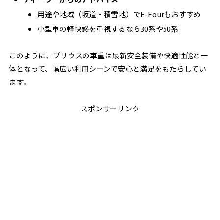
用途や地域（坂道・積雪地）でE-Fourもおすすめ
小型車の軽快感を重視するなら30系や50系
このように、プリウスの車重は最新安全装備や快適性能と一
体となって、幅広い利用シーンで安心と満足をもたらしてい
ます。
スポンサーリンク