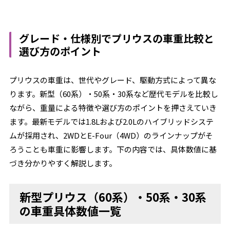
グレード・仕様別でプリウスの車重比較と
選び方のポイント
プリウスの車重は、世代やグレード、駆動方式によって異な
ります。新型（60系）・50系・30系など歴代モデルを比較し
ながら、重量による特徴や選び方のポイントを押さえていき
ます。最新モデルでは1.8Lおよび2.0Lのハイブリッドシステ
ムが採用され、2WDとE-Four（4WD）のラインナップがそ
ろうことも車重に影響します。下の内容では、具体数値に基
づき分かりやすく解説します。
新型プリウス（60系）・50系・30系
の車重具体数値一覧