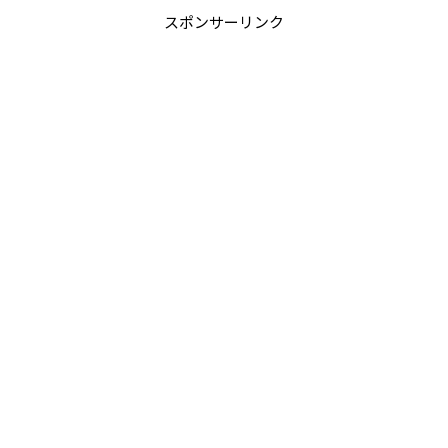
スポンサーリンク