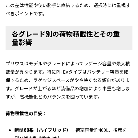
この差は性能や使い勝手に直結するため、選択時には重視す
べきポイントです。
各グレード別の荷物積載性とその重
量影響
プリウスはモデルやグレードによってラゲージ容量や最大積
載量が異なります。特にPHEVタイプはバッテリー容量を確
保するため、ラゲッジスペースがやや狭くなる傾向がありま
す。グレードが上がるほど装備品の増加により車重も増しま
すが、高機能化とのバランスを図っています。
荷物積載性の目安：
新型60系（ハイブリッド）
：荷室容量約400L、後席を