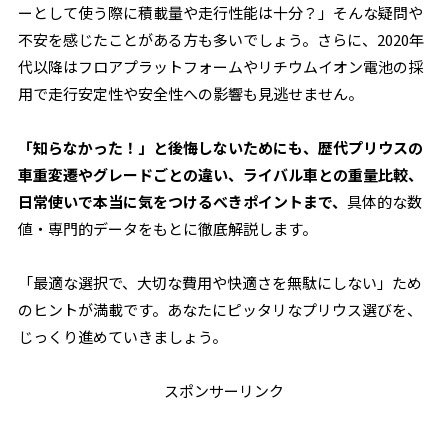
ーとして使う際に積載量や走行性能は十分？」そんな疑問や
不安を感じたことがある方も多いでしょう。さらに、2020年
代以降はフロアプラットフォームやリチウムイオン電池の採
用で走行安定性や安全性への影響も見逃せません。
「知らなかった！」と後悔しないためにも、歴代プリウスの
車重変遷やグレードごとの違い、ライバル車との重量比較、
日常使いで本当に気をつけるべきポイントまで、
具体的な数
値・専門的データをもとに徹底解説します。
「最適な選択で、大切な費用や快適さを無駄にしない」ため
のヒントが満載です。あなたにピッタリなプリウス選びを、
じっくり進めていきましょう。
スポンサーリンク