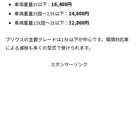
車両重量1t以下：
16,400円
車両重量1t超〜1.5t以下：
24,600円
車両重量1.5t超〜2t以下：
32,800円
プリウスの主要グレードは1.5t以下が中心です。環境対応車
による減税も多くの型式で受けられます。
スポンサーリンク